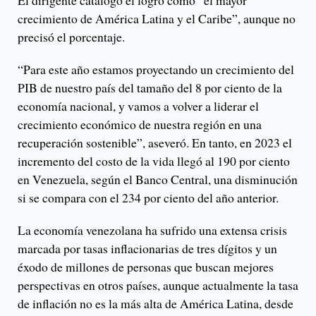
El dirigente catalogó el logro como “el mayor
crecimiento de América Latina y el Caribe”, aunque no
precisó el porcentaje.
“Para este año estamos proyectando un crecimiento del
PIB de nuestro país del tamaño del 8 por ciento de la
economía nacional, y vamos a volver a liderar el
crecimiento económico de nuestra región en una
recuperación sostenible”, aseveró. En tanto, en 2023 el
incremento del costo de la vida llegó al 190 por ciento
en Venezuela, según el Banco Central, una disminución
si se compara con el 234 por ciento del año anterior.
La economía venezolana ha sufrido una extensa crisis
marcada por tasas inflacionarias de tres dígitos y un
éxodo de millones de personas que buscan mejores
perspectivas en otros países, aunque actualmente la tasa
de inflación no es la más alta de América Latina, desde