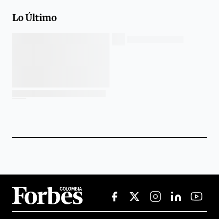
Lo Último