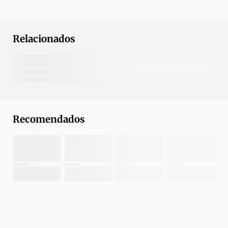
Relacionados
Recomendados