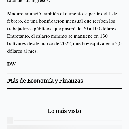
total de sus ingresos.
Maduro anunció también el aumento, a partir del 1 de
febrero, de una bonificación mensual que reciben los
trabajadores públicos, que pasará de 70 a 100 dólares.
Entretanto, el salario mínimo se mantiene en 130
bolívares desde marzo de 2022, que hoy equivalen a 3,6
dólares al mes.
DW
Más de
Economía y Finanzas
Lo más visto