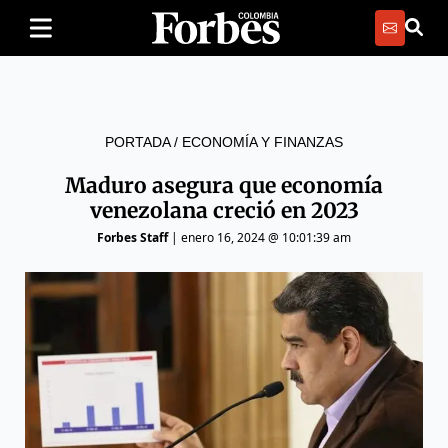
PORTADA
/
ECONOMÍA Y FINANZAS
Maduro asegura que economía
venezolana creció en 2023
Forbes Staff
|
enero 16, 2024 @ 10:01:39 am