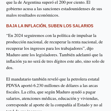
que la de Argentina superó el 200 por ciento. El
gobierno acusa a las sanciones estadounidenses de sus
malos resultados económicos.
BAJA LA INFLACIÓN, SUBEN LOS SALARIOS
“En 2024 seguiremos con la política de impulsar la
producción nacional, de recuperar la renta nacional, de
recuperar los ingresos para los trabajadores”, dijo
Maduro ante los legisladores. También adelantó que la
inflación ya no será de tres dígitos este año, sino solo de
dos.
El mandatario también reveló que la petrolera estatal
PDVSA aportó 6.230 millones de dólares a las arcas
fiscales. La cifra, que según Maduro ayudó a pagar
salarios, atenciones médicas, educación y viviendas,
corresponde al aporte de la compañía al Estado y no al