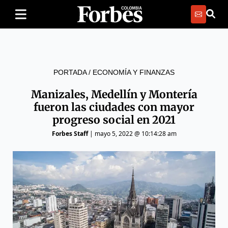
PORTADA
/
ECONOMÍA Y FINANZAS
Manizales, Medellín y Montería
fueron las ciudades con mayor
progreso social en 2021
Forbes Staff
|
mayo 5, 2022 @ 10:14:28 am