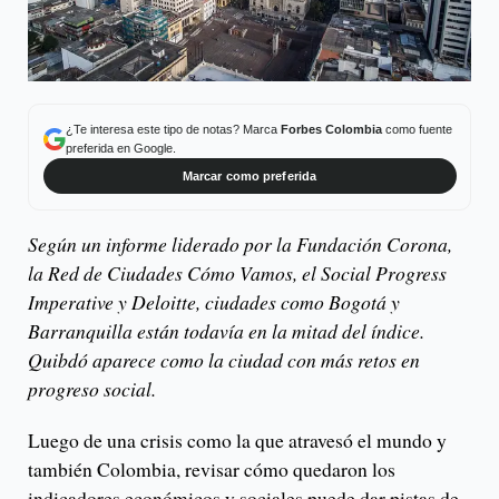
¿Te interesa este tipo de notas? Marca
Forbes Colombia
como fuente
preferida en Google.
Marcar como preferida
Según un informe liderado por la Fundación Corona,
la Red de Ciudades Cómo Vamos, el Social Progress
Imperative y Deloitte, ciudades como Bogotá y
Barranquilla están todavía en la mitad del índice.
Quibdó aparece como la ciudad con más retos en
progreso social.
Luego de una crisis como la que atravesó el mundo y
también Colombia, revisar cómo quedaron los
indicadores económicos y sociales puede dar pistas de