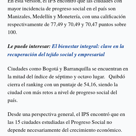
En esta versión, el IPS encontró que las ciudades con
mayor incidencia de progreso social en el país son
Manizales, Medellín y Monetería, con una calificación
respectivamente de 77,49 y 70,49 y 70,47 puntos sobre
100.
Le puede interesar:
El bienestar integral: clave en la
recuperación del tejido social y empresarial
Ciudades como Bogotá y Barranquilla se encuentran en
la mitad del índice de séptimo y octavo lugar. Quibdó
cierra el ranking con un puntaje de 54,16, siendo la
ciudad con más retos a nivel de progreso social del
país.
Desde una perspectiva general, el IPS encontró que en
las 15 ciudades estudiadas el Progreso Social no
depende necesariamente del crecimiento económico.