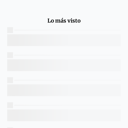
Lo más visto