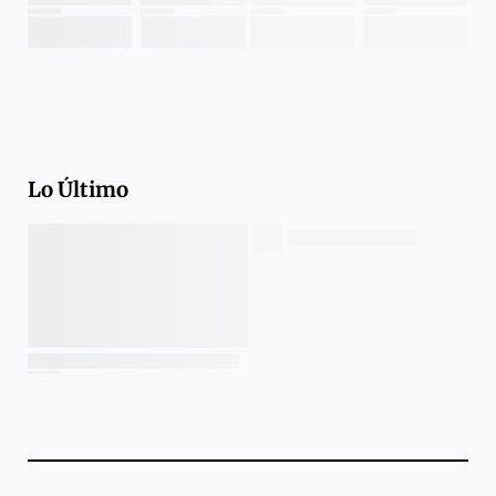
Lo Último