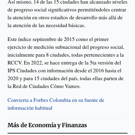
Así mismo, 14 de las 15 ciudades han alcanzado niveles
de progreso social significativos permitiéndoles centrar
la atención en otros estadios de desarrollo más allá de
la atención de las necesidad básicas.
Este índice septiembre de 2015 como el primer
ejercicio de medición subnacional del progreso social,
inicialmente para 8 ciudades, todas pertenecientes a la
RCCV. En 2022, se hace entrega de la 5ta versión del
IPS Ciudades con información desde el 2016 hasta el
2020 y para 15 ciudades del país, todas ellas parten de
la Red de Ciudades Cómo Vamos.
Convierta a Forbes Colombia en su fuente de
información habitual
Más de
Economía y Finanzas