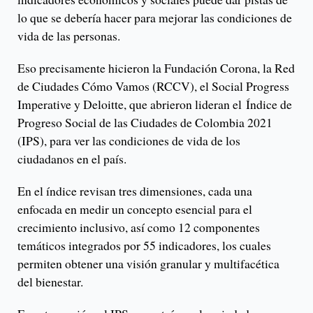
lo que se debería hacer para mejorar las condiciones de
vida de las personas.
Eso precisamente hicieron la Fundación Corona, la Red
de Ciudades Cómo Vamos (RCCV), el Social Progress
Imperative y Deloitte, que abrieron lideran el Índice de
Progreso Social de las Ciudades de Colombia 2021
(IPS), para ver las condiciones de vida de los
ciudadanos en el país.
En el índice revisan tres dimensiones, cada una
enfocada en medir un concepto esencial para el
crecimiento inclusivo, así como 12 componentes
temáticos integrados por 55 indicadores, los cuales
permiten obtener una visión granular y multifacética
del bienestar.