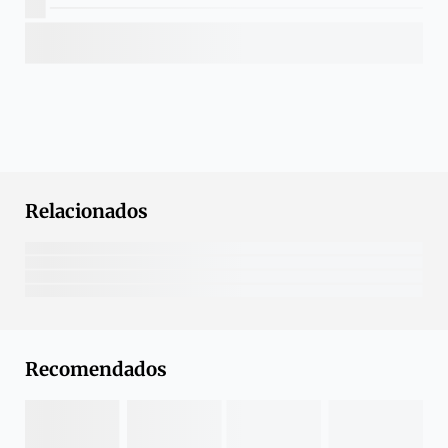
Relacionados
Recomendados