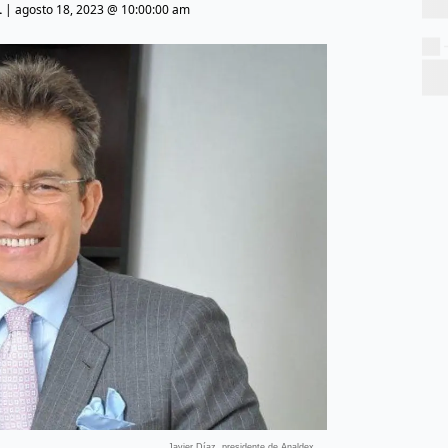
.
|
agosto 18, 2023 @ 10:00:00 am
Javier Díaz, presidente de Analdex.