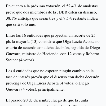
En cuanto a la próxima votación, el 52,4% de analistas
prevé que dos miembros de la JDBR estén en disenso,
38,1% anticipa que serán tres y el 9,5% restante indica
que será solo uno.
Entre las 16 entidades que proyectan un recorte de 25
pb, la mayoría (13) considera que Olga Lucía Acosta no
estaría de acuerdo con dicha decisión, seguida de Diego
Guevara, ministro de Hacienda, con 12 votos y Roberto
Steiner (4 votos).
Las 4 entidades que no esperan ningún cambio en la
tasa de interés prevén que el disenso con dicha decisión
provenga de Olga Lucía Acosta (4 votos) o Diego
Guevara (4 votos), principalmente.
El pasado 20 de diciembre, luego de que la Junta