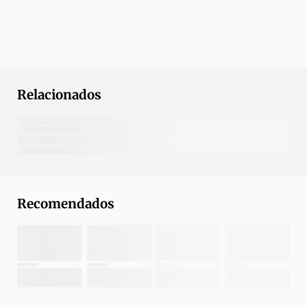
Relacionados
Recomendados