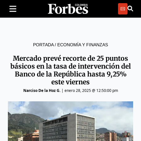
PORTADA
/
ECONOMÍA Y FINANZAS
Mercado prevé recorte de 25 puntos
básicos en la tasa de intervención del
Banco de la República hasta 9,25%
este viernes
Narciso De la Hoz G.
|
enero 28, 2025 @ 12:50:00 pm