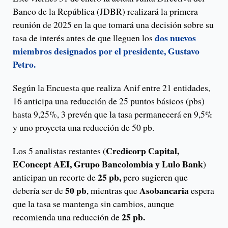
Banco de la República (JDBR) realizará la primera
reunión de 2025 en la que tomará una decisión sobre su
dos nuevos
tasa de interés antes de que lleguen los
miembros designados por el presidente, Gustavo
Petro.
Según la Encuesta que realiza Anif entre 21 entidades,
16 anticipa una reducción de 25 puntos básicos (pbs)
hasta 9,25%, 3 prevén que la tasa permanecerá en 9,5%
y uno proyecta una reducción de 50 pb.
Credicorp Capital,
Los 5 analistas restantes (
EConcept AEI, Grupo Bancolombia y Lulo Bank
)
25 pb,
anticipan un recorte de
pero sugieren que
50 pb
Asobancaria
debería ser de
, mientras que
espera
que la tasa se mantenga sin cambios, aunque
25 pb.
recomienda una reducción de