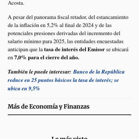
Acosta.
A pesar del panorama fiscal retador, del estancamiento
de la inflación en 5,2% al final de 2024 y de las
potenciales presiones derivadas del incremento del
salario mínimo para 2025, las entidades encuestadas
tasa de interés del Emisor
anticipan que la
se ubicará
7,0% para el cierre del año.
en
También le puede interesar:
Banco de la República
reduce en 25 puntos básicos la tasa de interés; se
ubica en 9,5%
Más de
Economía y Finanzas