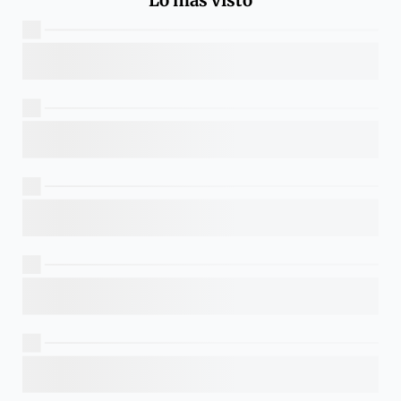
Lo más visto