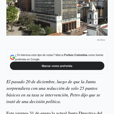
Archivo
¿Te interesa este tipo de notas? Marca
Forbes Colombia
como fuente
preferida en Google.
Marcar como preferida
El pasado 20 de diciembre, luego de que la Junta
sorprendiera con una reducción de solo 25 puntos
básicos en su tasa se intervención, Petro dijo que se
trató de una decisión política.
Este viernes 31 de enero la actual Junta Directiva del