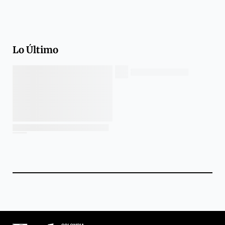
Lo Último