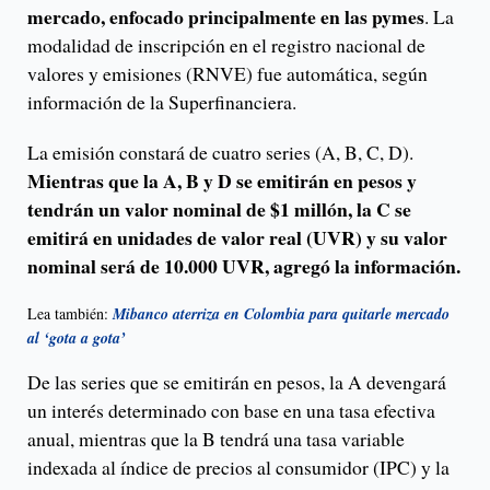
mercado, enfocado principalmente en las pymes
. La
modalidad de inscripción en el registro nacional de
valores y emisiones (RNVE) fue automática, según
información de la Superfinanciera.
La emisión constará de cuatro series (A, B, C, D).
Mientras que la A, B y D se emitirán en pesos y
tendrán un valor nominal de $1 millón, la C se
emitirá en unidades de valor real (UVR) y su valor
nominal será de 10.000 UVR, agregó la información.
Lea también:
Mibanco aterriza en Colombia para quitarle mercado
al ‘gota a gota’
De las series que se emitirán en pesos, la A devengará
un interés determinado con base en una tasa efectiva
anual, mientras que la B tendrá una tasa variable
indexada al índice de precios al consumidor (IPC) y la