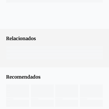
Relacionados
Recomendados