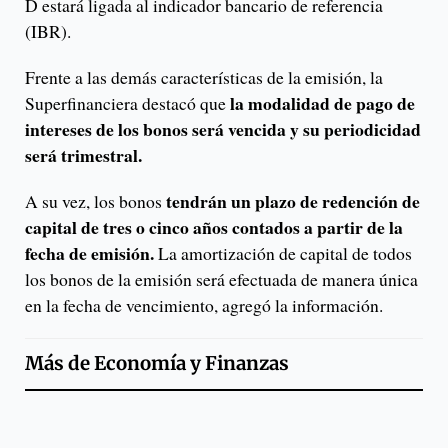
D estará ligada al indicador bancario de referencia
(IBR).
Frente a las demás características de la emisión, la
la modalidad de pago de
Superfinanciera destacó que
intereses de los bonos será vencida y su periodicidad
será trimestral.
tendrán un plazo de redención de
A su vez, los bonos
capital de tres o cinco años contados a partir de la
fecha de emisión.
La amortización de capital de todos
los bonos de la emisión será efectuada de manera única
en la fecha de vencimiento, agregó la información.
Más de
Economía y Finanzas