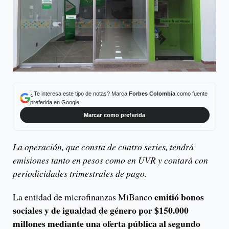
¿Te interesa este tipo de notas? Marca
Forbes Colombia
como fuente
preferida en Google.
Marcar como preferida
La operación, que consta de cuatro series, tendrá
emisiones tanto en pesos como en UVR y contará con
periodicidades trimestrales de pago.
emitió bonos
La entidad de microfinanzas MiBanco
sociales y de igualdad de género por $150.000
millones mediante una oferta pública al segundo