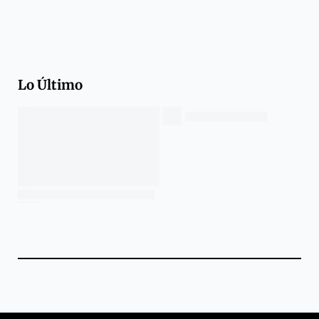
Lo Último