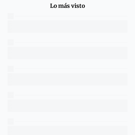
Lo más visto