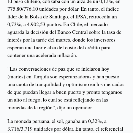
El peso chileno, cotizaba con un alza de un 0,13%, en
775,80/776,10 unidades por dólar. En tanto, el índice
líder de la Bolsa de Santiago, el IPSA, retrocedía un
0,73%, a 4.902,53 puntos. En Chile, el mercado
aguarda la decisión del Banco Central sobre la tasa de
interés por la tarde del martes, donde los inversores
esperan una fuerte alza del costo del crédito para
contener una acelerada inflación.
“Las conversaciones de paz que se iniciaron hoy
(martes) en Turquía son esperanzadoras y han puesto
una cuota de tranquilidad y optimismo en los mercados
de que puedan llegar a buen puerto y pronto tengamos
un alto al fuego, lo cual se está reflejando en las
monedas de la región”, dijo un operador.
La moneda peruana, el sol, ganaba un 0,32%, a
3,716/3,719 unidades por dólar. En tanto, el referencial