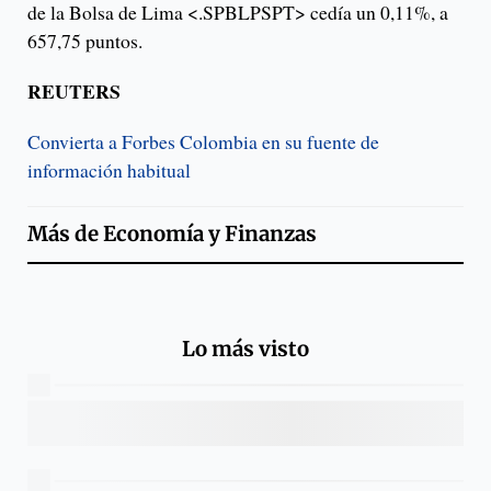
de la Bolsa de Lima <.SPBLPSPT> cedía un 0,11%, a
657,75 puntos.
REUTERS
Convierta a Forbes Colombia en su fuente de
información habitual
Más de
Economía y Finanzas
Lo más visto