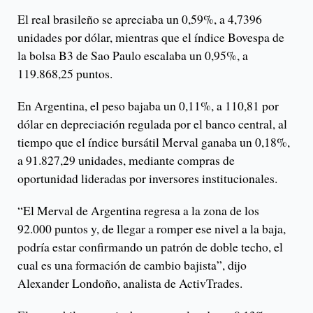
El real brasileño se apreciaba un 0,59%, a 4,7396
unidades por dólar, mientras que el índice Bovespa de
la bolsa B3 de Sao Paulo escalaba un 0,95%, a
119.868,25 puntos.
En Argentina, el peso bajaba un 0,11%, a 110,81 por
dólar en depreciación regulada por el banco central, al
tiempo que el índice bursátil Merval ganaba un 0,18%,
a 91.827,29 unidades, mediante compras de
oportunidad lideradas por inversores institucionales.
“El Merval de Argentina regresa a la zona de los
92.000 puntos y, de llegar a romper ese nivel a la baja,
podría estar confirmando un patrón de doble techo, el
cual es una formación de cambio bajista”, dijo
Alexander Londoño, analista de ActivTrades.