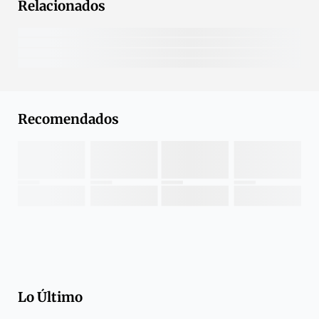
Relacionados
Recomendados
Lo Último