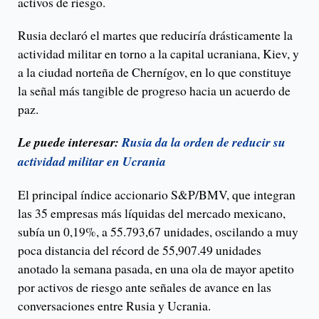
activos de riesgo.
Rusia declaró el martes que reduciría drásticamente la
actividad militar en torno a la capital ucraniana, Kiev, y
a la ciudad norteña de Chernígov, en lo que constituye
la señal más tangible de progreso hacia un acuerdo de
paz.
Le puede interesar:
Rusia da la orden de reducir su
actividad militar en Ucrania
El principal índice accionario S&P/BMV, que integran
las 35 empresas más líquidas del mercado mexicano,
subía un 0,19%, a 55.793,67 unidades, oscilando a muy
poca distancia del récord de 55,907.49 unidades
anotado la semana pasada, en una ola de mayor apetito
por activos de riesgo ante señales de avance en las
conversaciones entre Rusia y Ucrania.