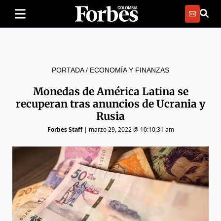
PORTADA
/
ECONOMÍA Y FINANZAS
Monedas de América Latina se
recuperan tras anuncios de Ucrania y
Rusia
Forbes Staff
|
marzo 29, 2022 @ 10:10:31 am