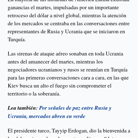
ganancias el martes, impulsadas por un importante
retroceso del dólar a nivel global, mientras la atención
de los mercados se centraba en las conversaciones entre
representantes de Rusia y Ucrania que se iniciaron en
Turquía.
Las sirenas de ataque aéreo sonaban en toda Ucrania
antes del amanecer del martes, mientras los
negociadores ucranianos y rusos se reunían en Turquía
para las primeras conversaciones cara a cara, en las que
Kiev busca un alto el fuego sin comprometer el
territorio o la soberanía.
Lea también:
Por señales de paz entre Rusia y
Ucrania, mercados abren en verde
El presidente turco, Tayyip Erdogan, dio la bienvenida a