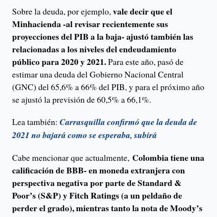
vale decir que el
Sobre la deuda, por ejemplo,
Minhacienda -al revisar recientemente sus
proyecciones del PIB a la baja- ajustó también las
relacionadas a los niveles del endeudamiento
público para 2020 y 2021.
Para este año, pasó de
estimar una deuda del Gobierno Nacional Central
(GNC) del 65,6% a 66% del PIB, y para el próximo año
se ajustó la previsión de 60,5% a 66,1%.
Lea también:
Carrasquilla confirmó que la deuda de
2021 no bajará como se esperaba, subirá
Colombia tiene una
Cabe mencionar que actualmente,
calificación de BBB- en moneda extranjera con
perspectiva negativa por parte de Standard &
Poor’s (S&P) y Fitch Ratings (a un peldaño de
perder el grado), mientras tanto la nota de Moody’s