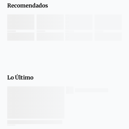
Recomendados
Lo Último