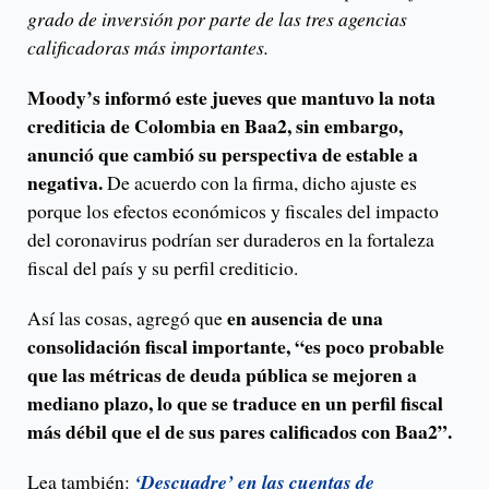
grado de inversión por parte de las tres agencias
calificadoras más importantes.
Moody’s informó este jueves que mantuvo la nota
crediticia de Colombia en Baa2, sin embargo,
anunció que cambió su perspectiva de estable a
negativa.
De acuerdo con la firma, dicho ajuste es
porque los efectos económicos y fiscales del impacto
del coronavirus podrían ser duraderos en la fortaleza
fiscal del país y su perfil crediticio.
en ausencia de una
Así las cosas, agregó que
consolidación fiscal importante, “es poco probable
que las métricas de deuda pública se mejoren a
mediano plazo, lo que se traduce en un perfil fiscal
más débil que el de sus pares calificados con Baa2”.
Lea también:
‘Descuadre’ en las cuentas de