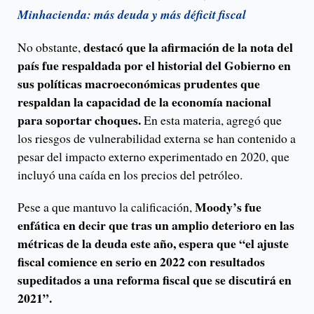
Minhacienda: más deuda y más déficit fiscal
destacó que la afirmación de la nota del
No obstante,
país fue respaldada por el historial del Gobierno en
sus políticas macroeconómicas prudentes que
respaldan la capacidad de la economía nacional
para soportar choques.
En esta materia, agregó que
los riesgos de vulnerabilidad externa se han contenido a
pesar del impacto externo experimentado en 2020, que
incluyó una caída en los precios del petróleo.
Moody’s fue
Pese a que mantuvo la calificación,
enfática en decir que tras un amplio deterioro en las
métricas de la deuda este año, espera que “el ajuste
fiscal comience en serio en 2022 con resultados
supeditados a una reforma fiscal que se discutirá en
2021”.