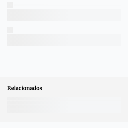
Relacionados