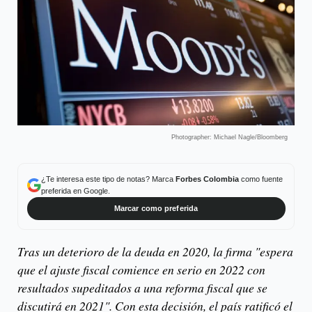
Photographer: Michael Nagle/Bloomberg
¿Te interesa este tipo de notas? Marca
Forbes Colombia
como fuente
preferida en Google.
Marcar como preferida
Tras un deterioro de la deuda en 2020, la firma "espera
que el ajuste fiscal comience en serio en 2022 con
resultados supeditados a una reforma fiscal que se
discutirá en 2021". Con esta decisión, el país ratificó el