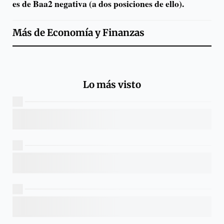
es de Baa2 negativa (a dos posiciones de ello).
Más de
Economía y Finanzas
Lo más visto