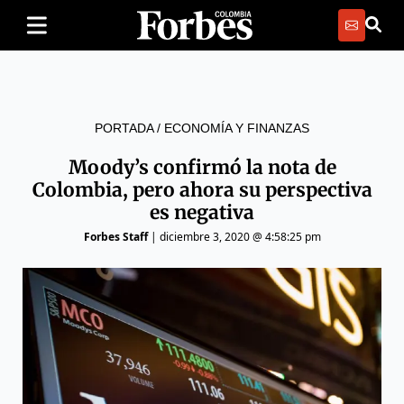
PORTADA
/
ECONOMÍA Y FINANZAS
Moody’s confirmó la nota de
Colombia, pero ahora su perspectiva
es negativa
Forbes Staff
|
diciembre 3, 2020 @ 4:58:25 pm