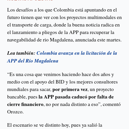
Los desafíos a los que Colombia está apuntando en el
futuro tienen que ver con los proyectos multimodales en
el transporte de carga, donde la buena noticia radica en
el lanzamiento a pliegos de la APP para recuperar la
navegabilidad de rio Magdalena, anunciada este martes.
Lea también:
Colombia avanza en la licitación de la
APP del Río Magdalena
“Es una cosa que venimos haciendo hace dos años y
medio con el apoyo del BID y los mejores consultores
por primera vez
mundiales para sacar,
, un proyecto
la APP pasada caducó por falta de
bancable, pues
cierre financiero
, no por nada distinto a eso”, comentó
Orozco.
El escenario se ve distinto hoy, pues ya salió la