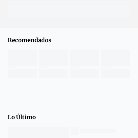
Recomendados
Lo Último