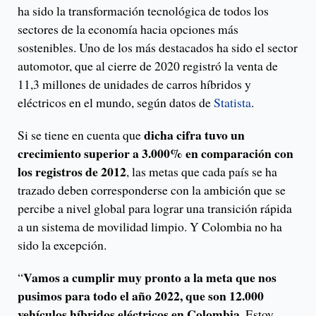
ha sido la transformación tecnológica de todos los
sectores de la economía hacia opciones más
sostenibles. Uno de los más destacados ha sido el sector
automotor, que al cierre de 2020 registró la venta de
11,3 millones de unidades de carros híbridos y
eléctricos en el mundo, según datos de
Statista
.
dicha cifra tuvo un
Si se tiene en cuenta que
crecimiento superior a 3.000% en comparación con
los registros de 2012
, las metas que cada país se ha
trazado deben corresponderse con la ambición que se
percibe a nivel global para lograr una transición rápida
a un sistema de movilidad limpio. Y Colombia no ha
sido la excepción.
Vamos a cumplir muy pronto a la meta que nos
“
pusimos para todo el año 2022, que son 12.000
vehículos híbridos eléctricos en Colombia
. Estoy