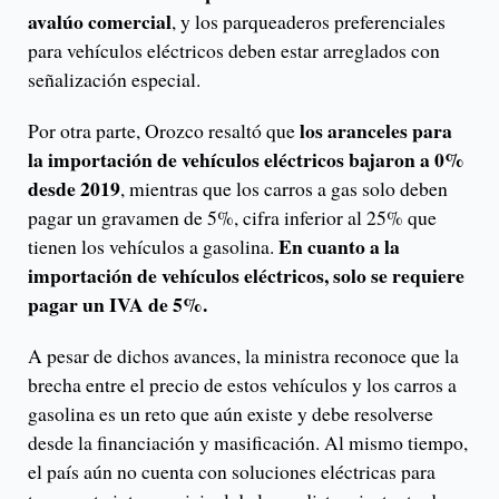
avalúo comercial
, y los parqueaderos preferenciales
para vehículos eléctricos deben estar arreglados con
señalización especial.
los aranceles para
Por otra parte, Orozco resaltó que
la importación de vehículos eléctricos bajaron a 0%
desde 2019
, mientras que los carros a gas solo deben
pagar un gravamen de 5%, cifra inferior al 25% que
En cuanto a la
tienen los vehículos a gasolina.
importación de vehículos eléctricos, solo se requiere
pagar un IVA de 5%.
A pesar de dichos avances, la ministra reconoce que la
brecha entre el precio de estos vehículos y los carros a
gasolina es un reto que aún existe y debe resolverse
desde la financiación y masificación. Al mismo tiempo,
el país aún no cuenta con soluciones eléctricas para