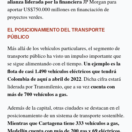
alianza liderada por la financiera
JP Morgan para
aportar US$750.000 millones en financiación de
proyectos verdes.
EL POSICIONAMIENTO
DEL TRANSPORTE
PÚBLICO
Más allá de los vehículos particulares, el segmento de
transporte público ha visto un impulso importante que
Un ejemplo es la
se sigue alimentando con el tiempo.
flota de casi 1.490 vehículos eléctricos que tendrá
Colombia de aquí a abril de 2022
. Dicha cifra estará
cuenta con
liderada por Transmilenio, que a su vez
más de 700 vehículos a gas.
Además de la capital, otras ciudades se destacan en el
posicionamiento de un sistema de transporte sostenible.
Mientras que Cartagena tiene 333 vehículos a gas,
Medellín cuenta con más de 200 gas y 69 eléctricos,