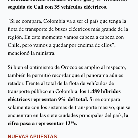
seguida de Cali con 35 vehículos eléctricos
.
“Si se compara, Colombia va a ser el país que tenga la
flota de transporte de buses eléctricos más grande de la
región. En este momento vamos cabeza a cabeza con
Chile, pero vamos a quedar por encima de ellos”,
mencionó la ministra.
Si bien el optimismo de Orozco es amplio al respecto,
también le permitió recordar que el panorama aún es
retador. Frente al total de la flota de vehículos de
los 1.489 híbridos
transporte público en Colombia,
eléctricos represntan 9% del total.
Si se compara
solamente con los sistemas de transporte masivo, que se
la
encuentran en las siete ciudades principales del país,
cifra pasa a representar 13%.
NUEVAS APUESTAS