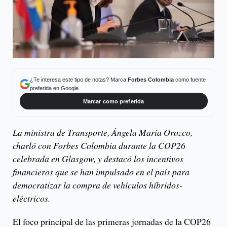
¿Te interesa este tipo de notas? Marca
Forbes Colombia
como fuente
preferida en Google.
Marcar como preferida
La ministra de Transporte, Ángela María Orozco,
charló con Forbes Colombia durante la COP26
celebrada en Glasgow, y destacó los incentivos
financieros que se han impulsado en el país para
democratizar la compra de vehículos híbridos-
eléctricos.
El foco principal de las primeras jornadas de la COP26