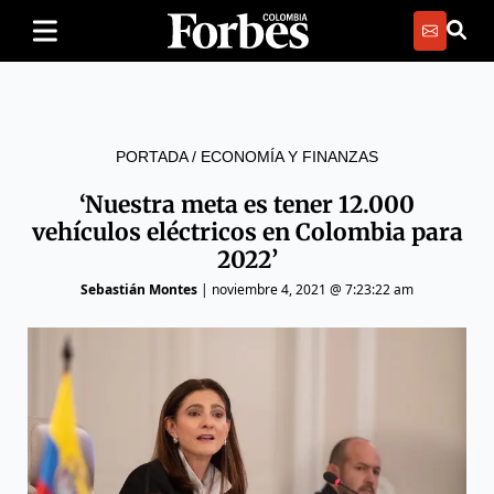
PORTADA
/
ECONOMÍA Y FINANZAS
‘Nuestra meta es tener 12.000
vehículos eléctricos en Colombia para
2022’
Sebastián Montes
|
noviembre 4, 2021 @ 7:23:22 am