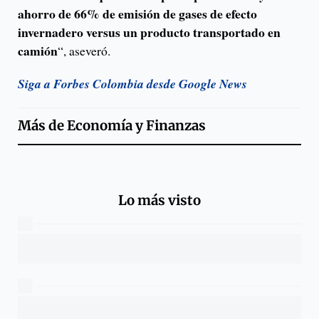
ahorro de 66% de emisión de gases de efecto
invernadero versus un producto transportado en
camión
“, aseveró.
Siga a Forbes Colombia desde Google News
Más de
Economía y Finanzas
Lo más visto