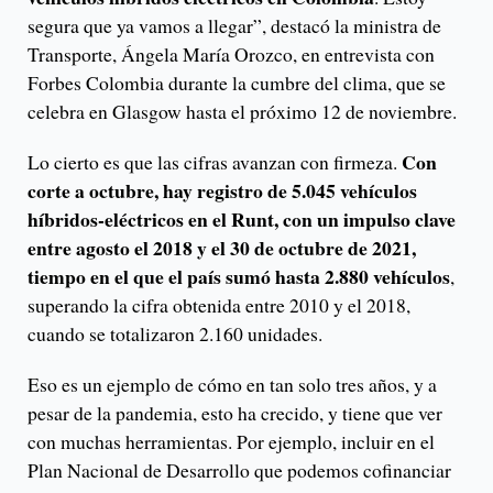
segura que ya vamos a llegar”, destacó la ministra de
Transporte, Ángela María Orozco, en entrevista con
Forbes Colombia durante la cumbre del clima, que se
celebra en Glasgow hasta el próximo 12 de noviembre.
Con
Lo cierto es que las cifras avanzan con firmeza.
corte a octubre, hay registro de 5.045 vehículos
híbridos-eléctricos en el Runt, con un impulso clave
entre agosto el 2018 y el 30 de octubre de 2021,
tiempo en el que el país sumó hasta 2.880 vehículos
,
superando la cifra obtenida entre 2010 y el 2018,
cuando se totalizaron 2.160 unidades.
Eso es un ejemplo de cómo en tan solo tres años, y a
pesar de la pandemia, esto ha crecido, y tiene que ver
con muchas herramientas. Por ejemplo, incluir en el
Plan Nacional de Desarrollo que podemos cofinanciar