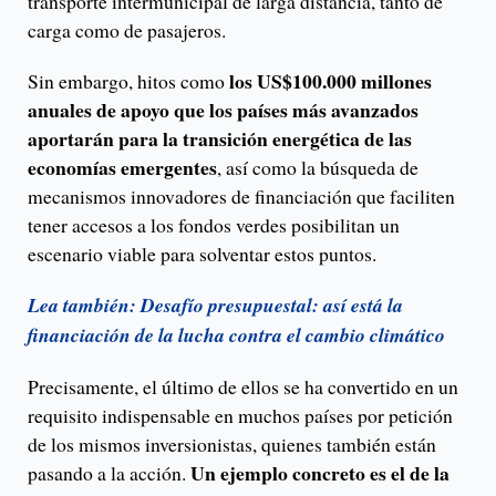
transporte intermunicipal de larga distancia, tanto de
carga como de pasajeros.
los US$100.000 millones
Sin embargo, hitos como
anuales de apoyo que los países más avanzados
aportarán para la transición energética de las
economías emergentes
, así como la búsqueda de
mecanismos innovadores de financiación que faciliten
tener accesos a los fondos verdes posibilitan un
escenario viable para solventar estos puntos.
Lea también: Desafío presupuestal: así está la
financiación de la lucha contra el cambio climático
Precisamente, el último de ellos se ha convertido en un
requisito indispensable en muchos países por petición
de los mismos inversionistas, quienes también están
Un ejemplo concreto es el de la
pasando a la acción.