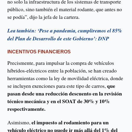
no solo la infraestructura de los sistemas de transporte
público, sino también el material rodante, que antes no
se podía”, dijo la jefa de la cartera.
Lea también: ‘Pese a pandemia, cumpliremos el 85%
del Plan de Desarrollo de este Gobierno’: DNP
INCENTIVOS FINANCIEROS
Precismente, para impulsar la compra de vehículos
híbridos-eléctricos entre la población, se han creado
herramientas como la ley de movilidad eléctrica, donde
que
se incluyen exenciones para este tipo de carros,
pasan desde una reducción descuento en la revisión
técnico mecánica y en el SOAT de 30% y 10%
respectivamente.
el impuesto al rodamiento para un
Asimismo,
vehículo eléctrico no puede ir más allá del 1% del