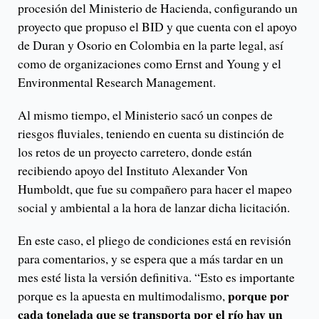
procesión del Ministerio de Hacienda, configurando un
proyecto que propuso el BID y que cuenta con el apoyo
de Duran y Osorio en Colombia en la parte legal, así
como de organizaciones como Ernst and Young y el
Environmental Research Management.
Al mismo tiempo, el Ministerio sacó un conpes de
riesgos fluviales, teniendo en cuenta su distinción de
los retos de un proyecto carretero, donde están
recibiendo apoyo del Instituto Alexander Von
Humboldt, que fue su compañero para hacer el mapeo
social y ambiental a la hora de lanzar dicha licitación.
En este caso, el pliego de condiciones está en revisión
para comentarios, y se espera que a más tardar en un
mes esté lista la versión definitiva. “Esto es importante
porque por
porque es la apuesta en multimodalismo,
cada tonelada que se transporta por el río hay un