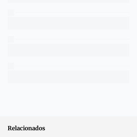
Relacionados