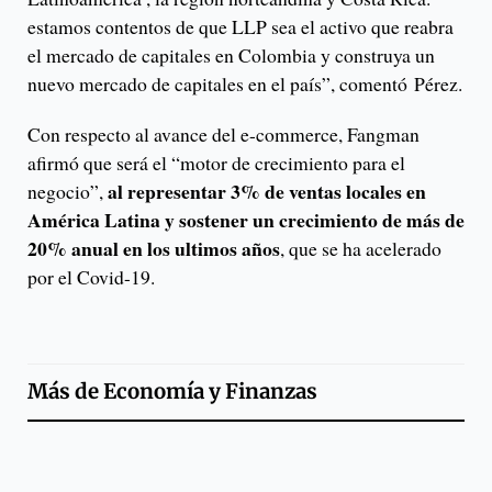
estamos contentos de que LLP sea el activo que reabra
el mercado de capitales en Colombia y construya un
nuevo mercado de capitales en el país”, comentó Pérez.
Con respecto al avance del e-commerce, Fangman
afirmó que será el “motor de crecimiento para el
al representar 3% de ventas locales en
negocio”,
América Latina y sostener un crecimiento de más de
20% anual en los ultimos años
, que se ha acelerado
por el Covid-19.
Más de
Economía y Finanzas