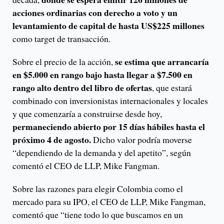
acciones ordinarias con derecho a voto y un
levantamiento de capital de hasta US$225 millones
como target de transacción.
se estima que arrancaría
Sobre el precio de la acción,
en $5.000 en rango bajo hasta llegar a $7.500 en
rango alto dentro del libro de ofertas
, que estará
combinado con inversionistas internacionales y locales
y que comenzaría a construirse desde hoy,
permaneciendo abierto por 15 días hábiles hasta el
próximo 4 de agosto.
Dicho valor podría moverse
“dependiendo de la demanda y del apetito”, según
comentó el CEO de LLP, Mike Fangman.
Sobre las razones para elegir Colombia como el
mercado para su IPO, el CEO de LLP, Mike Fangman,
comentó que “tiene todo lo que buscamos en un