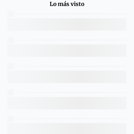
Lo más visto