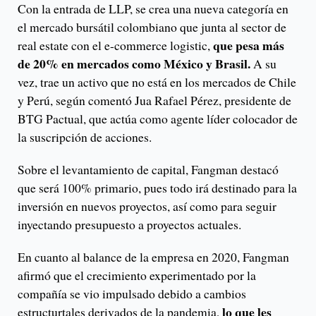
Con la entrada de LLP, se crea una nueva categoría en
el mercado bursátil colombiano que junta al sector de
que pesa más
real estate con el e-commerce logistic,
de 20% en mercados como México y Brasil.
A su
vez, trae un activo que no está en los mercados de Chile
y Perú, según comentó Jua Rafael Pérez, presidente de
BTG Pactual, que actúa como agente líder colocador de
la suscripción de acciones.
Sobre el levantamiento de capital, Fangman destacó
que será 100% primario, pues todo irá destinado para la
inversión en nuevos proyectos, así como para seguir
inyectando presupuesto a proyectos actuales.
En cuanto al balance de la empresa en 2020, Fangman
afirmó que el crecimiento experimentado por la
compañía se vio impulsado debido a cambios
lo que les
estructurtales derivados de la pandemia,