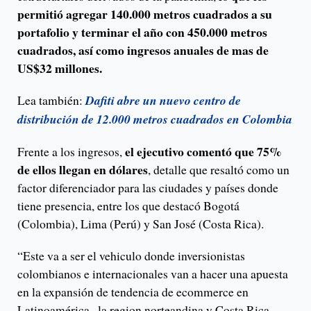
permitió agregar 140.000 metros cuadrados a su
portafolio y terminar el año con 450.000 metros
cuadrados, así como ingresos anuales de mas de
US$32 millones.
Lea también:
Dafiti abre un nuevo centro de
distribución de 12.000 metros cuadrados en Colombia
el ejecutivo comentó que 75%
Frente a los ingresos,
de ellos llegan en dólares
, detalle que resaltó como un
factor diferenciador para las ciudades y países donde
tiene presencia, entre los que destacó Bogotá
(Colombia), Lima (Perú) y San José (Costa Rica).
“Este va a ser el vehiculo donde inversionistas
colombianos e internacionales van a hacer una apuesta
en la expansión de tendencia de ecommerce en
Latinoamérica , la region norteandina y Costa Rica.