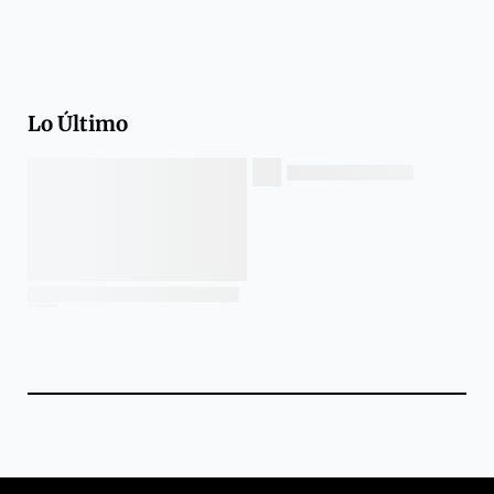
Lo Último