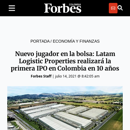
PORTADA
/
ECONOMÍA Y FINANZAS
Nuevo jugador en la bolsa: Latam
Logistic Properties realizará la
primera IPO en Colombia en 10 años
Forbes Staff
|
julio 14, 2021 @ 8:42:05 am