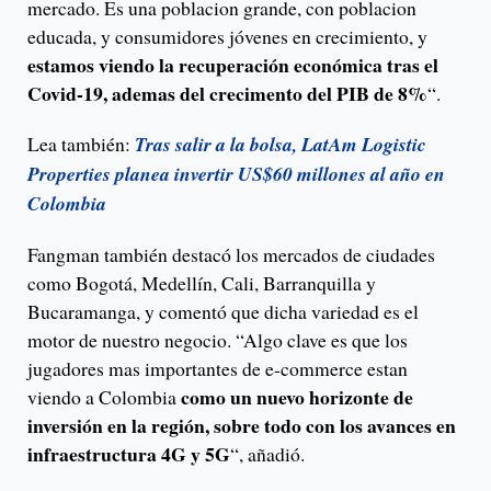
mercado. Es una poblacion grande, con poblacion
educada, y consumidores jóvenes en crecimiento, y
estamos viendo la recuperación económica tras el
Covid-19, ademas del crecimento del PIB de 8%
“.
Lea también:
Tras salir a la bolsa, LatAm Logistic
Properties planea invertir US$60 millones al año en
Colombia
Fangman también destacó los mercados de ciudades
como Bogotá, Medellín, Cali, Barranquilla y
Bucaramanga, y comentó que dicha variedad es el
motor de nuestro negocio. “Algo clave es que los
jugadores mas importantes de e-commerce estan
como un nuevo horizonte de
viendo a Colombia
inversión en la región, sobre todo con los avances en
infraestructura 4G y 5G
“, añadió.