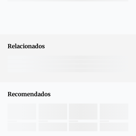
Relacionados
Recomendados