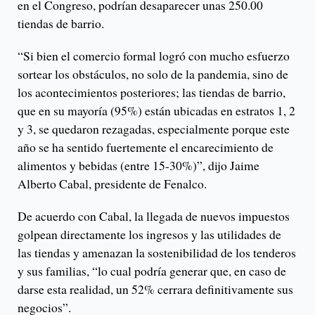
en el Congreso, podrían desaparecer unas 250.00
tiendas de barrio.
“Si bien el comercio formal logró con mucho esfuerzo
sortear los obstáculos, no solo de la pandemia, sino de
los acontecimientos posteriores; las tiendas de barrio,
que en su mayoría (95%) están ubicadas en estratos 1, 2
y 3, se quedaron rezagadas, especialmente porque este
año se ha sentido fuertemente el encarecimiento de
alimentos y bebidas (entre 15-30%)”, dijo Jaime
Alberto Cabal, presidente de Fenalco.
De acuerdo con Cabal, la llegada de nuevos impuestos
golpean directamente los ingresos y las utilidades de
las tiendas y amenazan la sostenibilidad de los tenderos
y sus familias, “lo cual podría generar que, en caso de
darse esta realidad, un 52% cerrara definitivamente sus
negocios”.