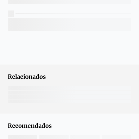
Relacionados
Recomendados