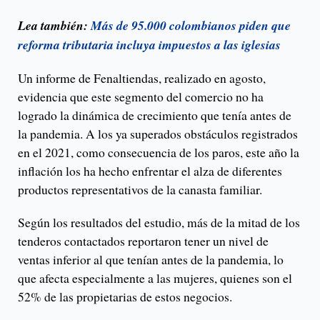
Lea también:
Más de 95.000 colombianos piden que
reforma tributaria incluya impuestos a las iglesias
Un informe de Fenaltiendas, realizado en agosto,
evidencia que este segmento del comercio no ha
logrado la dinámica de crecimiento que tenía antes de
la pandemia. A los ya superados obstáculos registrados
en el 2021, como consecuencia de los paros, este año la
inflación los ha hecho enfrentar el alza de diferentes
productos representativos de la canasta familiar.
Según los resultados del estudio, más de la mitad de los
tenderos contactados reportaron tener un nivel de
ventas inferior al que tenían antes de la pandemia, lo
que afecta especialmente a las mujeres, quienes son el
52% de las propietarias de estos negocios.