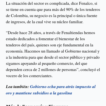
La situación del sector es complicada, dice Fenalco, si
se tiene en cuenta que para más del 90% de los tenderos
de Colombia, su negocio es la principal o única fuente
de ingresos, de la cual vive su núcleo familiar.
“Desde hace 28 años, a través de Fenaltiendas hemos
estado dedicados a fomentar el bienestar de los
tenderos del país, quienes son eje fundamental en la
economía. Hacemos un llamado al Gobierno nacional y
a la industria para que desde el sector público y privado
sigamos apoyando al pequeño comercio, del que
dependen cerca de 2 millones de personas”, concluyó el
vocero de los comerciantes.
Lea también:
Gobierno echa para atrás impuesto al
oro y mantiene subsidios a la gasolina