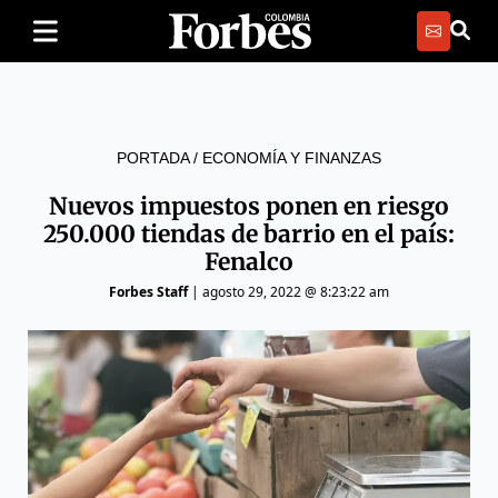
PORTADA
/
ECONOMÍA Y FINANZAS
Nuevos impuestos ponen en riesgo
250.000 tiendas de barrio en el país:
Fenalco
Forbes Staff
|
agosto 29, 2022 @ 8:23:22 am