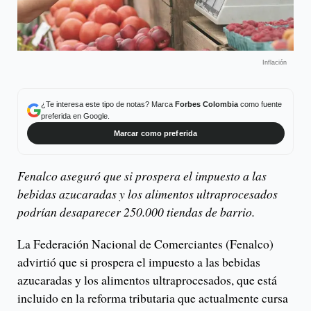
Inflación
¿Te interesa este tipo de notas? Marca
Forbes Colombia
como fuente
preferida en Google.
Marcar como preferida
Fenalco aseguró que si prospera el impuesto a las
bebidas azucaradas y los alimentos ultraprocesados
podrían desaparecer 250.000 tiendas de barrio.
La Federación Nacional de Comerciantes (Fenalco)
advirtió que si prospera el impuesto a las bebidas
azucaradas y los alimentos ultraprocesados, que está
incluido en la reforma tributaria que actualmente cursa