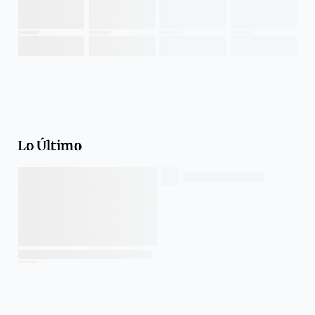
Lo Último