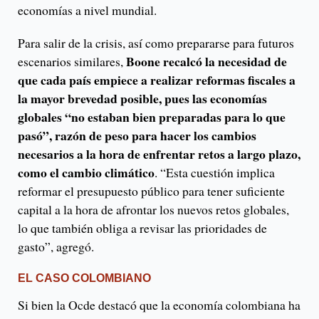
economías a nivel mundial.
Para salir de la crisis, así como prepararse para futuros
Boone recalcó la necesidad de
escenarios similares,
que cada país empiece a realizar reformas fiscales a
la mayor brevedad posible, pues las economías
globales “no estaban bien preparadas para lo que
pasó”, razón de peso para hacer los cambios
necesarios a la hora de enfrentar retos a largo plazo,
como el cambio climático
. “Esta cuestión implica
reformar el presupuesto público para tener suficiente
capital a la hora de afrontar los nuevos retos globales,
lo que también obliga a revisar las prioridades de
gasto”, agregó.
EL CASO COLOMBIANO
Si bien la Ocde destacó que la economía colombiana ha