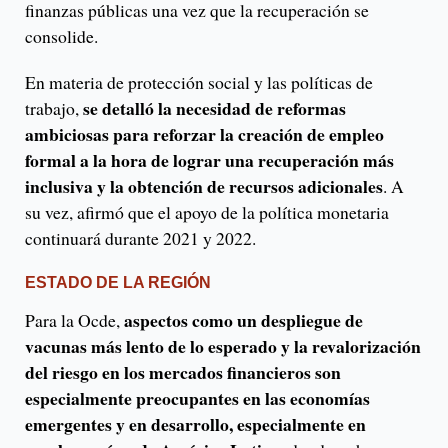
finanzas públicas una vez que la recuperación se
consolide.
En materia de protección social y las políticas de
se detalló la necesidad de reformas
trabajo,
ambiciosas para reforzar la creación de empleo
formal a la hora de lograr una recuperación más
inclusiva y la obtención de recursos adicionales
. A
su vez, afirmó que el apoyo de la política monetaria
continuará durante 2021 y 2022.
ESTADO DE LA REGIÓN
aspectos como un despliegue de
Para la Ocde,
vacunas más lento de lo esperado y la revalorización
del riesgo en los mercados financieros son
especialmente preocupantes en las economías
emergentes y en desarrollo, especialmente en