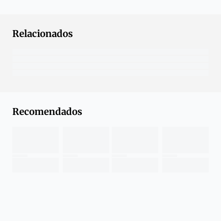
Relacionados
Recomendados