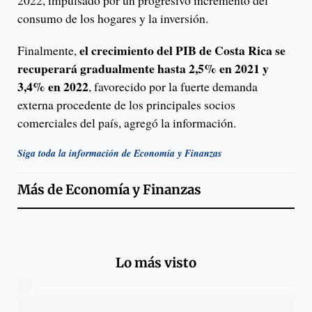
2022, impulsado por un progresivo incremento del
consumo de los hogares y la inversión.
el crecimiento del PIB de Costa Rica se
Finalmente,
recuperará gradualmente hasta 2,5% en 2021 y
3,4% en 2022
, favorecido por la fuerte demanda
externa procedente de los principales socios
comerciales del país, agregó la información.
Siga toda la información de Economía y Finanzas
Más de
Economía y Finanzas
Lo más visto