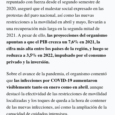
repuntado con fuerza desde el segundo semestre de
2020, aseguró que el malestar social expresado en las
protestas del paro nacional, así como las nuevas
restricciones a la movilidad en abril y mayo, llevarán a
una recuperación más larga en la segunda mitad de
las proyecciones del organismo
2021. A pesar de ello,
apuntan a que el PIB crezca un 7,6% en 2021, la
cifra más alta entre los países de la región, y luego se
reduzca a 3,5% en 2022, impulsado por el consumo
privado y la inversión.
Sobre el avance de la pandemia, el organismo comentó
las infecciones por COVID-19 aumentaron
que
visiblemente tanto en enero como en abril
, aunque
destacó la efectividad de las restricciones de movilidad
localizadas y los toques de queda a la hora de contener
de las nuevas infecciones, así como la ampliación de la
capacidad de cuidados intensivos.