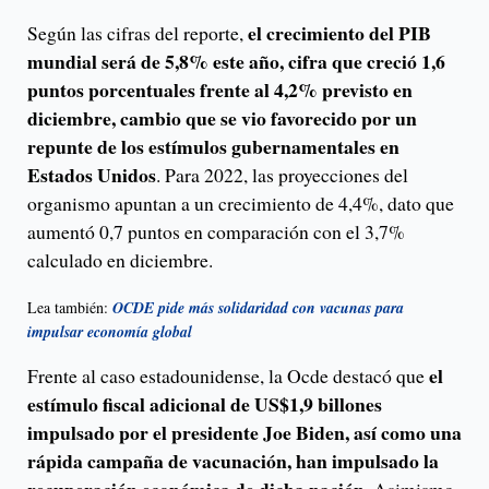
el crecimiento del PIB
Según las cifras del reporte,
mundial será de 5,8% este año, cifra que creció 1,6
puntos porcentuales frente al 4,2% previsto en
diciembre, cambio que se vio favorecido por un
repunte de los estímulos gubernamentales en
Estados Unidos
. Para 2022, las proyecciones del
organismo apuntan a un crecimiento de 4,4%, dato que
aumentó 0,7 puntos en comparación con el 3,7%
calculado en diciembre.
Lea también:
OCDE pide más solidaridad con vacunas para
impulsar economía global
el
Frente al caso estadounidense, la Ocde destacó que
estímulo fiscal adicional de US$1,9 billones
impulsado por el presidente Joe Biden, así como una
rápida campaña de vacunación, han impulsado la