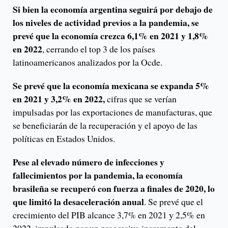
Si bien la economía argentina seguirá por debajo de
los niveles de actividad previos a la pandemia, se
prevé que la economía crezca 6,1% en 2021 y 1,8%
en 2022
, cerrando el top 3 de los países
latinoamericanos analizados por la Ocde.
Se prevé que la economía mexicana se expanda 5%
en 2021 y 3,2% en 2022,
cifras que se verían
impulsadas por las exportaciones de manufacturas, que
se beneficiarán de la recuperación y el apoyo de las
políticas en Estados Unidos.
Pese al elevado número de infecciones y
fallecimientos por la pandemia, la economía
brasileña se recuperó con fuerza a finales de 2020, lo
que limitó la desaceleración anual
. Se prevé que el
crecimiento del PIB alcance 3,7% en 2021 y 2,5% en