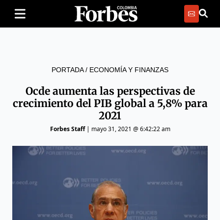
PORTADA
/
ECONOMÍA Y FINANZAS
Ocde aumenta las perspectivas de
crecimiento del PIB global a 5,8% para
2021
Forbes Staff
|
mayo 31, 2021 @ 6:42:22 am