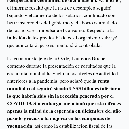
recuperación económica de dicha nación.
Asimismo,
el informe resaltó que la tasa de desempleo seguirá
bajando y el aumento de los salarios, combinado con
las transferencias del gobierno y el ahorro acumulado
de los hogares, impulsará el consumo. Respecto a la
inflación de los precios básicos, el organismo subrayó
que aumentará, pero se mantendrá controlada.
La economista jefe de la Ocde, Laurence Boone,
comentó durante la presentación de resultados que la
economía mundial ha vuelto a los niveles de actividad
la renta
anteriores a la pandemia, pero aclaró que
mundial real seguirá siendo US$3 billones inferior a
lo que habría sido sin la recesión generada por el
COVID-19. Sin embargo, mencionó que esta cifra es
apenas la mitad de la esperada en diciembre del año
pasado gracias a la mejoría en las campañas de
vacunación
, así como la estabilización fiscal de las