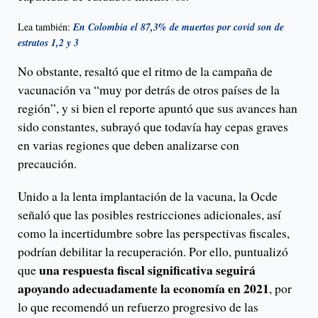
Lea también:
En Colombia el 87,3% de muertos por covid son de
estratos 1,2 y 3
No obstante, resaltó que el ritmo de la campaña de
vacunación va “muy por detrás de otros países de la
región”, y si bien el reporte apuntó que sus avances han
sido constantes, subrayó que todavía hay cepas graves
en varias regiones que deben analizarse con
precaución.
Unido a la lenta implantación de la vacuna, la Ocde
señaló que las posibles restricciones adicionales, así
como la incertidumbre sobre las perspectivas fiscales,
podrían debilitar la recuperación. Por ello, puntualizó
una respuesta fiscal significativa seguirá
que
apoyando adecuadamente la economía en 2021
, por
lo que recomendó un refuerzo progresivo de las