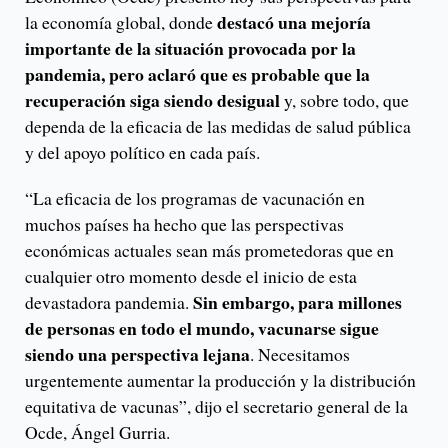
destacó una mejoría
la economía global, donde
importante de la situación provocada por la
pandemia, pero aclaró que es probable que la
recuperación siga siendo desigual
y, sobre todo, que
dependa de la eficacia de las medidas de salud pública
y del apoyo político en cada país.
“La eficacia de los programas de vacunación en
muchos países ha hecho que las perspectivas
económicas actuales sean más prometedoras que en
cualquier otro momento desde el inicio de esta
Sin embargo, para millones
devastadora pandemia.
de personas en todo el mundo, vacunarse sigue
siendo una perspectiva lejana
. Necesitamos
urgentemente aumentar la producción y la distribución
equitativa de vacunas”, dijo el secretario general de la
Ocde, Ángel Gurria.