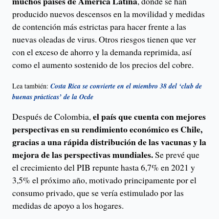
muchos países de América Latina
, donde se han
producido nuevos descensos en la movilidad y medidas
de contención más estrictas para hacer frente a las
nuevas oleadas de virus. Otros riesgos tienen que ver
con el exceso de ahorro y la demanda reprimida, así
como el aumento sostenido de los precios del cobre.
Lea también:
Costa Rica se convierte en el miembro 38 del ‘club de
buenas prácticas’ de la Ocde
el país que cuenta con mejores
Después de Colombia,
perspectivas en su rendimiento económico es Chile,
gracias a una rápida distribución de las vacunas y la
mejora de las perspectivas mundiales.
Se prevé que
el crecimiento del PIB repunte hasta 6,7% en 2021 y
3,5% el próximo año, motivado principamente por el
consumo privado, que se vería estimulado por las
medidas de apoyo a los hogares.