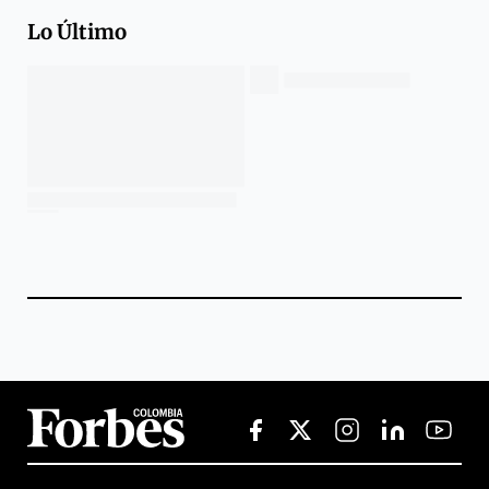
Lo Último