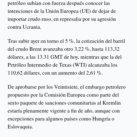
petróleo subían con fuerza después conocer las
intenciones de la Unión Europea (UE) de dejar de
importar crudo ruso, en represalia por su agresión
contra Ucrania.
Tras subir ayer en torno el 5 %, la cotización del barril
del crudo Brent avanzaba otro 3,22 %, hasta 113,32
dólares, a las 13.31 GMT de hoy, mientras que la del
Petróleo Intermedio de Texas (WTI) alcanzaba los
110,62 dólares, con un aumento del 2,61 %.
De aprobarse por los Veintisiete, el embargo petrolero
propuesto por la Comisión Europea como parte del
sexto paquete de sanciones comunitarias al Kremlin
estaría plenamente vigente a fin de año, aunque con
excepciones para algunos países como Hungría o
Eslovaquia.