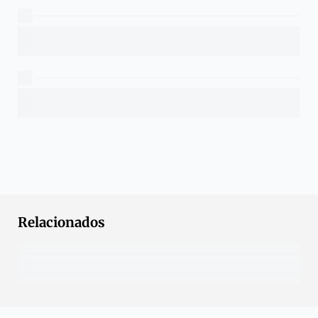
Relacionados