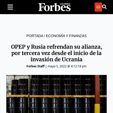
PORTADA
/
ECONOMÍA Y FINANZAS
OPEP y Rusia refrendan su alianza,
por tercera vez desde el inicio de la
invasión de Ucrania
Forbes Staff
|
mayo 5, 2022 @ 4:12:18 pm