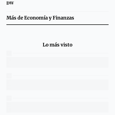
DW
Más de
Economía y Finanzas
Lo más visto