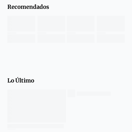
Recomendados
Lo Último