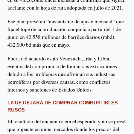
adelante con la hoja de ruta adoptada en julio de 2021.
Ese plan prevé un “mecanismo de ajuste mensual” que
fija el tope de la producción conjunta a partir del 1 de
junio en 42,558 millones de barriles diarios (mbd),
432.000 bd más que en mayo.
Fuera del acuerdo están Venezuela, Irán y Libia,
exentos del compromiso de limitar sus extracciones
debido a los problemas que afrontan sus industrias
petrolíferas por diversas causas, como conflictos
internos y sanciones de Estados Unidos.
LA UE DEJARÁ DE COMPRAR COMBUSTIBLES
RUSOS
El resultado del encuentro era el esperado y no se prevé
que impacte en unos mercados donde los precios del