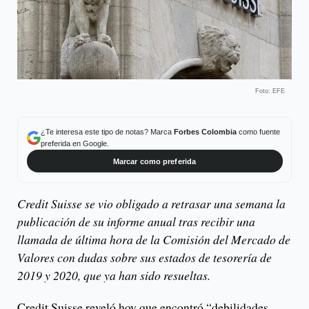
Foto: EFE
¿Te interesa este tipo de notas? Marca
Forbes Colombia
como fuente
preferida en Google.
Marcar como preferida
Credit Suisse se vio obligado a retrasar una semana la
publicación de su informe anual tras recibir una
llamada de última hora de la Comisión del Mercado de
Valores con dudas sobre sus estados de tesorería de
2019 y 2020, que ya han sido resueltas.
Credit Suisse reveló hoy que encontró “debilidades