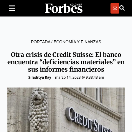
PORTADA
/
ECONOMÍA Y FINANZAS
Otra crisis de Credit Suisse: El banco
encuentra “deficiencias materiales” en
sus informes financieros
Siladitya Ray
|
marzo 14, 2023 @ 9:38:43 am