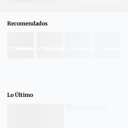
Recomendados
Lo Último