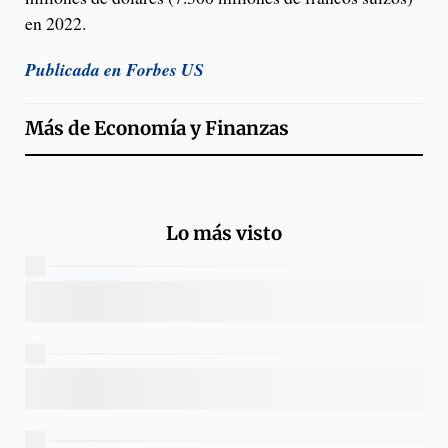
en 2022.
Publicada en Forbes US
Más de
Economía y Finanzas
Lo más visto