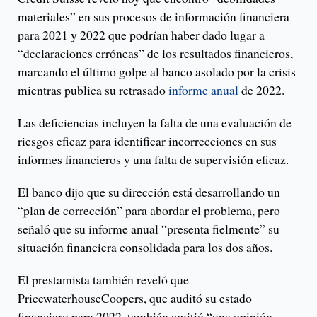
materiales” en sus procesos de información financiera
para 2021 y 2022 que podrían haber dado lugar a
“declaraciones erróneas” de los resultados financieros,
marcando el último golpe al banco asolado por la crisis
mientras publica su retrasado
informe anual
de 2022.
Las deficiencias incluyen la falta de una evaluación de
riesgos eficaz para identificar incorrecciones en sus
informes financieros y una falta de supervisión eficaz.
El banco dijo que su dirección está desarrollando un
“plan de corrección” para abordar el problema, pero
señaló que su informe anual “presenta fielmente” su
situación financiera consolidada para los dos años.
El prestamista también reveló que
PricewaterhouseCoopers, que auditó su estado
financiero para 2022, también emitió “una opinión