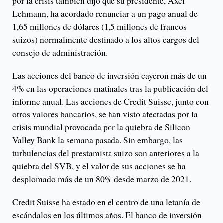
por la crisis también dijo que su presidente, Axel
Lehmann, ha acordado renunciar a un pago anual de
1,65 millones de dólares (1,5 millones de francos
suizos) normalmente destinado a los altos cargos del
consejo de administración.
Las acciones del banco de inversión cayeron más de un
4% en las operaciones matinales tras la publicación del
informe anual. Las acciones de Credit Suisse, junto con
otros valores bancarios, se han visto afectadas por la
crisis mundial provocada por la quiebra de Silicon
Valley Bank la semana pasada. Sin embargo, las
turbulencias del prestamista suizo son anteriores a la
quiebra del SVB, y el valor de sus acciones se ha
desplomado más de un 80% desde marzo de 2021.
Credit Suisse ha estado en el centro de una letanía de
escándalos en los últimos años. El banco de inversión