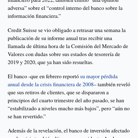
adversa” sobre el “control interno del banco sobre la
información financiera.”
Credit Suisse se vio obligado a retrasar una semana la
publicación de su informe anual tras recibir una
llamada de última hora de la Comisión del Mercado de
Valores con dudas sobre sus estados de tesorería de
2019 y 2020, que ya han sido resueltas.
El banco -que en febrero reportó
su mayor pérdida
anual desde la crisis financiera de 2008
– también reveló
que sus retiros de clientes, que se dispararon a
principios del cuarto trimestre del año pasado, se han
“estabilizado a niveles mucho más bajos”, pero “aún no
se han revertido.”
Además de la revelación, el banco de inversión afectado