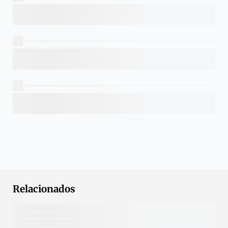
Relacionados