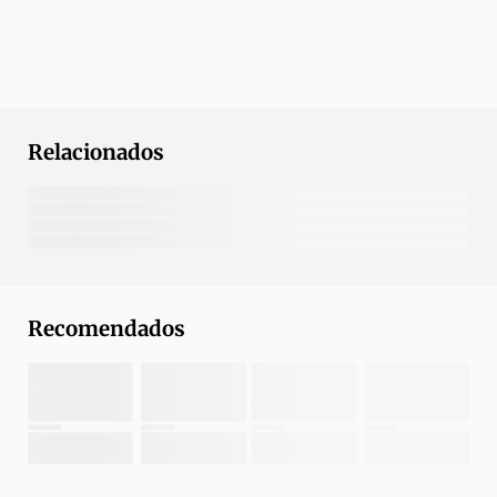
Relacionados
Recomendados