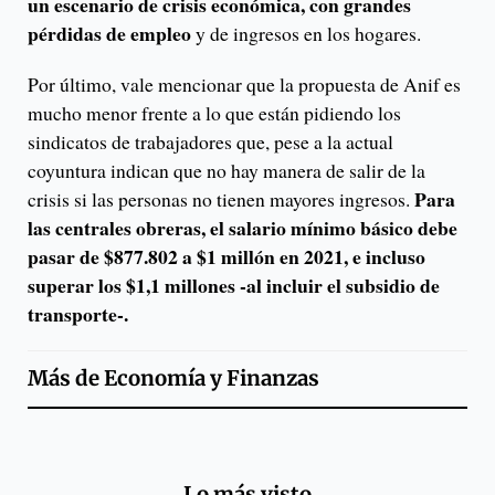
un escenario de crisis económica, con grandes
pérdidas de empleo
y de ingresos en los hogares.
Por último, vale mencionar que la propuesta de Anif es
mucho menor frente a lo que están pidiendo los
sindicatos de trabajadores que, pese a la actual
coyuntura indican que no hay manera de salir de la
Para
crisis si las personas no tienen mayores ingresos.
las centrales obreras, el salario mínimo básico debe
pasar de $877.802 a $1 millón en 2021, e incluso
superar los $1,1 millones -al incluir el subsidio de
transporte-.
Más de
Economía y Finanzas
Lo más visto