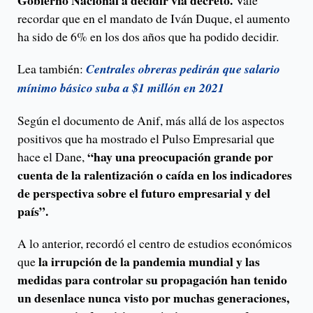
Gobierno Nacional a decidir vía decreto.
Vale
recordar que en el mandato de Iván Duque, el aumento
ha sido de 6% en los dos años que ha podido decidir.
Lea también:
Centrales obreras pedirán que salario
mínimo básico suba a $1 millón en 2021
Según el documento de Anif, más allá de los aspectos
positivos que ha mostrado el Pulso Empresarial que
“hay una preocupación grande por
hace el Dane,
cuenta de la ralentización o caída en los indicadores
de perspectiva sobre el futuro empresarial y del
país”.
A lo anterior, recordó el centro de estudios económicos
la irrupción de la pandemia mundial y las
que
medidas para controlar su propagación han tenido
un desenlace nunca visto por muchas generaciones,