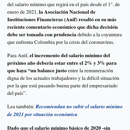
del salario mínimo que regirá en el país desde el 1°. de
la Asociación Nacional de
enero de 2021,
Instituciones Financieras (Anif) resaltó en su más
reciente comentario económico que dicha decisión
debe ser tomada con prudencia
debido a la coyuntura
que enfrenta Colombia por la crisis del coronavirus.
el incremento del salario mínimo del
Para Anif,
próximo año debería estar entre el 2% y 3% para
que haya “un balance justo
entre la remuneración
digna de los actuales trabajadores y la difícil situación
por la que está pasando buena parte del empresariado
del país”.
Lea también:
Recomiendan no subir el salario mínimo
de 2021 por situación económica
Dado que el salario mínimo básico de 2020 -sin