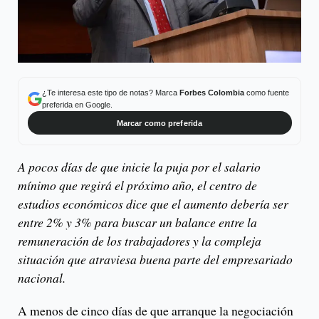
¿Te interesa este tipo de notas? Marca
Forbes Colombia
como fuente
preferida en Google.
Marcar como preferida
A pocos días de que inicie la puja por el salario
mínimo que regirá el próximo año, el centro de
estudios económicos dice que el aumento debería ser
entre 2% y 3% para buscar un balance entre la
remuneración de los trabajadores y la compleja
situación que atraviesa buena parte del empresariado
nacional.
A menos de cinco días de que arranque la negociación