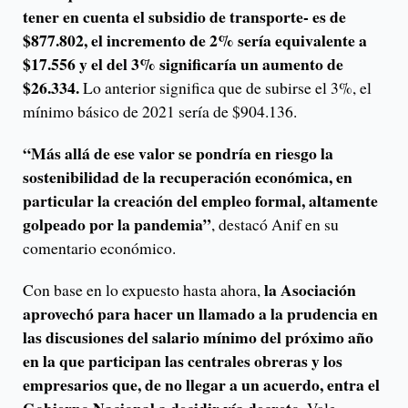
tener en cuenta el subsidio de transporte- es de
$877.802, el incremento de 2% sería equivalente a
$17.556 y el del 3% significaría un aumento de
$26.334.
Lo anterior significa que de subirse el 3%, el
mínimo básico de 2021 sería de $904.136.
“Más allá de ese valor se pondría en riesgo la
sostenibilidad de la recuperación económica, en
particular la creación del empleo formal, altamente
golpeado por la pandemia”
, destacó Anif en su
comentario económico.
la Asociación
Con base en lo expuesto hasta ahora,
aprovechó para hacer un llamado a la prudencia en
las discusiones del salario mínimo del próximo año
en la que participan las centrales obreras y los
empresarios que, de no llegar a un acuerdo, entra el