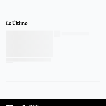
Lo Último