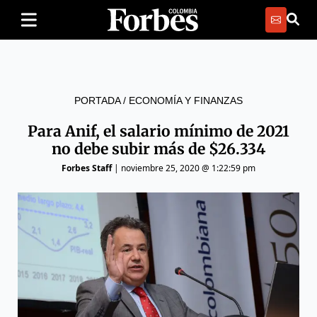
PORTADA
/
ECONOMÍA Y FINANZAS
Para Anif, el salario mínimo de 2021
no debe subir más de $26.334
Forbes Staff
|
noviembre 25, 2020 @ 1:22:59 pm