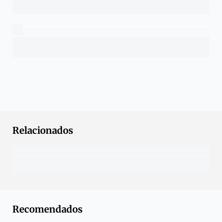
Relacionados
Recomendados