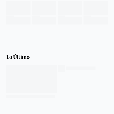
Lo Último