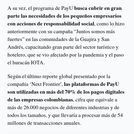
busca cubrir en gran
A su vez, el programa de PayU
parte las necesidades de los pequeños empresarios
con acciones de responsabilidad social
, como lo hizo
anteriormente con su campaña “Juntos somos más
fuertes” en las comunidades de la Guajira y San
Andrés, capacitando gran parte del sector turístico y
hotelero, que se vio afectado por la pandemia y el paso
el huracán IOTA.
Según el último reporte global presentado por la
las plataformas de PayU
compañía ‘Next Frontier’,
son utilizadas en más del 70% de los pagos digitales
de las empresas colombianas
, cifra que equivale a
más de 26.000 negocios de diferentes industrias y de
todos los tamaños, y que llevaría a procesar más de 54
millones de transacciones anuales.