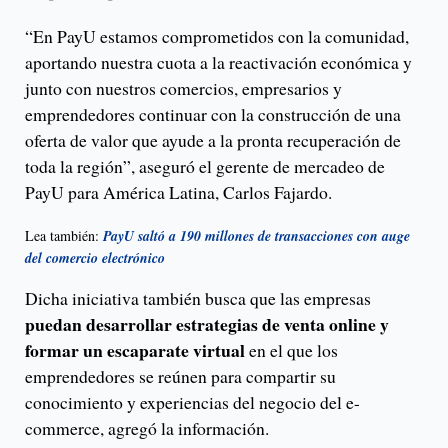
“En PayU estamos comprometidos con la comunidad,
aportando nuestra cuota a la reactivación económica y
junto con nuestros comercios, empresarios y
emprendedores continuar con la construcción de una
oferta de valor que ayude a la pronta recuperación de
toda la región”, aseguró el gerente de mercadeo de
PayU para América Latina, Carlos Fajardo.
Lea también:
PayU saltó a 190 millones de transacciones con auge
del comercio electrónico
Dicha iniciativa también busca que las empresas
puedan desarrollar estrategias de venta online y
formar un escaparate virtual
en el que los
emprendedores se reúnen para compartir su
conocimiento y experiencias del negocio del e-
commerce, agregó la información.