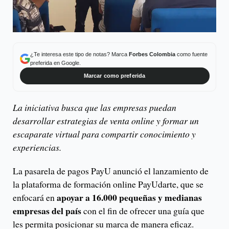
¿Te interesa este tipo de notas? Marca
Forbes Colombia
como fuente
preferida en Google.
Marcar como preferida
La iniciativa busca que las empresas puedan
desarrollar estrategias de venta online y formar un
escaparate virtual para compartir conocimiento y
experiencias.
La pasarela de pagos PayU anunció el lanzamiento de
la plataforma de formación online PayUdarte, que se
apoyar a 16.000 pequeñas y medianas
enfocará en
empresas del país
con el fin de ofrecer una guía que
les permita posicionar su marca de manera eficaz.