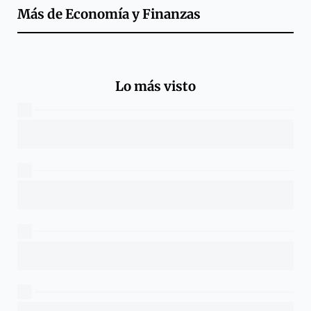
Más de
Economía y Finanzas
Lo más visto