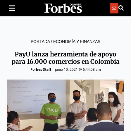
PORTADA
/
ECONOMÍA Y FINANZAS
PayU lanza herramienta de apoyo
para 16.000 comercios en Colombia
Forbes Staff
|
junio 10, 2021 @ 6:44:53 am