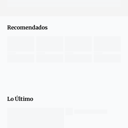
Recomendados
Lo Último