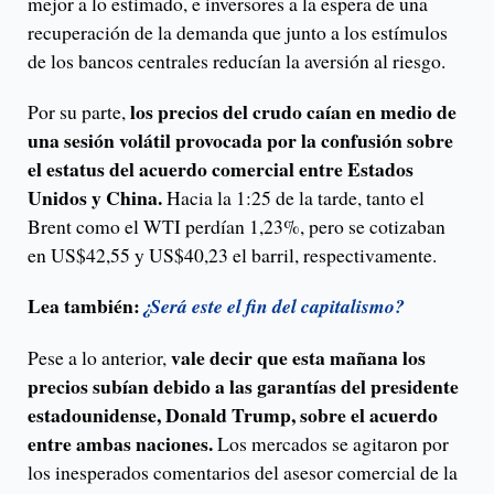
mejor a lo estimado, e inversores a la espera de una
recuperación de la demanda que junto a los estímulos
de los bancos centrales reducían la aversión al riesgo.
los precios del crudo caían en medio de
Por su parte,
una sesión volátil provocada por la confusión sobre
el estatus del acuerdo comercial entre Estados
Unidos y China.
Hacia la 1:25 de la tarde, tanto el
Brent como el WTI perdían 1,23%, pero se cotizaban
en US$42,55 y US$40,23 el barril, respectivamente.
Lea también:
¿Será este el fin del capitalismo?
vale decir que esta mañana los
Pese a lo anterior,
precios subían debido a las garantías del presidente
estadounidense, Donald Trump, sobre el acuerdo
entre ambas naciones.
Los mercados se agitaron por
los inesperados comentarios del asesor comercial de la