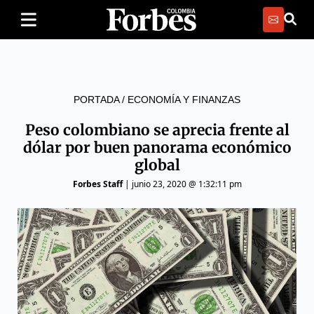
PORTADA
/
ECONOMÍA Y FINANZAS
Peso colombiano se aprecia frente al
dólar por buen panorama económico
global
Forbes Staff
|
junio 23, 2020 @ 1:32:11 pm