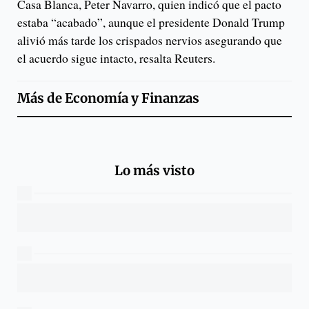
Casa Blanca, Peter Navarro, quien indicó que el pacto
estaba “acabado”, aunque el presidente Donald Trump
alivió más tarde los crispados nervios asegurando que
el acuerdo sigue intacto, resalta Reuters.
Más de
Economía y Finanzas
Lo más visto