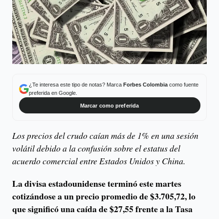
¿Te interesa este tipo de notas? Marca
Forbes Colombia
como fuente
preferida en Google.
Marcar como preferida
Los precios del crudo caían más de 1% en una sesión
volátil debido a la confusión sobre el estatus del
acuerdo comercial entre Estados Unidos y China.
La divisa estadounidense terminó este martes
cotizándose a un precio promedio de $3.705,72, lo
que significó una caída de $27,55 frente a la Tasa