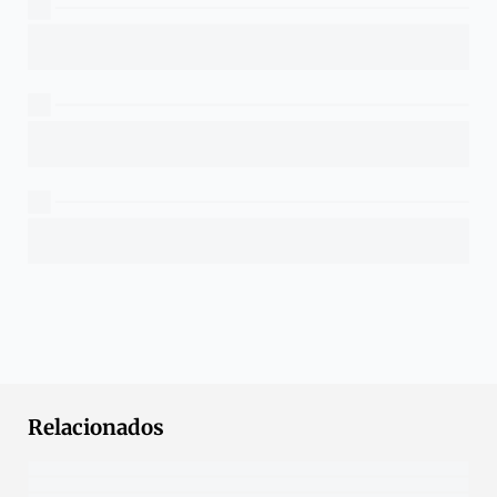
Relacionados