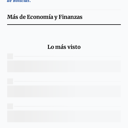
de noticias.
Más de
Economía y Finanzas
Lo más visto