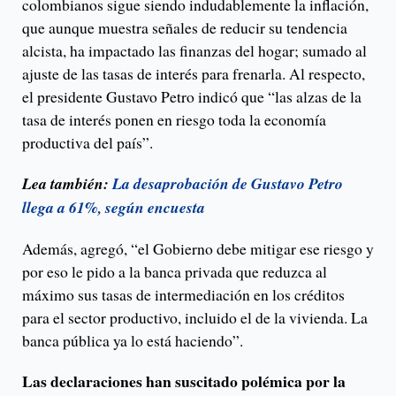
colombianos sigue siendo indudablemente la inflación,
que aunque muestra señales de reducir su tendencia
alcista, ha impactado las finanzas del hogar; sumado al
ajuste de las tasas de interés para frenarla. Al respecto,
el presidente Gustavo Petro indicó que “las alzas de la
tasa de interés ponen en riesgo toda la economía
productiva del país”.
Lea también:
La desaprobación de Gustavo Petro
llega a 61%, según encuesta
Además, agregó, “el Gobierno debe mitigar ese riesgo y
por eso le pido a la banca privada que reduzca al
máximo sus tasas de intermediación en los créditos
para el sector productivo, incluido el de la vivienda. La
banca pública ya lo está haciendo”.
Las declaraciones han suscitado polémica por la