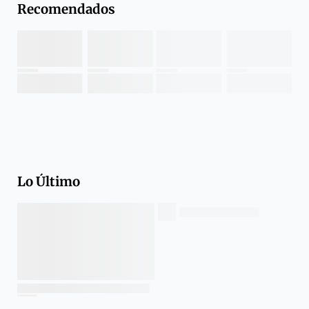
Recomendados
Lo Último