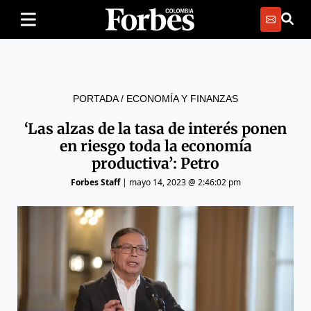
PORTADA
/
ECONOMÍA Y FINANZAS
‘Las alzas de la tasa de interés ponen
en riesgo toda la economía
productiva’: Petro
Forbes Staff
|
mayo 14, 2023 @ 2:46:02 pm