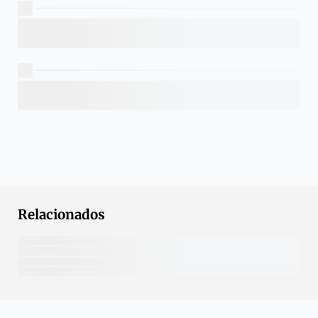
Relacionados