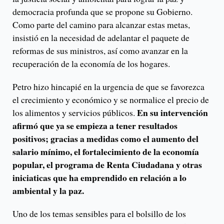
democracia profunda que se propone su Gobierno.
Como parte del camino para alcanzar estas metas,
insistió en la necesidad de adelantar el paquete de
reformas de sus ministros, así como avanzar en la
recuperación de la economía de los hogares.
Petro hizo hincapié en la urgencia de que se favorezca
el crecimiento y económico y se normalice el precio de
En su intervención
los alimentos y servicios públicos.
afirmó que ya se empieza a tener resultados
positivos; gracias a medidas como el aumento del
salario mínimo, el fortalecimiento de la economía
popular, el programa de Renta Ciudadana y otras
iniciaticas que ha emprendido en relación a lo
ambiental y la paz.
Uno de los temas sensibles para el bolsillo de los