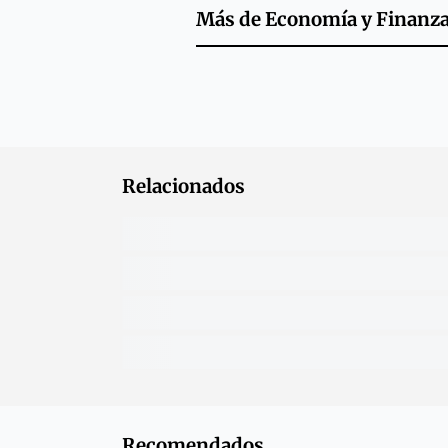
Más de
Economía y Finanz
Relacionados
Recomendados