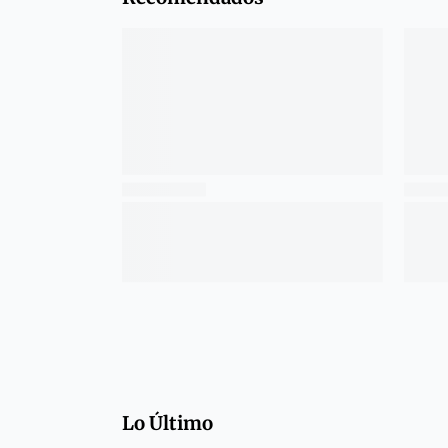
Lo Último