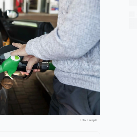
Foto: Freepik