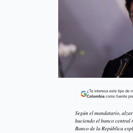
¿Te interesa este tipo de
Colombia
como fuente pre
Según el mandatario, alzar 
haciendo el banco central n
Banco de la República expl