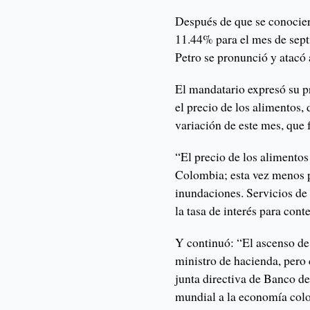
Después de que se conocier
11.44% para el mes de sep
Petro se pronunció y atacó
El mandatario expresó su p
el precio de los alimentos,
variación de este mes, que 
“El precio de los alimentos
Colombia; esta vez menos po
inundaciones. Servicios de
la tasa de interés para con
Y continuó: “El ascenso de l
ministro de hacienda, pero 
junta directiva de Banco de
mundial a la economía col