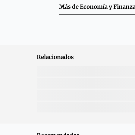
Más de
Economía y Finanz
Relacionados