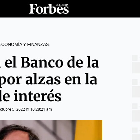
ECONOMÍA Y FINANZAS
 el Banco de la
por alzas en la
de interés
ctubre 5, 2022 @ 10:28:21 am