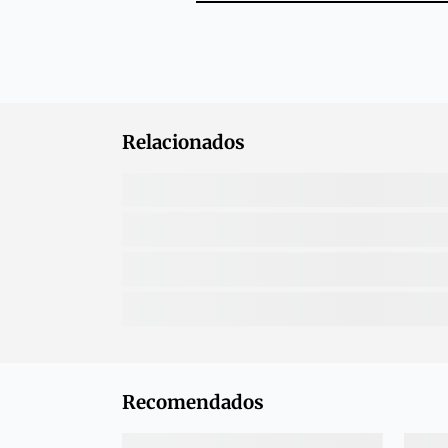
Relacionados
Recomendados