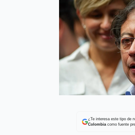
¿Te interesa este tipo de
Colombia
como fuente pre