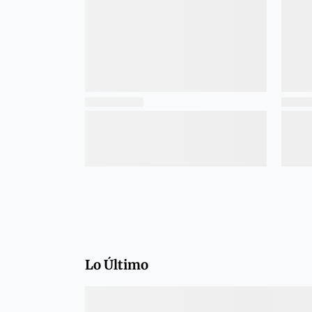
Lo Último