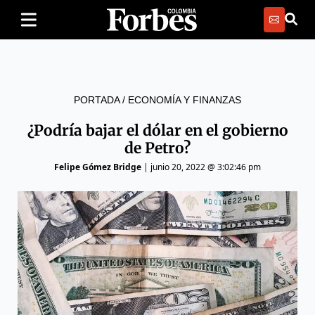
PORTADA
/
ECONOMÍA Y FINANZAS
¿Podría bajar el dólar en el gobierno
de Petro?
Felipe Gómez Bridge
|
junio 20, 2022 @ 3:02:46 pm