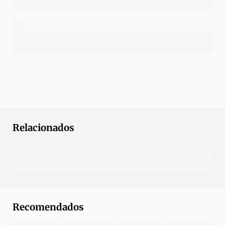
Relacionados
Recomendados