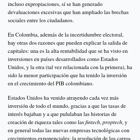
incluso expropiaciones, sí se han generado
devaluaciones excesivas que han ampliado las brechas
sociales entre los ciudadanos.
En Colombia, además de la incertidumbre electoral,
hay otras dos razones que pueden explicar la salida de
capitales: una es la alta rentabilidad que se ha visto en
inversiones en países desarrollados como Estados
Unidos, y la otra (tal vez relacionada con la primera), ha
sido la menor participación que ha tenido la inversión
en el crecimiento del PIB colombiano.
Estados Unidos ha venido atrayendo cada vez más
inversión de todo el mundo, gracias a que las tasas de
interés bajaban y a que pululaban las historias de
creación de riqueza tales como las
fintech
,
proptech
, y
en general todas las nuevas empresas tecnológicas con
crecimientos exponenciales; la revolución de los carros