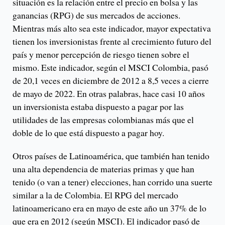
situación es la relación entre el precio en bolsa y las
ganancias (RPG) de sus mercados de acciones.
Mientras más alto sea este indicador, mayor expectativa
tienen los inversionistas frente al crecimiento futuro del
país y menor percepción de riesgo tienen sobre el
mismo. Este indicador, según el MSCI Colombia, pasó
de 20,1 veces en diciembre de 2012 a 8,5 veces a cierre
de mayo de 2022. En otras palabras, hace casi 10 años
un inversionista estaba dispuesto a pagar por las
utilidades de las empresas colombianas más que el
doble de lo que está dispuesto a pagar hoy.
Otros países de Latinoamérica, que también han tenido
una alta dependencia de materias primas y que han
tenido (o van a tener) elecciones, han corrido una suerte
similar a la de Colombia. El RPG del mercado
latinoamericano era en mayo de este año un 37% de lo
que era en 2012 (según MSCI). El indicador pasó de