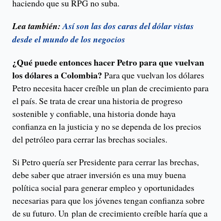
haciendo que su RPG no suba.
Lea también:
Así son las dos caras del dólar vistas
desde el mundo de los negocios
¿Qué puede entonces hacer Petro para que vuelvan
los dólares a Colombia?
Para que vuelvan los dólares
Petro necesita hacer creíble un plan de crecimiento para
el país. Se trata de crear una historia de progreso
sostenible y confiable, una historia donde haya
confianza en la justicia y no se dependa de los precios
del petróleo para cerrar las brechas sociales.
Si Petro quería ser Presidente para cerrar las brechas,
debe saber que atraer inversión es una muy buena
política social para generar empleo y oportunidades
necesarias para que los jóvenes tengan confianza sobre
de su futuro. Un plan de crecimiento creíble haría que a