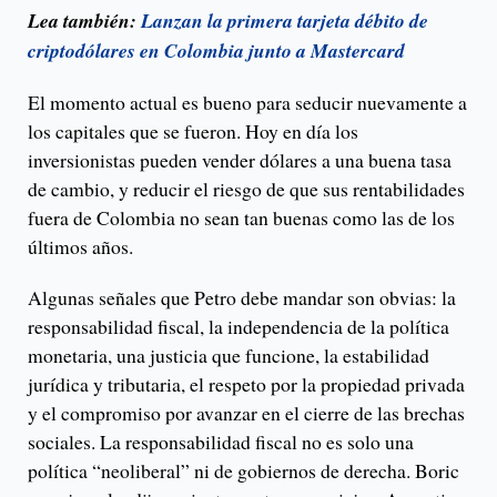
Lea también:
Lanzan la primera tarjeta débito de
criptodólares en Colombia junto a Mastercard
El momento actual es bueno para seducir nuevamente a
los capitales que se fueron. Hoy en día los
inversionistas pueden vender dólares a una buena tasa
de cambio, y reducir el riesgo de que sus rentabilidades
fuera de Colombia no sean tan buenas como las de los
últimos años.
Algunas señales que Petro debe mandar son obvias: la
responsabilidad fiscal, la independencia de la política
monetaria, una justicia que funcione, la estabilidad
jurídica y tributaria, el respeto por la propiedad privada
y el compromiso por avanzar en el cierre de las brechas
sociales. La responsabilidad fiscal no es solo una
política “neoliberal” ni de gobiernos de derecha. Boric