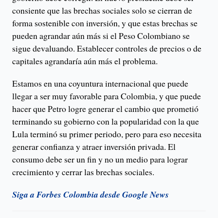
consiente que las brechas sociales solo se cierran de
forma sostenible con inversión, y que estas brechas se
pueden agrandar aún más si el Peso Colombiano se
sigue devaluando. Establecer controles de precios o de
capitales agrandaría aún más el problema.
Estamos en una coyuntura internacional que puede
llegar a ser muy favorable para Colombia, y que puede
hacer que Petro logre generar el cambio que prometió
terminando su gobierno con la popularidad con la que
Lula terminó su primer periodo, pero para eso necesita
generar confianza y atraer inversión privada. El
consumo debe ser un fin y no un medio para lograr
crecimiento y cerrar las brechas sociales.
Siga a Forbes Colombia desde Google News