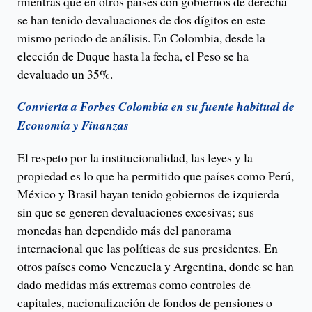
mientras que en otros países con gobiernos de derecha
se han tenido devaluaciones de dos dígitos en este
mismo periodo de análisis. En Colombia, desde la
elección de Duque hasta la fecha, el Peso se ha
devaluado un 35%.
Convierta a Forbes Colombia en su fuente habitual de
Economía y Finanzas
El respeto por la institucionalidad, las leyes y la
propiedad es lo que ha permitido que países como Perú,
México y Brasil hayan tenido gobiernos de izquierda
sin que se generen devaluaciones excesivas; sus
monedas han dependido más del panorama
internacional que las políticas de sus presidentes. En
otros países como Venezuela y Argentina, donde se han
dado medidas más extremas como controles de
capitales, nacionalización de fondos de pensiones o