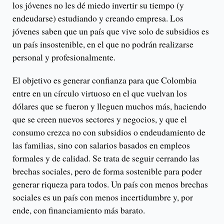
los jóvenes no les dé miedo invertir su tiempo (y
endeudarse) estudiando y creando empresa. Los
jóvenes saben que un país que vive solo de subsidios es
un país insostenible, en el que no podrán realizarse
personal y profesionalmente.
El objetivo es generar confianza para que Colombia
entre en un círculo virtuoso en el que vuelvan los
dólares que se fueron y lleguen muchos más, haciendo
que se creen nuevos sectores y negocios, y que el
consumo crezca no con subsidios o endeudamiento de
las familias, sino con salarios basados en empleos
formales y de calidad. Se trata de seguir cerrando las
brechas sociales, pero de forma sostenible para poder
generar riqueza para todos. Un país con menos brechas
sociales es un país con menos incertidumbre y, por
ende, con financiamiento más barato.