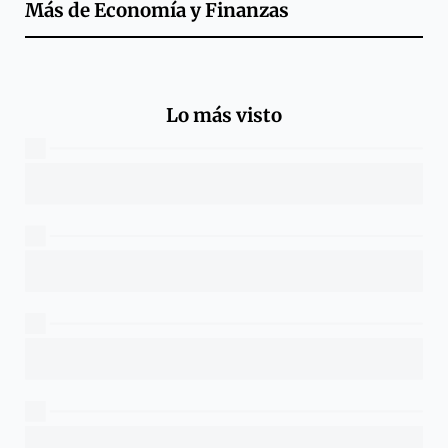
Más de
Economía y Finanzas
Lo más visto