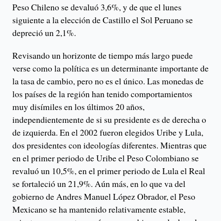
Peso Chileno se devaluó 3,6%, y de que el lunes
siguiente a la elección de Castillo el Sol Peruano se
depreció un 2,1%.
Revisando un horizonte de tiempo más largo puede
verse como la política es un determinante importante de
la tasa de cambio, pero no es el único. Las monedas de
los países de la región han tenido comportamientos
muy disímiles en los últimos 20 años,
independientemente de si su presidente es de derecha o
de izquierda. En el 2002 fueron elegidos Uribe y Lula,
dos presidentes con ideologías diferentes. Mientras que
en el primer periodo de Uribe el Peso Colombiano se
revaluó un 10,5%, en el primer periodo de Lula el Real
se fortaleció un 21,9%. Aún más, en lo que va del
gobierno de Andres Manuel López Obrador, el Peso
Mexicano se ha mantenido relativamente estable,