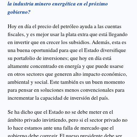
la industria minero energética en el próximo
gobierno?
Hoy en día el precio del petróleo ayuda a las cuentas
fiscales, y es mejor usar la plata extra que está llegando
en invertir que en crecer los subsidios. Además, esta es
una buena oportunidad para que el Estado diversifique
su portafolio de inversiones; que hoy en día está
altamente concentrado en energía y que puede usarse
en otros sectores que generen alto impacto económico,
ambiental y social. Este también es un buen momento
para pensar en soluciones menos convencionales para
incrementar la capacidad de inversión del país.
Se ha dicho que el Estado no se debe meter en el
ámbito privado invirtiendo, pero si el sector privado no
lo hace estamos ante una falla de mercado que el
gobierno debe corregir. El nuevo presidente debe ser