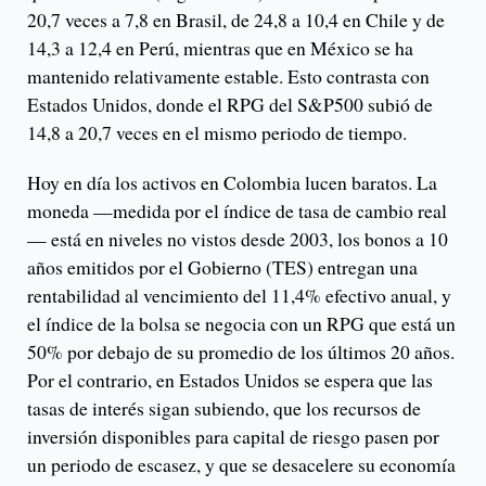
20,7 veces a 7,8 en Brasil, de 24,8 a 10,4 en Chile y de
14,3 a 12,4 en Perú, mientras que en México se ha
mantenido relativamente estable. Esto contrasta con
Estados Unidos, donde el RPG del S&P500 subió de
14,8 a 20,7 veces en el mismo periodo de tiempo.
Hoy en día los activos en Colombia lucen baratos. La
moneda —medida por el índice de tasa de cambio real
— está en niveles no vistos desde 2003, los bonos a 10
años emitidos por el Gobierno (TES) entregan una
rentabilidad al vencimiento del 11,4% efectivo anual, y
el índice de la bolsa se negocia con un RPG que está un
50% por debajo de su promedio de los últimos 20 años.
Por el contrario, en Estados Unidos se espera que las
tasas de interés sigan subiendo, que los recursos de
inversión disponibles para capital de riesgo pasen por
un periodo de escasez, y que se desacelere su economía