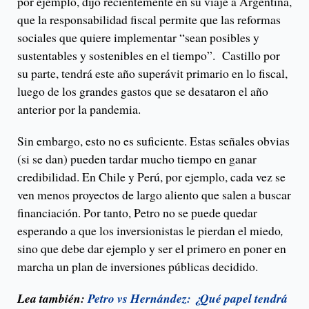
por ejemplo, dijo recientemente en su viaje a Argentina,
que la responsabilidad fiscal permite que las reformas
sociales que quiere implementar “sean posibles y
sustentables y sostenibles en el tiempo”. Castillo por
su parte, tendrá este año superávit primario en lo fiscal,
luego de los grandes gastos que se desataron el año
anterior por la pandemia.
Sin embargo, esto no es suficiente. Estas señales obvias
(si se dan) pueden tardar mucho tiempo en ganar
credibilidad. En Chile y Perú, por ejemplo, cada vez se
ven menos proyectos de largo aliento que salen a buscar
financiación. Por tanto, Petro no se puede quedar
esperando a que los inversionistas le pierdan el miedo
,
sino que debe dar ejemplo y ser el primero en poner en
marcha un plan de inversiones públicas decidido.
Lea también:
Petro vs Hernández: ¿Qué papel tendrá