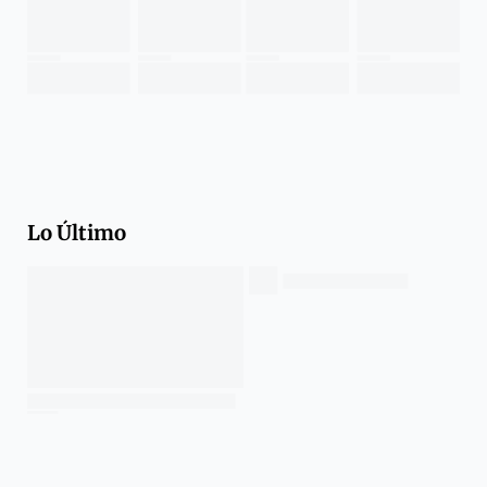
Lo Último