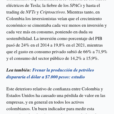
eléctricos de Tesla; la fiebre de los
SPACs
y hasta el
trading de
NFTs
y
Criptoactivos
. Mientras tanto, en
Colombia los inversionistas veían que el crecimiento
económico se cimentaba cada vez menos en inversión y
cada vez más en consumo, poniendo en duda su
sostenibilidad. La inversión como porcentaje del PIB
pasó de 24% en el 2014 a 19,8% en el 2021, mientras
que el gasto en consumo privado subió de 66% a 71,9%
y el consumo del sector público de 14,2% a 15,9%.
Lea también:
Frenar la producción de petróleo
dispararía el dólar a $7.000 pesos: estudio
Este deterioro relativo de confianza entre Colombia y
Estados Unidos ha causado una pérdida de valor en las
empresas, y en general en todos los activos
colombianos. Un buen indicador para medir esta