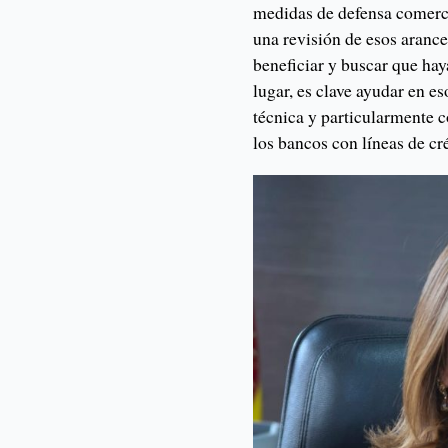
medidas de defensa comerc
una revisión de esos aranc
beneficiar y buscar que ha
lugar, es clave ayudar en e
técnica y particularmente 
los bancos con líneas de cr