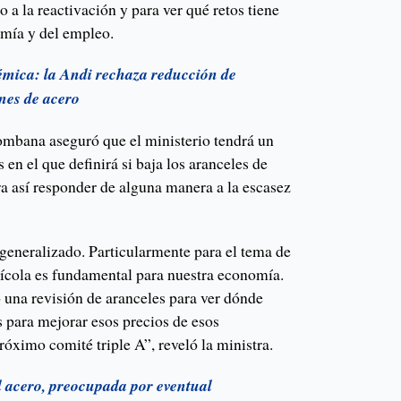
o a la reactivación y para ver qué retos tiene
omía y del empleo.
émica: la Andi rechaza reducción de
nes de acero
Lombana aseguró que el ministerio tendrá un
 en el que definirá si baja los aranceles de
a así responder de alguna manera a la escasez
generalizado. Particularmente para el tema de
ícola es fundamental para nuestra economía.
una revisión de aranceles para ver dónde
para mejorar esos precios de esos
róximo comité triple A”, reveló la ministra.
l acero, preocupada por eventual