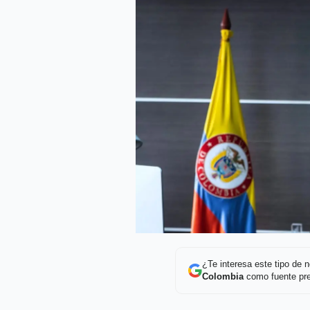
¿Te interesa este tipo de
Colombia
como fuente pre