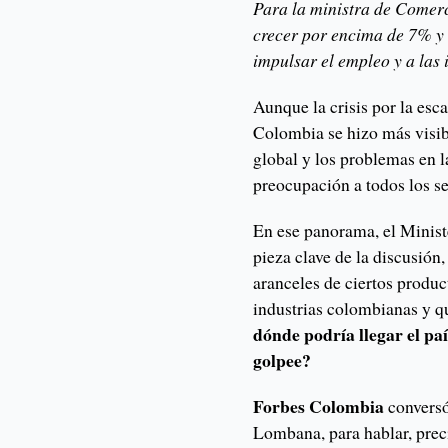
Para la ministra de Comer
crecer por encima de 7% y 
impulsar el empleo y a las 
Aunque la crisis por la esc
Colombia se hizo más visibl
global y los problemas en 
preocupación a todos los se
En ese panorama, el Minist
pieza clave de la discusión
aranceles de ciertos produc
industrias colombianas y qu
dónde podría llegar el paí
golpee?
Forbes Colombia
conversó
Lombana, para hablar, preci