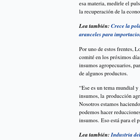
esa materia, medirle el puls
la recuperación de la econ
Lea también:
Crece la pol
aranceles para importacio
Por uno de estos frentes, 
comité en los próximos días
insumos agropecuarios, par
de algunos productos.
“Ese es un tema mundial y 
insumos, la producción agr
Nosotros estamos haciendo 
podemos hacer reducciones 
insumos. Eso está para el p
Lea también:
Industria de