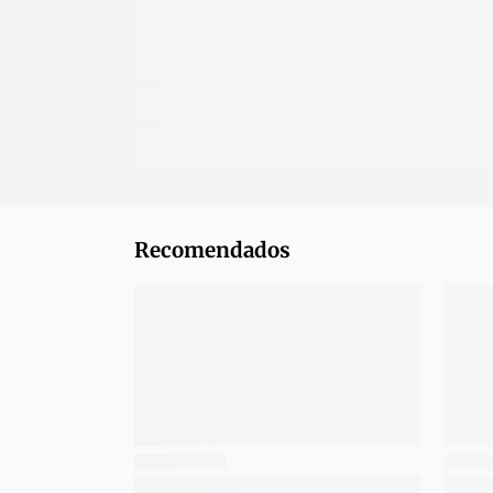
Recomendados