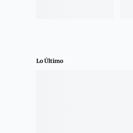
Lo Último