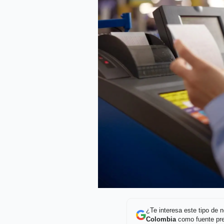
¿Te interesa este tipo de
Colombia
como fuente pre