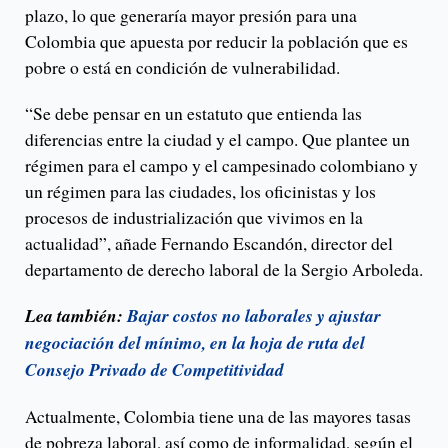
plazo, lo que generaría mayor presión para una
Colombia que apuesta por reducir la población que es
pobre o está en condición de vulnerabilidad.
“Se debe pensar en un estatuto que entienda las
diferencias entre la ciudad y el campo. Que plantee un
régimen para el campo y el campesinado colombiano y
un régimen para las ciudades, los oficinistas y los
procesos de industrialización que vivimos en la
actualidad”, añade Fernando Escandón, director del
departamento de derecho laboral de la Sergio Arboleda.
Lea también:
Bajar costos no laborales y ajustar
negociación del mínimo, en la hoja de ruta del
Consejo Privado de Competitividad
Actualmente, Colombia tiene una de las mayores tasas
de pobreza laboral, así como de informalidad, según el