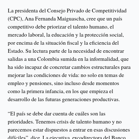
La presidenta del Consejo Privado de Competitividad
(CPC), Ana Fernanda Maiguascha, cree que un país
competitivo debe priorizar el talento humano, el
mercado laboral, la educación y la protección social,
por encima de la situación fiscal y la eficiencia del
Estado. Su lectura parte de la necesidad de encontrar
salidas a una Colombia sumida en la informalidad, que
ha sido incapaz de concretar cambios estructurales para
mejorar las condiciones de vida: no solo en temas de
empleo y pensiones, sino incluso desde momentos
como la primera infancia, en los que empieza el
desarrollo de las futuras generaciones productivas.
“El país se debe dar cuenta de cuáles son las
prioridades. Tenemos crisis de talento humano y no
parecemos estar dispuestos a entrar en esas discusiones
difíciles”, dice. La ejecutiva, excodirectora del Banco