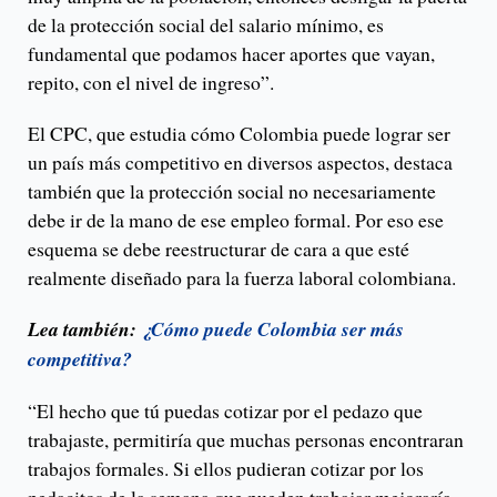
de la protección social del salario mínimo, es
fundamental que podamos hacer aportes que vayan,
repito, con el nivel de ingreso”.
El CPC, que estudia cómo Colombia puede lograr ser
un país más competitivo en diversos aspectos, destaca
también que la protección social no necesariamente
debe ir de la mano de ese empleo formal. Por eso ese
esquema se debe reestructurar de cara a que esté
realmente diseñado para la fuerza laboral colombiana.
Lea también:
¿Cómo puede Colombia ser más
competitiva?
“El hecho que tú puedas cotizar por el pedazo que
trabajaste, permitiría que muchas personas encontraran
trabajos formales. Si ellos pudieran cotizar por los