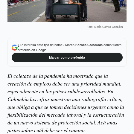
Foto: María Camila González
¿Te interesa este tipo de notas? Marca
Forbes Colombia
como fuente
preferida en Google.
Marcar como preferida
El coletazo de la pandemia ha mostrado que la
creación de empleos debe ser una prioridad mundial,
especialmente en los países subdesarrollados. En
Colombia las cifras muestran una radiografía crítica,
que obliga a que se tomen decisiones urgentes como la
flexibilización del mercado laboral y la estructuración
de un nuevo sistema de protección social. Acá unas
pistas sobre cuál debe ser el camino.