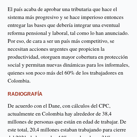
El país acaba de aprobar una tributaria que hace el
sistema más progresivo y se hace imperioso entonces
entregar las bases que debería integrar una eventual
reforma pensional y laboral, tal como lo han anunciado.
Por eso, de cara a ser un país más competitivo, se
necesitan acciones urgentes que propicien la
productividad, otorguen mayor cobertura en protección
social y permitan nuevas dinámicas para los informales,
quienes son poco más del 60% de los trabajadores en
Colombia.
RADIOGRAFÍA
De acuerdo con el Dane, con cálculos del CPC,
actualmente en Colombia hay alrededor de 38,4
millones de personas que están en edad de trabajar. De
este total, 20,4 millones estaban trabajando para cierre