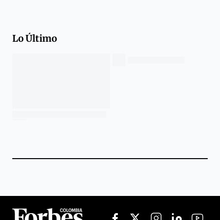
Lo Último