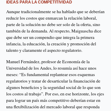
IDEAS PARA LA COMPETITIVIDAD
Aunque tradicionalmente se ha hablado que se deberían
reducir los costos que enmarcan la relación laboral,
parte de la solución no debe ser solo de la oferta, sino
también de la demanda. Al respecto, Maiguascha dice
que debe ser un compendio que integra la primera
infancia, la educación, la creación y promoción del
talento y claramente el aspecto regulatorio.
Manuel Fernández, profesor de Economía de la
Universidad de los Andes, lo resumía así hace unos
meses: “Es fundamental replantear esos esquemas
regulatorios y tratar de desarticular la financiación de
algunos beneficios y la seguridad social de lo que son
los costos al trabajo”. Por eso, en ese horizonte, los ejes
para lograr un país más competitivo deberían estar en
una flexibilización del mercado laboral que responda