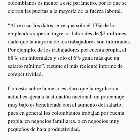
colombianos es menor a este parámetro, por lo que se
cierran las puertas a la mayoría de la fuerza laboral.
“Al revisar los datos se ve que solo el 13% de los
empleados superan ingresos laborales de $2 millones
dado que la mayoría de los trabajadores son informales.
Por ejemplo, de los trabajadores por cuenta propia, el
88% son informales y solo el 6% gana más que un
salario mínimo”, resume el más reciente informe de
competitividad.
Con esto sobre la mesa, es claro que la regulación
actual es ajena a la situación nacional: un porcentaje
muy bajo es beneficiada con el aumento del salario,
pues en general los colombianos trabajan por cuenta
propia, en negocios familiares, o en negocios muy
pequeños de baja productividad.