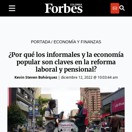
PORTADA
/
ECONOMÍA Y FINANZAS
¿Por qué los informales y la economía
popular son claves en la reforma
laboral y pensional?
Kevin Steven Bohórquez
|
diciembre 12, 2022 @ 10:03:44 am