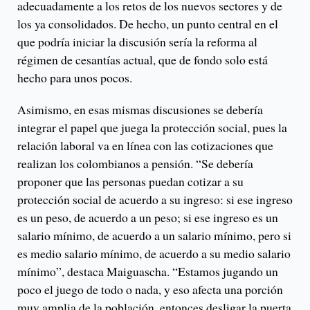
adecuadamente a los retos de los nuevos sectores y de
los ya consolidados. De hecho, un punto central en el
que podría iniciar la discusión sería la reforma al
régimen de cesantías actual, que de fondo solo está
hecho para unos pocos.
Asimismo, en esas mismas discusiones se debería
integrar el papel que juega la protección social, pues la
relación laboral va en línea con las cotizaciones que
realizan los colombianos a pensión. “Se debería
proponer que las personas puedan cotizar a su
protección social de acuerdo a su ingreso: si ese ingreso
es un peso, de acuerdo a un peso; si ese ingreso es un
salario mínimo, de acuerdo a un salario mínimo, pero si
es medio salario mínimo, de acuerdo a su medio salario
mínimo”, destaca Maiguascha. “Estamos jugando un
poco el juego de todo o nada, y eso afecta una porción
muy amplia de la población, entonces desligar la puerta