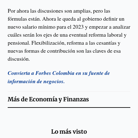
Por ahora las discusiones son amplias, pero las
fórmulas están. Ahora le queda al gobierno definir un
nuevo salario mínimo para el 2023 y empezar a analizar
cuáles serán los ejes de una eventual reforma laboral y
pensional. Flexibilización, reforma a las cesantías y
nuevas formas de contribución son las claves de esa
discusión.
Convierta a Forbes Colombia en su fuente de
información de negocios.
Más de
Economía y Finanzas
Lo más visto