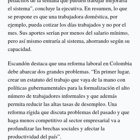
pedacitos de la semana que pueden trabajar mejoraría
el sistema”, concluye la ejecutiva. En resumen, lo que
se propone es que una trabajadora doméstica, por
ejemplo, pueda cotizar los días trabajados y no por el
mes. Sus aportes serían por menos del salario mínimo,
pero así mismo entraría al sistema, ahorrando según su
capacidad.
Escandón destaca que una reforma laboral en Colombia
debe abarcar dos grandes problemas. “En primer lugar,
crear un estatuto del trabajo que vaya de la mano con
políticas gubernamentales para la formalización el alto
número de trabajadores informales y que además
permita reducir las altas tasas de desempleo. Una
reforma rígida que discuta problemas del pasado y que
haga menos competitivo al sector empresarial va a
profundizar las brechas sociales y afectar la
productividad del país”.