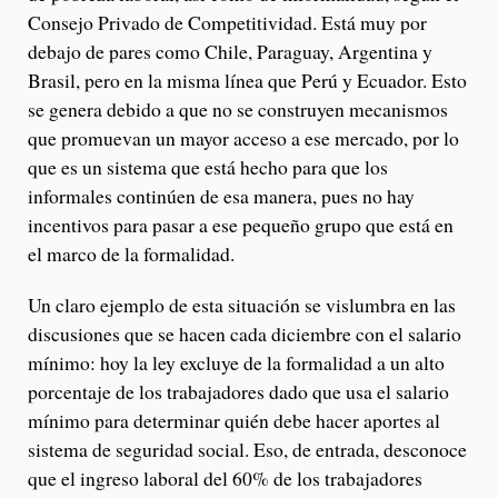
Consejo Privado de Competitividad. Está muy por
debajo de pares como Chile, Paraguay, Argentina y
Brasil, pero en la misma línea que Perú y Ecuador. Esto
se genera debido a que no se construyen mecanismos
que promuevan un mayor acceso a ese mercado, por lo
que es un sistema que está hecho para que los
informales continúen de esa manera, pues no hay
incentivos para pasar a ese pequeño grupo que está en
el marco de la formalidad.
Un claro ejemplo de esta situación se vislumbra en las
discusiones que se hacen cada diciembre con el salario
mínimo: hoy la ley excluye de la formalidad a un alto
porcentaje de los trabajadores dado que usa el salario
mínimo para determinar quién debe hacer aportes al
sistema de seguridad social. Eso, de entrada, desconoce
que el ingreso laboral del 60% de los trabajadores