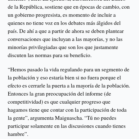
de la República, sostiene que en épocas de cambio, con
un gobierno progresista, es momento de incluir a
quienes no tiene voz en los debates más álgidos del
país. De ahí a que a partir de ahora se deben plantear
conversaciones que incluyan a las mayorías, y no las
minorías privilegiadas que son los que justamente
discuten las normas para su beneficio.
“Hemos pasado la vida regulando para un segmento de
la población y eso estaría bien si no fuera porque el
efecto es cerrarle la puerta a la mayoría de la población.
Entonces la gran preocupación del informe (de
competitividad) es que cualquier progreso que
hagamos tiene que contar con la participación de toda
la gente”, argumenta Maiguascha. “Tú no puedes
participar solamente en las discusiones cuando tienes
hambre”.