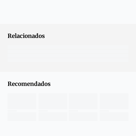
Relacionados
Recomendados