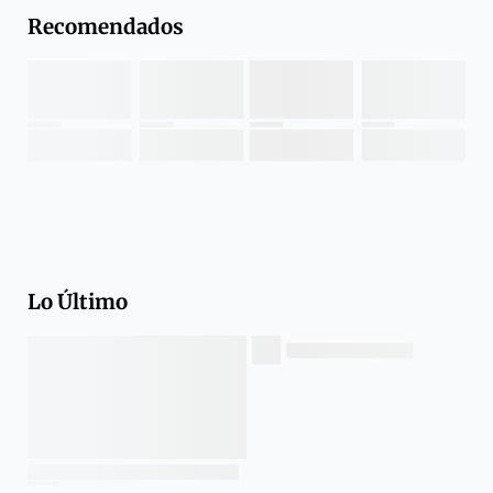
Recomendados
Lo Último