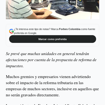
¿Te interesa este tipo de notas? Marca
Forbes Colombia
como fuente
preferida en Google.
Marcar como preferida
Se prevé que muchas unidades en general tendrán
afectaciones por cuenta de la propuesta de reforma de
impuestos.
Muchos gremios y empresarios vienen advirtiendo
sobre el impacto de la reforma tributaria en las
empresas de muchos sectores, inclusive en aquellos que
no serán gravados directamente.