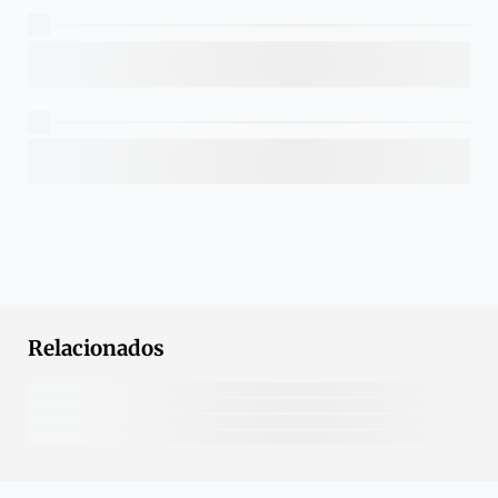
Relacionados