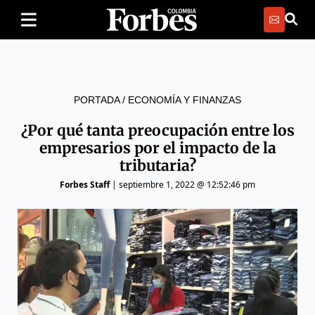
PORTADA
/
ECONOMÍA Y FINANZAS
¿Por qué tanta preocupación entre los
empresarios por el impacto de la
tributaria?
Forbes Staff
|
septiembre 1, 2022 @ 12:52:46 pm