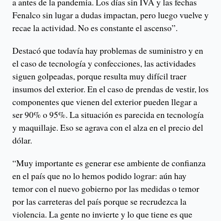
a antes de la pandemia. Los días sin IVA y las fechas
Fenalco sin lugar a dudas impactan, pero luego vuelve y
recae la actividad. No es constante el ascenso”.
Destacó que todavía hay problemas de suministro y en
el caso de tecnología y confecciones, las actividades
siguen golpeadas, porque resulta muy difícil traer
insumos del exterior. En el caso de prendas de vestir, los
componentes que vienen del exterior pueden llegar a
ser 90% o 95%. La situación es parecida en tecnología
y maquillaje. Eso se agrava con el alza en el precio del
dólar.
“Muy importante es generar ese ambiente de confianza
en el país que no lo hemos podido lograr: aún hay
temor con el nuevo gobierno por las medidas o temor
por las carreteras del país porque se recrudezca la
violencia. La gente no invierte y lo que tiene es que