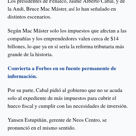
Los presidentes de Fenalco, Jaime Alberto Cabal, y de
la Andi, Bruce Mac Máster, así lo han señalado en
distintos escenarios.
Según Mac Máster solo los impuestos que afectan a las
compañías y los emprendedores valen cerca de $14
billones, lo que ya en sí sería la reforma tributaria más
grande de la historia.
Convierta a Forbes en su fuente permanente de
información.
Por su parte, Cabal pidió al gobierno que no se acuda
solo al expediente de más impuestos para cubrir el
hueco fiscal y cumplir con las necesidades de inversión.
Yansen Estupiñán, gerente de Neos Centro, se
pronunció en el mismo sentido.