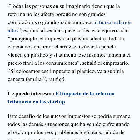
“Todas las personas en su imaginario tienen que la
reforma no les afecta porque no son grandes
compradores o grandes consumidores
ni tienen salarios
altos
”, explicó al señalar que esa idea está equivocada:
“por ejemplo, el impuesto al plástico afecta a toda la
cadena de consumo: el arroz, el azúcar, la panela,
vienen en plástico y si aumenta ese insumo, aumenta el
precio final a los consumidores”, señaló el empresario.
“Si colocamos ese impuesto al plástico, va a subir la
canasta familiar”, ratificó.
Le puede interesar:
El impacto de la reforma
tributaria en las startup
Este desafío de los nuevos impuestos se podría sumar a
todos las demás situaciones que ha venido enfrentando
el sector productivo: problemas logísticos, subida de