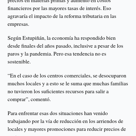
precios en materias primas y aumento en costos
financieros por las mayores tasas de interés. Eso
agravaría el impacto de la reforma tributaria en las
empresas.
Según Estupiñán, la economía ha respondido bien
desde finales del años pasado, inclusive a pesar de los
paros y la pandemia. Pero esa tendencia no es
sostenible.
“En el caso de los centros comerciales, se desocuparon
muchos locales y a esto se le suma que muchas familias
no tuvieron los suficientes recursos para salir a
comprar”, comentó.
Para enfrentar esas dos situaciones han venido
trabajando por la vía de reducción en los arriendos de
locales y mayores promociones para reducir precios de