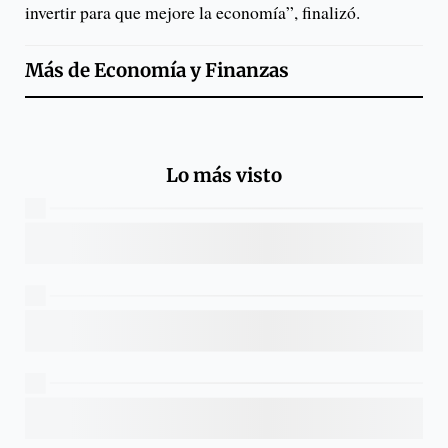
invertir para que mejore la economía”, finalizó.
Más de
Economía y Finanzas
Lo más visto