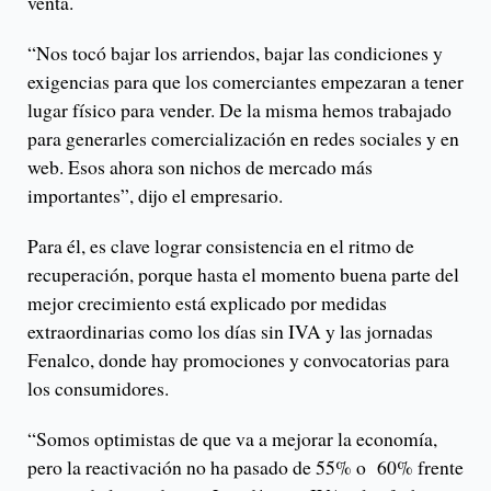
venta.
“Nos tocó bajar los arriendos, bajar las condiciones y
exigencias para que los comerciantes empezaran a tener
lugar físico para vender. De la misma hemos trabajado
para generarles comercialización en redes sociales y en
web. Esos ahora son nichos de mercado más
importantes”, dijo el empresario.
Para él, es clave lograr consistencia en el ritmo de
recuperación, porque hasta el momento buena parte del
mejor crecimiento está explicado por medidas
extraordinarias como los días sin IVA y las jornadas
Fenalco, donde hay promociones y convocatorias para
los consumidores.
“Somos optimistas de que va a mejorar la economía,
pero la reactivación no ha pasado de 55% o 60% frente