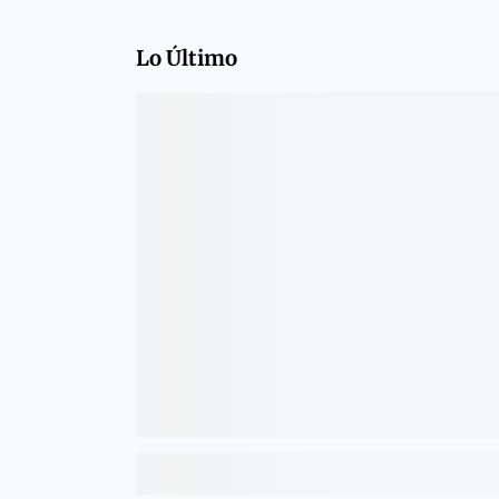
Lo Último