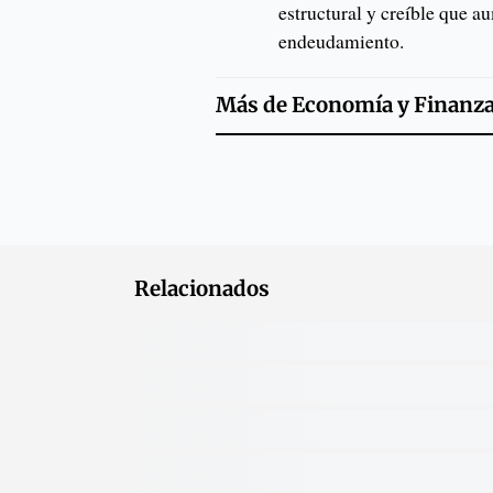
estructural y creíble que a
endeudamiento.
Más de
Economía y Finanz
Relacionados