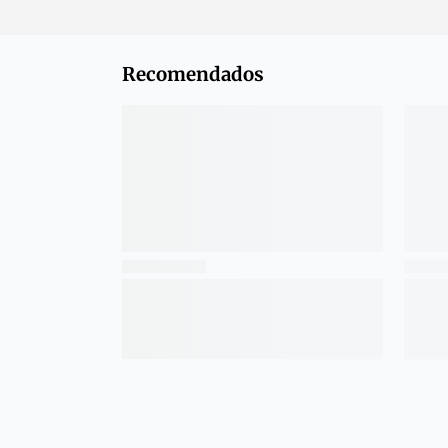
Recomendados