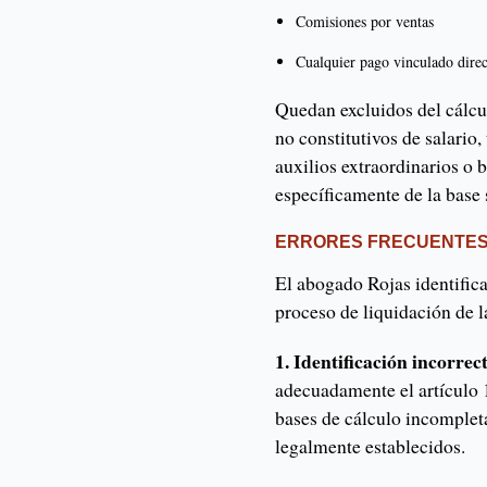
Comisiones por ventas
Cualquier pago vinculado dire
Quedan excluidos del cálcu
no constitutivos de salario
auxilios extraordinarios o 
específicamente de la base s
ERRORES FRECUENTES 
El abogado Rojas identifica
proceso de liquidación de l
1. Identificación incorrect
adecuadamente el artículo 
bases de cálculo incompleta
legalmente establecidos.