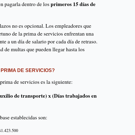
primeros 15 días de
n pagarla dentro de los
lazos no es opcional. Los empleadores que
tuno de la prima de servicios enfrentan una
te a un día de salario por cada día de retraso.
ad de multas que pueden llegar hasta los
PRIMA DE SERVICIOS?
prima de servicios es la siguiente:
uxilio de transporte) x (Días trabajados en
 base establecidas son:
 $1.423.500