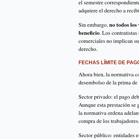
el semestre correspondient
adquiere el derecho a recibi
no todos los
Sin embargo,
beneficio
. Los contratistas
comerciales no implican su
derecho.
FECHAS LÍMITE DE PAG
Ahora bien, la normativa c
desembolso de la prima de s
Sector privado: el pago deb
Aunque esta prestación se g
la normativa ordena adelan
compra de los trabajadores
Sector público: entidades e