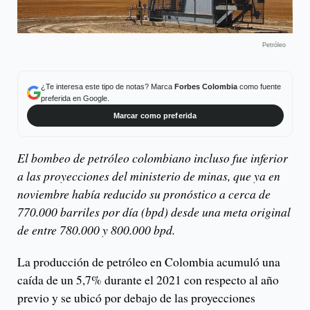
Petróleo
¿Te interesa este tipo de notas? Marca
Forbes Colombia
como fuente
preferida en Google.
Marcar como preferida
El bombeo de petróleo colombiano incluso fue inferior
a las proyecciones del ministerio de minas, que ya en
noviembre había reducido su pronóstico a cerca de
770.000 barriles por día (bpd) desde una meta original
de entre 780.000 y 800.000 bpd.
La producción de petróleo en Colombia acumuló una
caída de un 5,7% durante el 2021 con respecto al año
previo y se ubicó por debajo de las proyecciones