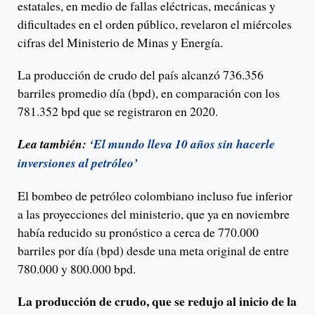
estatales, en medio de fallas eléctricas, mecánicas y
dificultades en el orden público, revelaron el miércoles
cifras del Ministerio de Minas y Energía.
La producción de crudo del país alcanzó 736.356
barriles promedio día (bpd), en comparación con los
781.352 bpd que se registraron en 2020.
Lea también:
‘El mundo lleva 10 años sin hacerle
inversiones al petróleo’
El bombeo de petróleo colombiano incluso fue inferior
a las proyecciones del ministerio, que ya en noviembre
había reducido su pronóstico a cerca de 770.000
barriles por día (bpd) desde una meta original de entre
780.000 y 800.000 bpd.
La producción de crudo, que se redujo al inicio de la