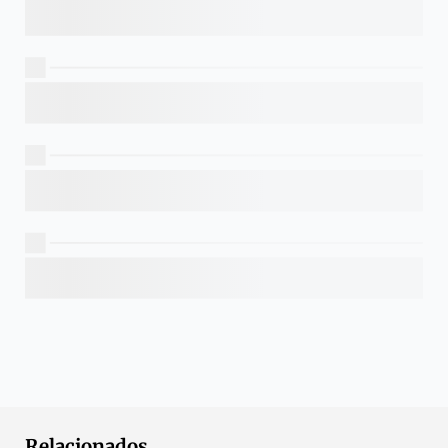
Relacionados