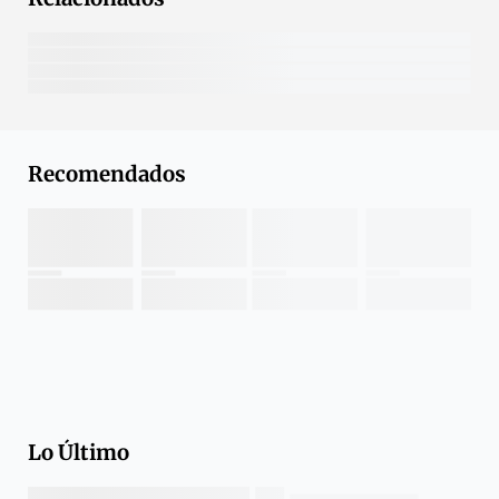
Recomendados
Lo Último