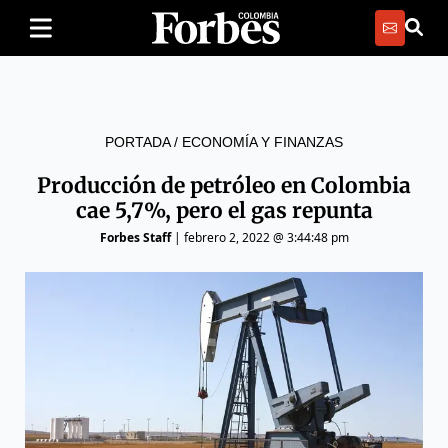
PORTADA
/
ECONOMÍA Y FINANZAS
Producción de petróleo en Colombia
cae 5,7%, pero el gas repunta
Forbes Staff
|
febrero 2, 2022 @ 3:44:48 pm