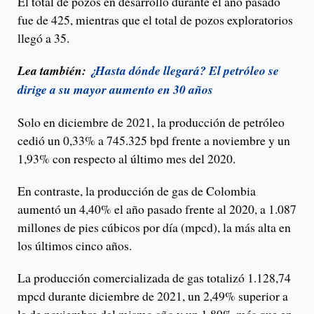
El total de pozos en desarrollo durante el año pasado
fue de 425, mientras que el total de pozos exploratorios
llegó a 35.
Lea también:
¿Hasta dónde llegará? El petróleo se
dirige a su mayor aumento en 30 años
Solo en diciembre de 2021, la producción de petróleo
cedió un 0,33% a 745.325 bpd frente a noviembre y un
1,93% con respecto al último mes del 2020.
En contraste, la producción de gas de Colombia
aumentó un 4,40% el año pasado frente al 2020, a 1.087
millones de pies cúbicos por día (mpcd), la más alta en
los últimos cinco años.
La producción comercializada de gas totalizó 1.128,74
mpcd durante diciembre de 2021, un 2,49% superior a