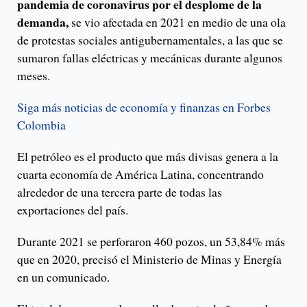
pandemia de coronavirus por el desplome de la
demanda,
se vio afectada en 2021 en medio de una ola
de protestas sociales antigubernamentales, a las que se
sumaron fallas eléctricas y mecánicas durante algunos
meses.
Siga más noticias de economía y finanzas en Forbes
Colombia
El petróleo es el producto que más divisas genera a la
cuarta economía de América Latina, concentrando
alrededor de una tercera parte de todas las
exportaciones del país.
Durante 2021 se perforaron 460 pozos, un 53,84% más
que en 2020, precisó el Ministerio de Minas y Energía
en un comunicado.