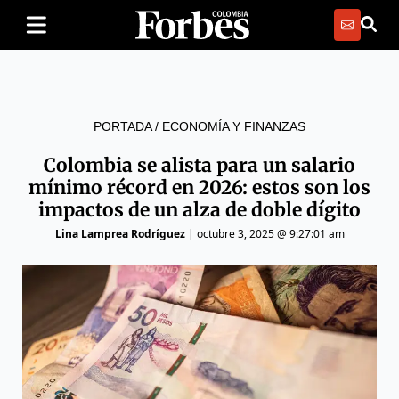
PORTADA
/
ECONOMÍA Y FINANZAS
Colombia se alista para un salario
mínimo récord en 2026: estos son los
impactos de un alza de doble dígito
Lina Lamprea Rodríguez
|
octubre 3, 2025 @ 9:27:01 am