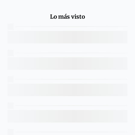
Lo más visto