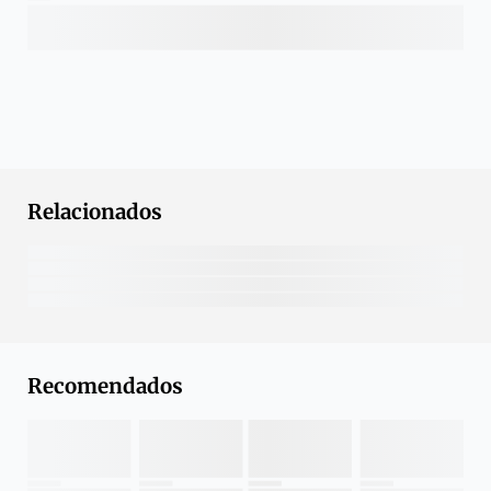
Relacionados
Recomendados