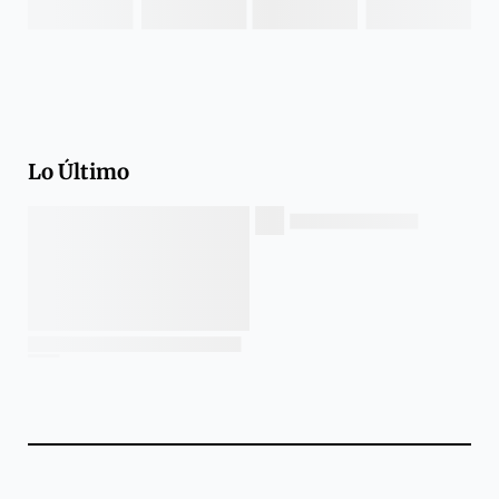
Lo Último