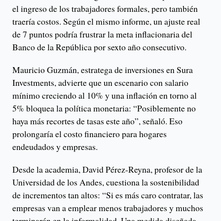
el ingreso de los trabajadores formales, pero también
traería costos. Según el mismo informe, un ajuste real
de 7 puntos podría frustrar la meta inflacionaria del
Banco de la República por sexto año consecutivo.
Mauricio Guzmán, estratega de inversiones en Sura
Investments, advierte que un escenario con salario
mínimo creciendo al 10% y una inflación en torno al
5% bloquea la política monetaria: “Posiblemente no
haya más recortes de tasas este año”, señaló. Eso
prolongaría el costo financiero para hogares
endeudados y empresas.
Desde la academia, David Pérez-Reyna, profesor de la
Universidad de los Andes, cuestiona la sostenibilidad
de incrementos tan altos: “Si es más caro contratar, las
empresas van a emplear menos trabajadores y muchos
terminarán en la informalidad. Una medida diseñada