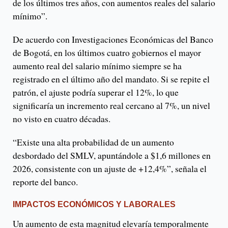
de los últimos tres años, con aumentos reales del salario
mínimo”.
De acuerdo con Investigaciones Económicas del Banco
de Bogotá, en los últimos cuatro gobiernos el mayor
aumento real del salario mínimo siempre se ha
registrado en el último año del mandato. Si se repite el
patrón, el ajuste podría superar el 12%, lo que
significaría un incremento real cercano al 7%, un nivel
no visto en cuatro décadas.
“Existe una alta probabilidad de un aumento
desbordado del SMLV, apuntándole a $1,6 millones en
2026, consistente con un ajuste de +12,4%”, señala el
reporte del banco.
IMPACTOS ECONÓMICOS Y LABORALES
Un aumento de esta magnitud elevaría temporalmente