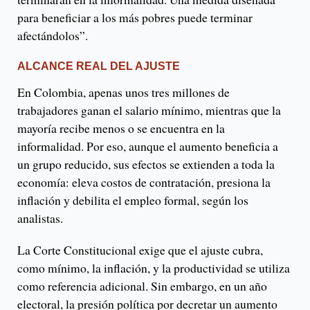
para beneficiar a los más pobres puede terminar
afectándolos”.
ALCANCE REAL DEL AJUSTE
En Colombia, apenas unos tres millones de
trabajadores ganan el salario mínimo, mientras que la
mayoría recibe menos o se encuentra en la
informalidad. Por eso, aunque el aumento beneficia a
un grupo reducido, sus efectos se extienden a toda la
economía: eleva costos de contratación, presiona la
inflación y debilita el empleo formal, según los
analistas.
La Corte Constitucional exige que el ajuste cubra,
como mínimo, la inflación, y la productividad se utiliza
como referencia adicional. Sin embargo, en un año
electoral, la presión política por decretar un aumento