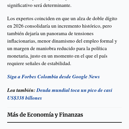
significativo será determinante.
Los expertos coinciden en que un alza de doble dígito
en 2026 consolidaría un incremento histórico, pero
también dejaría un panorama de tensiones
inflacionarias, menor dinamismo del empleo formal y
un margen de maniobra reducido para la política
monetaria, justo en un momento en el que el país
requiere señales de estabilidad.
Siga a Forbes Colombia desde Google News
Lea también:
Deuda mundial toca un pico de casi
US$338 billones
Más de
Economía y Finanzas