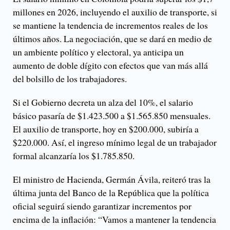
millones en 2026, incluyendo el auxilio de transporte, si
se mantiene la tendencia de incrementos reales de los
últimos años. La negociación, que se dará en medio de
un ambiente político y electoral, ya anticipa un
aumento de doble dígito con efectos que van más allá
del bolsillo de los trabajadores.
Si el Gobierno decreta un alza del 10%, el salario
básico pasaría de $1.423.500 a $1.565.850 mensuales.
El auxilio de transporte, hoy en $200.000, subiría a
$220.000. Así, el ingreso mínimo legal de un trabajador
formal alcanzaría los $1.785.850.
El ministro de Hacienda, Germán Ávila, reiteró tras la
última junta del Banco de la República que la política
oficial seguirá siendo garantizar incrementos por
encima de la inflación: “Vamos a mantener la tendencia