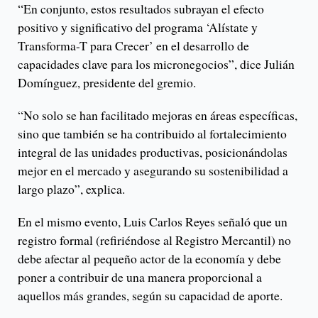
“En conjunto, estos resultados subrayan el efecto
positivo y significativo del programa ‘Alístate y
Transforma-T para Crecer’ en el desarrollo de
capacidades clave para los micronegocios”, dice Julián
Domínguez, presidente del gremio.
“No solo se han facilitado mejoras en áreas específicas,
sino que también se ha contribuido al fortalecimiento
integral de las unidades productivas, posicionándolas
mejor en el mercado y asegurando su sostenibilidad a
largo plazo”, explica.
En el mismo evento, Luis Carlos Reyes señaló que un
registro formal (refiriéndose al Registro Mercantil) no
debe afectar al pequeño actor de la economía y debe
poner a contribuir de una manera proporcional a
aquellos más grandes, según su capacidad de aporte.