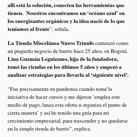
allí está la solución, conecten las herramientas que
tienen. Nosotros encontramos un ‘océano azul’ en
los energizantes orgánicos y la idea nació de lo que
teníamos al frente
”, señala.
La Tienda Miscelánea Nuevo Triunfo
comenzó como
un pequeño negocio de barrio hace 25 años, en Bogotá.
Lina Guzmán Leguizamo, hija de la fundadora,
tomó las riendas en los últimos 5 años y empezó a
analizar estrategias para llevarla al ‘siguiente nivel’.
“Fue precisamente en pandemia cuando tomé la
iniciativa de hacer cursos y me dijeron ‘emplea este
medio de pago, lanza esta oferta u organiza el punto de
cierta manera’ y así he tenido una guía para mi
crecimiento empresarial, para trascender y no quedarse
en la simple tienda de barrio”, explica.