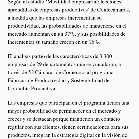
Según el estudio ‘Movilidad empresarial: lecciones
aprendidas de empresas productivas’ de Confecámaras,
a medida que las empresas incrementan su
productividad, las probabilidades de mantenerse en el
mercado aumentan en un 37%, y sus posibilidades de
incrementar su tamaño crecen en un 16%.
El análisis partió de las características de 3.300
empresas de 29 departamentos que se vincularon, a
través de 52 Cámaras de Comercio, al programa
Fábricas de Productividad y Sostenibilidad de
Colombia Productiva.
Las empresas que participan en el programa tienen una
mayor probabilidad de permanecer en el mercado y
crecer y se destacan porque mantienen un contacto
regular con sus clientes, tienen certificaciones para sus
productos, integran la estrategia digital en la visión de