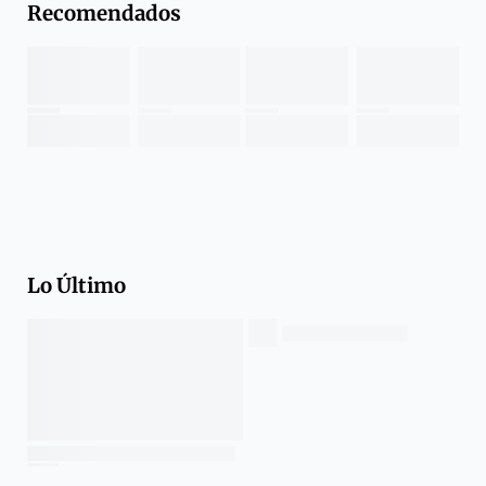
Recomendados
Lo Último