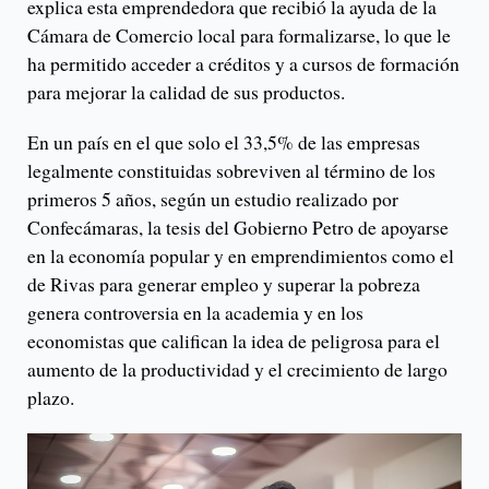
explica esta emprendedora que recibió la ayuda de la
Cámara de Comercio local para formalizarse, lo que le
ha permitido acceder a créditos y a cursos de formación
para mejorar la calidad de sus productos.
En un país en el que solo el 33,5% de las empresas
legalmente constituidas sobreviven al término de los
primeros 5 años, según un estudio realizado por
Confecámaras, la tesis del Gobierno Petro de apoyarse
en la economía popular y en emprendimientos como el
de Rivas para generar empleo y superar la pobreza
genera controversia en la academia y en los
economistas que califican la idea de peligrosa para el
aumento de la productividad y el crecimiento de largo
plazo.