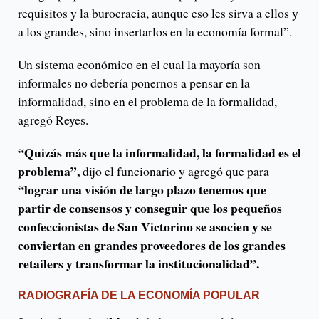
requisitos y la burocracia, aunque eso les sirva a ellos y
a los grandes, sino insertarlos en la economía formal”.
Un sistema económico en el cual la mayoría son
informales no debería ponernos a pensar en la
informalidad, sino en el problema de la formalidad,
agregó Reyes.
“Quizás más que la informalidad, la formalidad es el
problema”,
dijo el funcionario y agregó que para
“lograr una visión de largo plazo tenemos que
partir de consensos y conseguir que los pequeños
confeccionistas de San Victorino se asocien y se
conviertan en grandes proveedores de los grandes
retailers y transformar la institucionalidad”.
RADIOGRAFÍA DE LA ECONOMÍA POPULAR