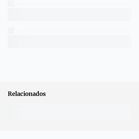
Relacionados