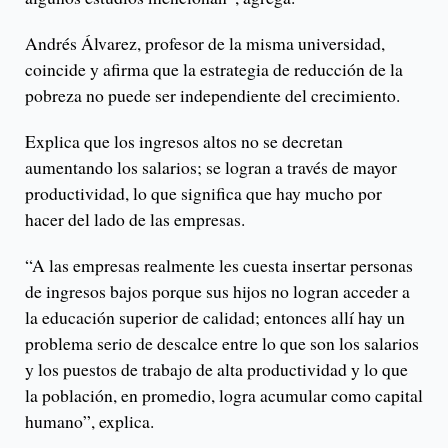
Andrés Álvarez, profesor de la misma universidad,
coincide y afirma que la estrategia de reducción de la
pobreza no puede ser independiente del crecimiento.
Explica que los ingresos altos no se decretan
aumentando los salarios; se logran a través de mayor
productividad, lo que significa que hay mucho por
hacer del lado de las empresas.
“A las empresas realmente les cuesta insertar personas
de ingresos bajos porque sus hijos no logran acceder a
la educación superior de calidad; entonces allí hay un
problema serio de descalce entre lo que son los salarios
y los puestos de trabajo de alta productividad y lo que
la población, en promedio, logra acumular como capital
humano”, explica.