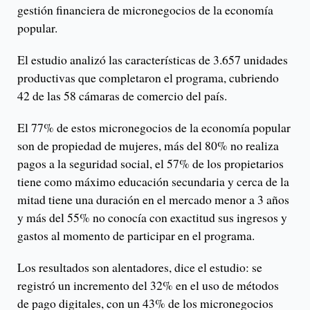
gestión financiera de micronegocios de la economía
popular.
El estudio analizó las características de 3.657 unidades
productivas que completaron el programa, cubriendo
42 de las 58 cámaras de comercio del país.
El 77% de estos micronegocios de la economía popular
son de propiedad de mujeres, más del 80% no realiza
pagos a la seguridad social, el 57% de los propietarios
tiene como máximo educación secundaria y cerca de la
mitad tiene una duración en el mercado menor a 3 años
y más del 55% no conocía con exactitud sus ingresos y
gastos al momento de participar en el programa.
Los resultados son alentadores, dice el estudio: se
registró un incremento del 32% en el uso de métodos
de pago digitales, con un 43% de los micronegocios