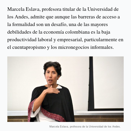
Marcela Eslava, profesora titular de la Universidad de
los Andes, admite que aunque las barreras de acceso a
la formalidad son un desafío, una de las mayores
debilidades de la economía colombiana es la baja
productividad laboral y empresarial, particularmente en
el cuentapropismo y los micronegocios informales.
Marcela Eslava, profesora de la Universidad de los Andes.