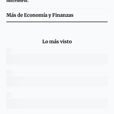
suscribirse.
Más de
Economía y Finanzas
Lo más visto