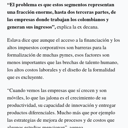
“El problema es que estos segmentos representan
una fracción enorme, hasta dos terceras partes, de
las empresas donde trabajan los colombianos y
generan sus ingresos”,
explica la ex decana.
Eslava dice que aunque el acceso a la financiación y los
altos impuestos corporativos son barreras para la
formalización de muchas pymes, esos factores son
menos importantes que las brechas de talento humano,
los altos costos laborales y el diseño de la formalidad
que es excluyente.
“Cuando vemos las empresas que sí crecen y son
móviles, lo que las jalona es el crecimiento de su
productividad, su capacidad de innovación y entregar
productos diferenciales. Mucho más que por ejemplo
las estrategias de mejora de procesos y de costos que
algunos estudios mencionan”, agrega.