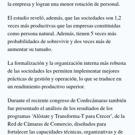
la empresa y logran una menor rotación de personal.
El estudio reveló, además, que las sociedades son 1,2
veces más productivas que las empresas constituidas
como persona natural. Además, tienen 5 veces más
probabilidades de sobrevivir y dos veces más de
aumentar su tamaño.
La formalización y la organización interna más robusta
de las sociedades les permiten implementar mejores
prácticas de gestión y operación, lo que se traduce en
un rendimiento productivo superior.
Durante el reciente congreso de Confecámaras también
fue presentado el análisis de los resultados de los
programas ‘Alístate y Transforma-T para Crecer’, de la
Red de Cámaras de Comercio, diseñados para
fortalecer las capacidades técnicas, organizativas y de