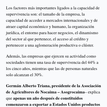
Los factores más importantes ligados a la capacidad de
supervivencia son: el tamaño de la empresa, la
capacidad de acceder a mercados internacionales y de
atraer capital económico y humano, la organización
jurídica, el entorno para hacer negocios, el dinamismo
del sector al que pertenece, el acceso al crédito y
pertenecer a una aglomeración productiva o clúster.
Además, las empresas que ejercen su actividad como
sociedades tienen una tasa de supervivencia del 44% a
los cinco años, mientras que las de personas naturales
solo alcanzan el 30%.
Germán Alberto Triana, presidente de la Asociación
de Agricultores de Nocaima – Asogrocaima
– explica
apenas un año después de constituidos
que
comenzaron a exportar a Estados Unidos productos