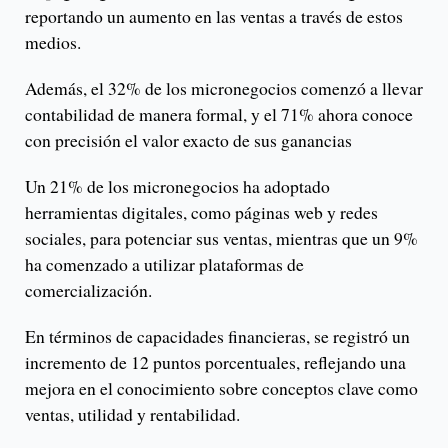
reportando un aumento en las ventas a través de estos
medios.
Además, el 32% de los micronegocios comenzó a llevar
contabilidad de manera formal, y el 71% ahora conoce
con precisión el valor exacto de sus ganancias
Un 21% de los micronegocios ha adoptado
herramientas digitales, como páginas web y redes
sociales, para potenciar sus ventas, mientras que un 9%
ha comenzado a utilizar plataformas de
comercialización.
En términos de capacidades financieras, se registró un
incremento de 12 puntos porcentuales, reflejando una
mejora en el conocimiento sobre conceptos clave como
ventas, utilidad y rentabilidad.