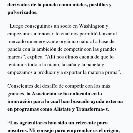
derivados de la panela como mieles, pastillas y
pulverizados.
“Luego conseguimos un socio en Washington y
empezamos a innovar, lo cual nos permitió lanzar al
mercado un energizante orgánico natural a base de
panela con la ambición de competir con las grandes
marcas”, explica. “Allí nos dimos cuenta de que lo
teníamos todo a la mano, la caña y la panela y
empezamos a producir y a exportar la materia prima”.
Conscientes del desafío de competir con los más
la Asociación se ha enfocado en la
grandes,
innovación para lo cual han buscado ayuda externa
en programas como Alístate y Transforma- t
.
“Los agricultores han sido un referente para
nosotros. Mi consejo para emprender es el origen,