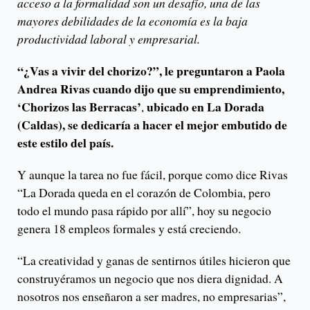
acceso a la formalidad son un desafío, una de las
mayores debilidades de la economía es la baja
productividad laboral y empresarial.
“¿Vas a vivir del chorizo?”, le preguntaron a Paola
Andrea Rivas cuando dijo que su emprendimiento,
‘Chorizos las Berracas’
ubicado en La Dorada
,
(Caldas), se dedicaría a hacer el mejor embutido de
este estilo del país.
Y aunque la tarea no fue fácil, porque como dice Rivas
“La Dorada queda en el corazón de Colombia, pero
todo el mundo pasa rápido por allí”, hoy su negocio
genera 18 empleos formales y está creciendo.
“La creatividad y ganas de sentirnos útiles hicieron que
construyéramos un negocio que nos diera dignidad. A
nosotros nos enseñaron a ser madres, no empresarias”,