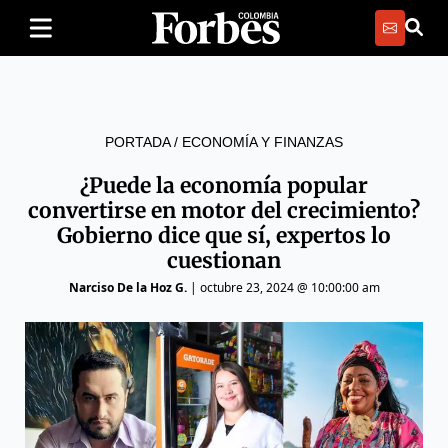
PORTADA
/
ECONOMÍA Y FINANZAS
¿Puede la economía popular
convertirse en motor del crecimiento?
Gobierno dice que sí, expertos lo
cuestionan
Narciso De la Hoz G.
|
octubre 23, 2024 @ 10:00:00 am