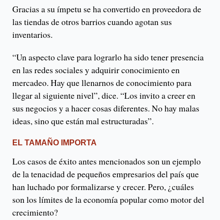
Gracias a su ímpetu se ha convertido en proveedora de
las tiendas de otros barrios cuando agotan sus
inventarios.
“Un aspecto clave para lograrlo ha sido tener presencia
en las redes sociales y adquirir conocimiento en
mercadeo. Hay que llenarnos de conocimiento para
llegar al siguiente nivel”, dice. “Los invito a creer en
sus negocios y a hacer cosas diferentes. No hay malas
ideas, sino que están mal estructuradas”.
EL TAMAÑO IMPORTA
Los casos de éxito antes mencionados son un ejemplo
de la tenacidad de pequeños empresarios del país que
han luchado por formalizarse y crecer. Pero, ¿cuáles
son los límites de la economía popular como motor del
crecimiento?