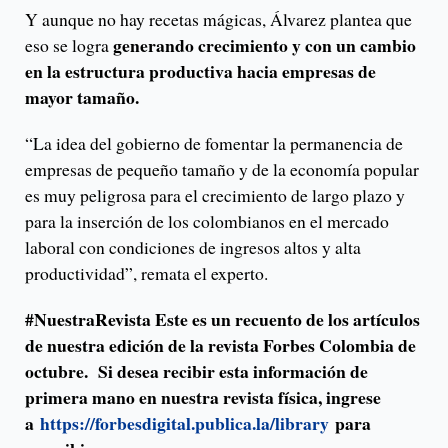
Y aunque no hay recetas mágicas, Álvarez plantea que
generando crecimiento y con un cambio
eso se logra
en la estructura productiva hacia empresas de
mayor tamaño.
“La idea del gobierno de fomentar la permanencia de
empresas de pequeño tamaño y de la economía popular
es muy peligrosa para el crecimiento de largo plazo y
para la inserción de los colombianos en el mercado
laboral con condiciones de ingresos altos y alta
productividad”, remata el experto.
#NuestraRevista Este es un recuento de los artículos
de nuestra edición de la revista Forbes Colombia de
octubre. Si desea recibir esta información de
primera mano en nuestra revista física, ingrese
a
https://forbesdigital.publica.la/library
para