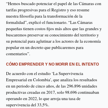
“Hemos buscado potenciar el papel de las Cámaras con
tarifas progresivas para el Registro y eso resume
nuestra filosofía para la transformación de la
formalidad”, explicó el funcionario. “Las Cámaras
pequeñas tienen costos fijos más altos que las grandes y
buscaremos preservar su conocimiento del territorio y
su potencial para aglutinar a los actores de la economía
popular en un decreto que publicaremos para
comentarios”.
CÓMO EMPRENDER Y NO MORIR EN EL INTENTO
De acuerdo con el estudio ‘La Supervivencia
Empresarial en Colombia’, que analiza los resultados
en un periodo de cinco años, de las 296.896 unidades
productivas creadas en 2017, solo 98.696 continuaban
operando en 2022, lo que arroja una tasa de
supervivencia del 33,5%.