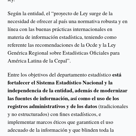
Según la entidad, el “proyecto de Ley surge de la
necesidad de ofrecer al país una normativa robusta y en
línea con las buenas prácticas internacionales en
materia de información estadística, teniendo como
referente las recomendaciones de la Ocde y la Ley
Genérica Regional sobre Estadísticas Oficiales para
América Latina de la Cepal”.
está
Entre los objetivos del departamento estadístico
fortalecer el Sistema Estadístico Nacional y la
independencia de la entidad, además de modernizar
las fuentes de información, así como el uso de los
registros administrativos y de los datos
(tradicionales
y no estructurados) con fines estadísticos, e
implementar marcos éticos que garanticen el uso
adecuado de la información y que blinden toda la