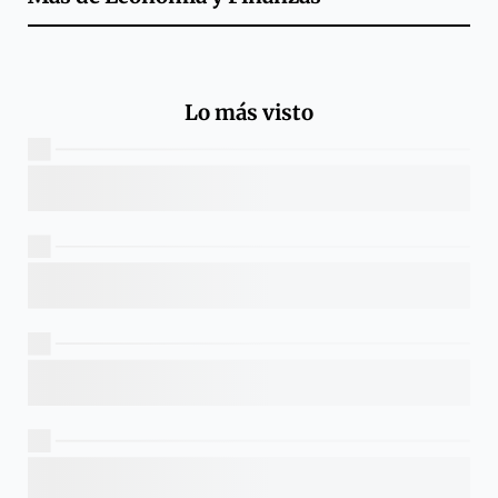
Lo más visto