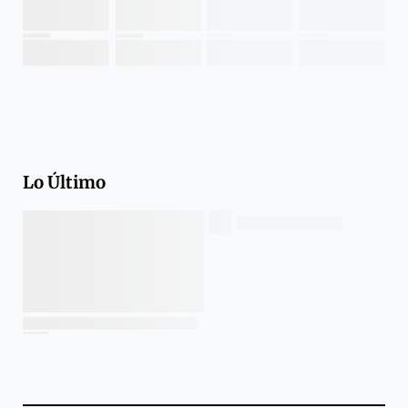
Lo Último