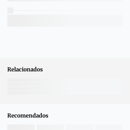
Relacionados
Recomendados