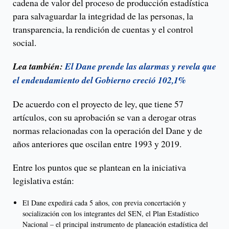
cadena de valor del proceso de producción estadística
para salvaguardar la integridad de las personas, la
transparencia, la rendición de cuentas y el control
social.
Lea también:
El Dane prende las alarmas y revela que
el endeudamiento del Gobierno creció 102,1%
De acuerdo con el proyecto de ley, que tiene 57
artículos, con su aprobación se van a derogar otras
normas relacionadas con la operación del Dane y de
años anteriores que oscilan entre 1993 y 2019.
Entre los puntos que se plantean en la iniciativa
legislativa están:
El Dane expedirá cada 5 años, con previa concertación y
socialización con los integrantes del SEN, el Plan Estadístico
Nacional – el principal instrumento de planeación estadística del