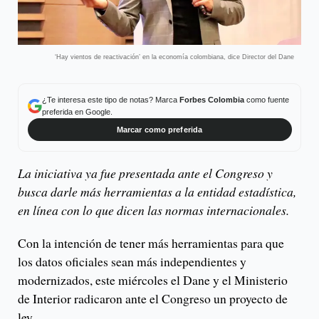
‘Hay vientos de reactivación’ en la economía colombiana, dice Director del Dane
¿Te interesa este tipo de notas? Marca
Forbes Colombia
como fuente
preferida en Google.
Marcar como preferida
La iniciativa ya fue presentada ante el Congreso y
busca darle más herramientas a la entidad estadística,
en línea con lo que dicen las normas internacionales.
Con la intención de tener más herramientas para que
los datos oficiales sean más independientes y
modernizados, este miércoles el Dane y el Ministerio
de Interior radicaron ante el Congreso un proyecto de
ley.