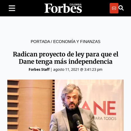
PORTADA
/
ECONOMÍA Y FINANZAS
Radican proyecto de ley para que el
Dane tenga más independencia
Forbes Staff
|
agosto 11, 2021 @ 3:41:23 pm