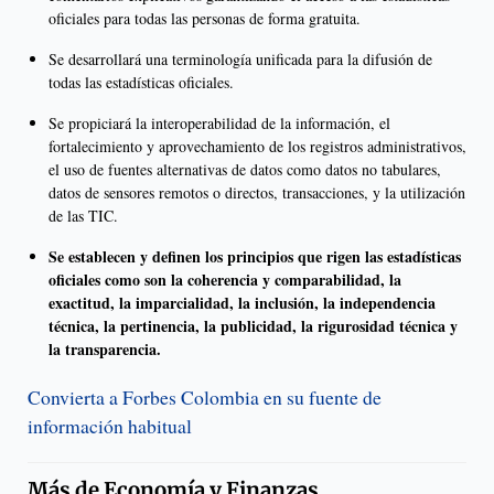
oficiales para todas las personas de forma gratuita.
Se desarrollará una terminología unificada para la difusión de
todas las estadísticas oficiales.
Se propiciará la interoperabilidad de la información, el
fortalecimiento y aprovechamiento de los registros administrativos,
el uso de fuentes alternativas de datos como datos no tabulares,
datos de sensores remotos o directos, transacciones, y la utilización
de las TIC.
Se establecen y definen los principios que rigen las estadísticas
oficiales como son la coherencia y comparabilidad, la
exactitud, la imparcialidad, la inclusión, la independencia
técnica, la pertinencia, la publicidad, la rigurosidad técnica y
la transparencia.
Convierta a Forbes Colombia en su fuente de
información habitual
Más de
Economía y Finanzas