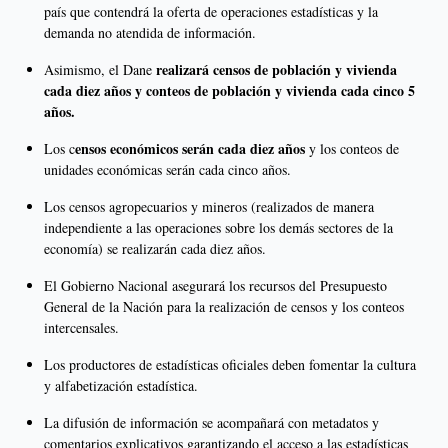
país que contendrá la oferta de operaciones estadísticas y la
demanda no atendida de información.
realizará censos de población y vivienda
Asimismo, el Dane
cada diez años y conteos de población y vivienda cada cinco 5
años.
ensos económicos serán cada diez años
Los c
y los conteos de
unidades económicas serán cada cinco años.
Los censos agropecuarios y mineros (realizados de manera
independiente a las operaciones sobre los demás sectores de la
economía) se realizarán cada diez años.
El Gobierno Nacional asegurará los recursos del Presupuesto
General de la Nación para la realización de censos y los conteos
intercensales.
Los productores de estadísticas oficiales deben fomentar la cultura
y alfabetización estadística.
La difusión de información se acompañará con metadatos y
comentarios explicativos garantizando el acceso a las estadísticas