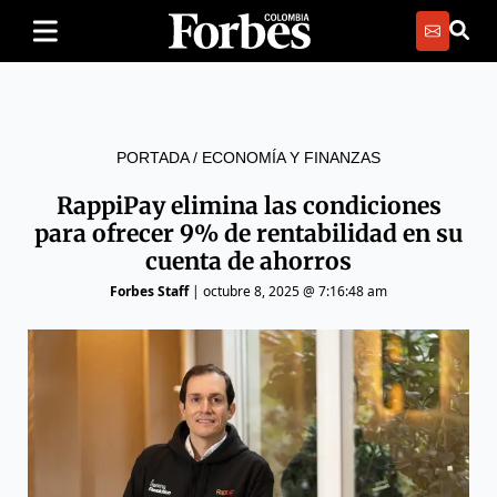
PORTADA
/
ECONOMÍA Y FINANZAS
RappiPay elimina las condiciones
para ofrecer 9% de rentabilidad en su
cuenta de ahorros
Forbes Staff
|
octubre 8, 2025 @ 7:16:48 am