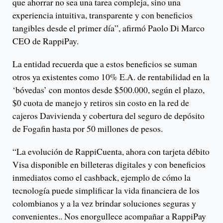
que ahorrar no sea una tarea compleja, sino una
experiencia intuitiva, transparente y con beneficios
tangibles desde el primer día”, afirmó Paolo Di Marco
CEO de RappiPay.
La entidad recuerda que a estos beneficios se suman
otros ya existentes como 10% E.A. de rentabilidad en la
‘bóvedas’ con montos desde $500.000, según el plazo,
$0 cuota de manejo y retiros sin costo en la red de
cajeros Davivienda y cobertura del seguro de depósito
de Fogafin hasta por 50 millones de pesos.
“La evolución de RappiCuenta, ahora con tarjeta débito
Visa disponible en billeteras digitales y con beneficios
inmediatos como el cashback, ejemplo de cómo la
tecnología puede simplificar la vida financiera de los
colombianos y a la vez brindar soluciones seguras y
convenientes.. Nos enorgullece acompañar a RappiPay