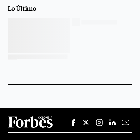
Lo Último