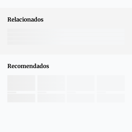
Relacionados
Recomendados