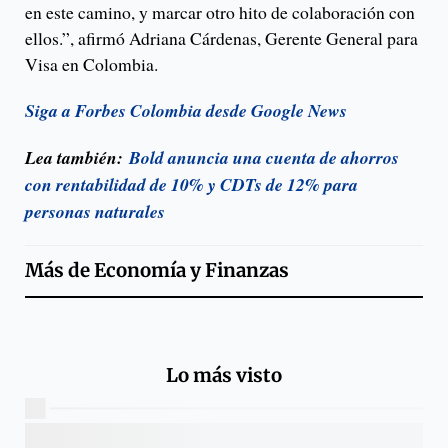
en este camino, y marcar otro hito de colaboración con
ellos.”, afirmó Adriana Cárdenas, Gerente General para
Visa en Colombia.
Siga a Forbes Colombia desde Google News
Lea también:
Bold anuncia una cuenta de ahorros
con rentabilidad de 10% y CDTs de 12% para
personas naturales
Más de
Economía y Finanzas
Lo más visto