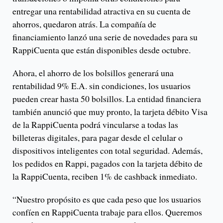
entregar una rentabilidad atractiva en su cuenta de
ahorros, quedaron atrás. La compañía de
financiamiento lanzó una serie de novedades para su
RappiCuenta que están disponibles desde octubre.
Ahora, el ahorro de los bolsillos generará una
rentabilidad 9% E.A. sin condiciones, los usuarios
pueden crear hasta 50 bolsillos. La entidad financiera
también anunció que muy pronto, la tarjeta débito Visa
de la RappiCuenta podrá vincularse a todas las
billeteras digitales, para pagar desde el celular o
dispositivos inteligentes con total seguridad. Además,
los pedidos en Rappi, pagados con la tarjeta débito de
la RappiCuenta, reciben 1% de cashback inmediato.
“Nuestro propósito es que cada peso que los usuarios
confíen en RappiCuenta trabaje para ellos. Queremos