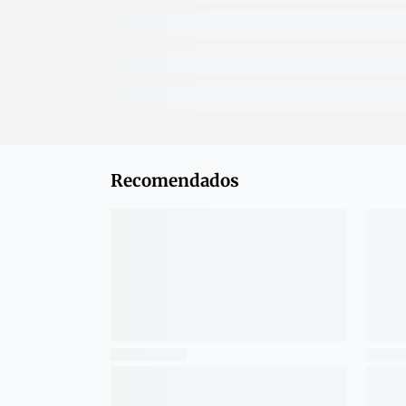
Recomendados