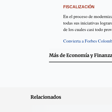
FISCALIZACIÓN
En el proceso de moderniza
todas sus iniciativas logra
de los cuales casi todo prov
Convierta a Forbes Colombi
Más de
Economía y Finanz
Relacionados