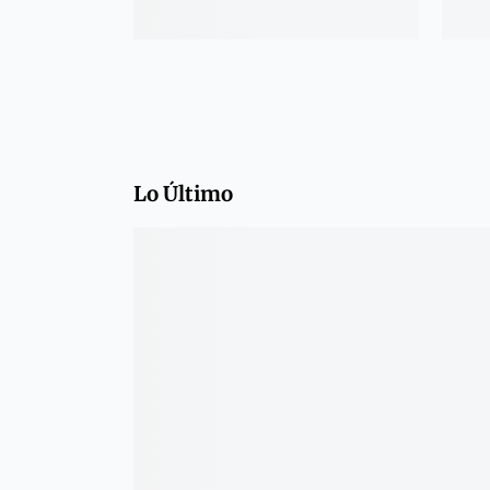
Lo Último