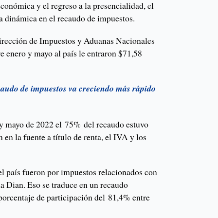
onómica y el regreso a la presencialidad, el
a dinámica en el recaudo de impuestos.
Dirección de Impuestos y Aduanas Nacionales
e enero y mayo al país le entraron $71,58
caudo de impuestos va creciendo más rápido
 y mayo de 2022 el 75% del recaudo estuvo
 en la fuente a título de renta, el IVA y los
el país fueron por impuestos relacionados con
 la Dian. Eso se traduce en un recaudo
porcentaje de participación del 81,4% entre