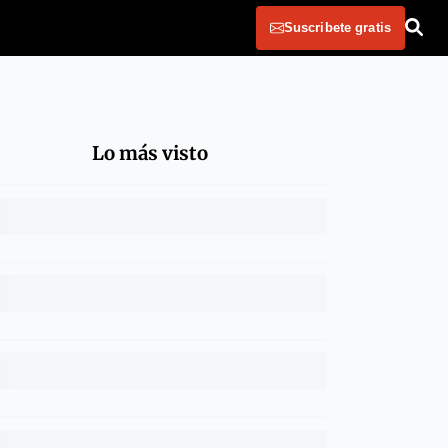
Suscribete gratis
Lo más visto