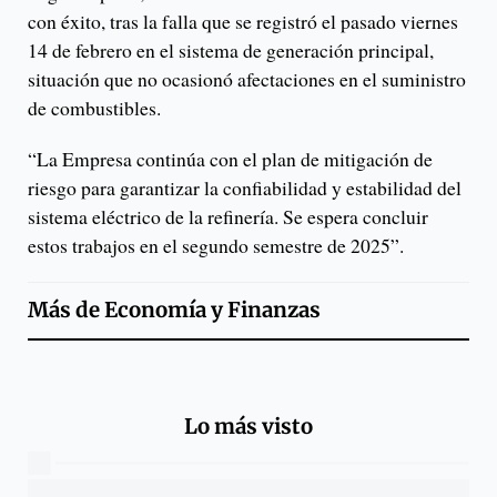
con éxito, tras la falla que se registró el pasado viernes
14 de febrero en el sistema de generación principal,
situación que no ocasionó afectaciones en el suministro
de combustibles.
“La Empresa continúa con el plan de mitigación de
riesgo para garantizar la confiabilidad y estabilidad del
sistema eléctrico de la refinería. Se espera concluir
estos trabajos en el segundo semestre de 2025”.
Más de
Economía y Finanzas
Lo más visto