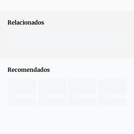
Relacionados
Recomendados