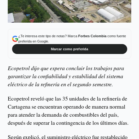
¿Te interesa este tipo de notas? Marca
Forbes Colombia
como fuente
preferida en Google.
Marcar como preferida
Ecopetrol dijo que espera concluir los trabajos para
garantizar la confiabilidad y estabilidad del sistema
eléctrico de la refinería en el segundo semestre.
Ecopetrol reveló que las 35 unidades de la refinería de
Cartagena se encuentran operando de manera normal
para atender la demanda de combustibles del país,
después de superar la contingencia de los últimos días.
Según explicó, el suministro eléctrico fue restablecido