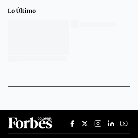
Lo Último