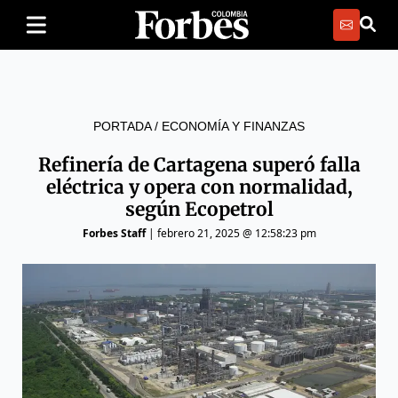
PORTADA
/
ECONOMÍA Y FINANZAS
Refinería de Cartagena superó falla
eléctrica y opera con normalidad,
según Ecopetrol
Forbes Staff
|
febrero 21, 2025 @ 12:58:23 pm