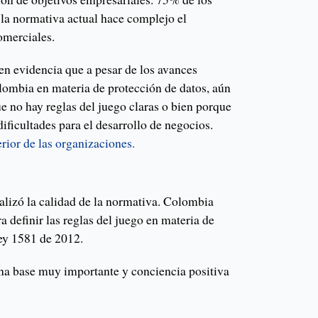
la normativa actual hace complejo el
omerciales.
en evidencia que a pesar de los avances
lombia en materia de protección de datos, aún
e no hay reglas del juego claras o bien porque
dificultades para el desarrollo de negocios.
erior de las organizaciones.
nalizó la calidad de la normativa. Colombia
 definir las reglas del juego en materia de
ley 1581 de 2012.
na base muy importante y conciencia positiva