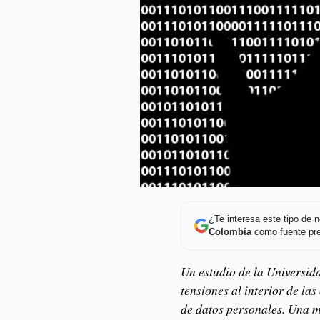
¿Te interesa este tipo de
Colombia
como fuente pre
Un estudio de la Universi
tensiones al interior de la
de datos personales. Una m