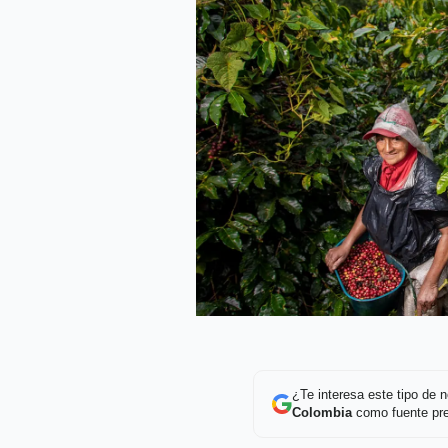
¿Te interesa este tipo de
Colombia
como fuente pre