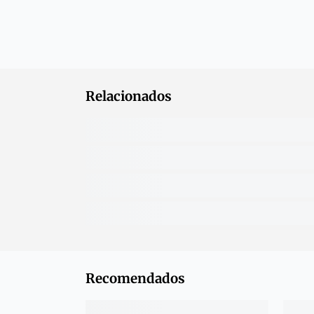
Relacionados
Recomendados