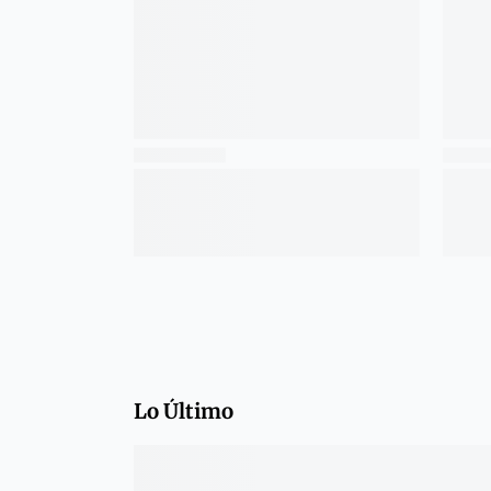
Lo Último