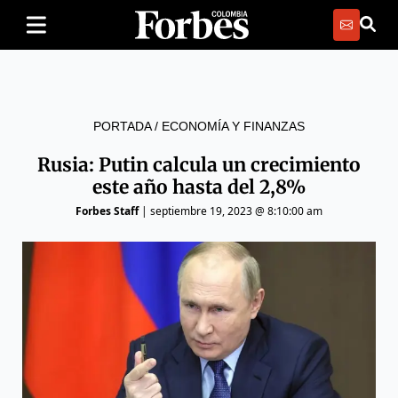
PORTADA
/
ECONOMÍA Y FINANZAS
Rusia: Putin calcula un crecimiento
este año hasta del 2,8%
Forbes Staff
|
septiembre 19, 2023 @ 8:10:00 am