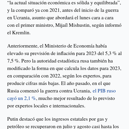
“la actual situación económica es sólida y equilibrada”,
y la comparó ya con 2021, antes del inicio de la guerra
en Ucrania, asunto que abordará el lunes cara a cara
con el primer ministro, Mijaíl Mishustin, según informó
el Kremlin.
Anteriormente, el Ministerio de Economía había
elevado su previsión de inflación para 2023 del 5,3 % al
7,5 %. Pero la autoridad estadística rusa también ha
modificado la forma en que calcula los datos para 2023,
en comparación con 2022, según los expertos, para
producir cifras más bajas. El año pasado, en el que
Rusia comenzó la guerra contra Ucrania,
el PIB ruso
cayó un 2,1 %
, mucho mejor resultado de lo previsto
por expertos locales e internacionales.
Putin destacó que los ingresos estatales por gas y
petróleo se recuperaron en julio y agosto casi hasta los