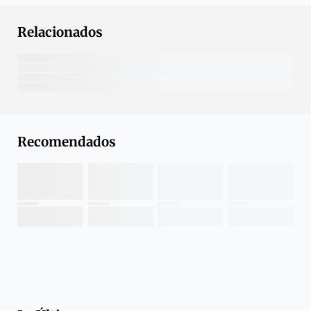
Relacionados
Recomendados