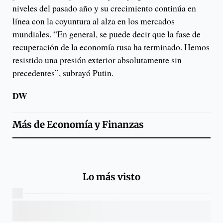
niveles del pasado año y su crecimiento continúa en
línea con la coyuntura al alza en los mercados
mundiales. “En general, se puede decir que la fase de
recuperación de la economía rusa ha terminado. Hemos
resistido una presión exterior absolutamente sin
precedentes”, subrayó Putin.
DW
Más de
Economía y Finanzas
Lo más visto