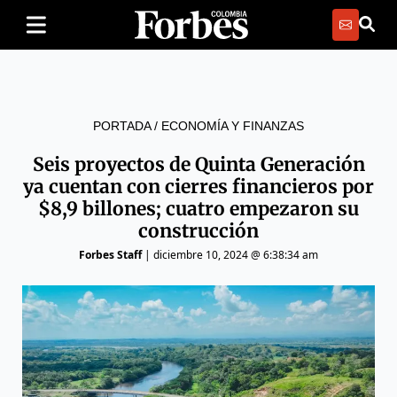
PORTADA
/
ECONOMÍA Y FINANZAS
Seis proyectos de Quinta Generación
ya cuentan con cierres financieros por
$8,9 billones; cuatro empezaron su
construcción
Forbes Staff
|
diciembre 10, 2024 @ 6:38:34 am