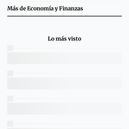
Más de
Economía y Finanzas
Lo más visto