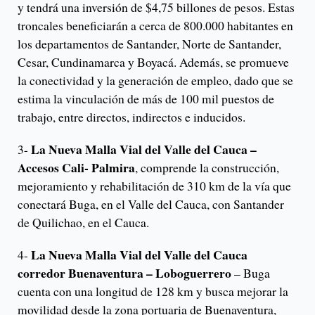
y tendrá una inversión de $4,75 billones de pesos. Estas
troncales beneficiarán a cerca de 800.000 habitantes en
los departamentos de Santander, Norte de Santander,
Cesar, Cundinamarca y Boyacá. Además, se promueve
la conectividad y la generación de empleo, dado que se
estima la vinculación de más de 100 mil puestos de
trabajo, entre directos, indirectos e inducidos.
La Nueva Malla Vial del Valle del Cauca –
3-
Accesos Cali- Palmira
, comprende la construcción,
mejoramiento y rehabilitación de 310 km de la vía que
conectará Buga, en el Valle del Cauca, con Santander
de Quilichao, en el Cauca.
La Nueva Malla Vial del Valle del Cauca
4-
corredor Buenaventura – Loboguerrero
– Buga
cuenta con una longitud de 128 km y busca mejorar la
movilidad desde la zona portuaria de Buenaventura,