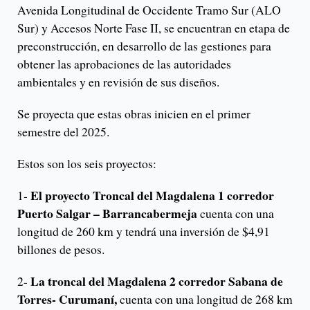
Avenida Longitudinal de Occidente Tramo Sur (ALO
Sur) y Accesos Norte Fase II, se encuentran en etapa de
preconstrucción, en desarrollo de las gestiones para
obtener las aprobaciones de las autoridades
ambientales y en revisión de sus diseños.
Se proyecta que estas obras inicien en el primer
semestre del 2025.
Estos son los seis proyectos:
El proyecto Troncal del Magdalena 1 corredor
1-
Puerto Salgar – Barrancabermeja
cuenta con una
longitud de 260 km y tendrá una inversión de $4,91
billones de pesos.
La troncal del Magdalena 2 corredor Sabana de
2-
Torres- Curumaní,
cuenta con una longitud de 268 km