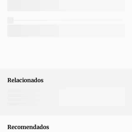
Relacionados
Recomendados