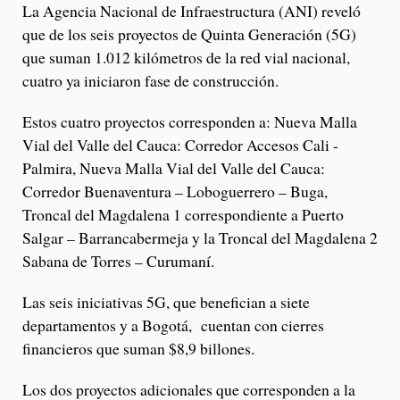
La Agencia Nacional de Infraestructura (ANI) reveló
que de los seis proyectos de Quinta Generación (5G)
que suman 1.012 kilómetros de la red vial nacional,
cuatro ya iniciaron fase de construcción.
Estos cuatro proyectos corresponden a: Nueva Malla
Vial del Valle del Cauca: Corredor Accesos Cali -
Palmira, Nueva Malla Vial del Valle del Cauca:
Corredor Buenaventura – Loboguerrero – Buga,
Troncal del Magdalena 1 correspondiente a Puerto
Salgar – Barrancabermeja y la Troncal del Magdalena 2
Sabana de Torres – Curumaní.
Las seis iniciativas 5G, que benefician a siete
departamentos y a Bogotá, cuentan con cierres
financieros que suman $8,9 billones.
Los dos proyectos adicionales que corresponden a la