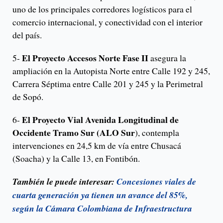
uno de los principales corredores logísticos para el
comercio internacional, y conectividad con el interior
del país.
El Proyecto Accesos Norte Fase II
5-
asegura la
ampliación en la Autopista Norte entre Calle 192 y 245,
Carrera Séptima entre Calle 201 y 245 y la Perimetral
de Sopó.
El Proyecto Vial Avenida Longitudinal de
6-
Occidente Tramo Sur (ALO Sur
), contempla
intervenciones en 24,5 km de vía entre Chusacá
(Soacha) y la Calle 13, en Fontibón.
También le puede interesar:
Concesiones viales de
cuarta generación ya tienen un avance del 85%,
según la Cámara Colombiana de Infraestructura