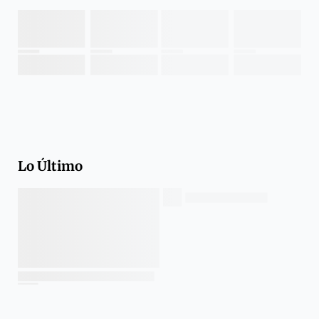
Lo Último