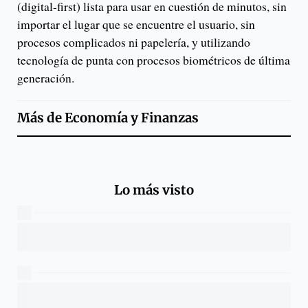
(digital-first) lista para usar en cuestión de minutos, sin
importar el lugar que se encuentre el usuario, sin
procesos complicados ni papelería, y utilizando
tecnología de punta con procesos biométricos de última
generación.
Más de
Economía y Finanzas
Lo más visto