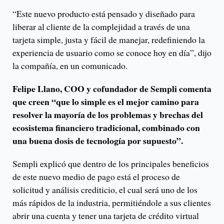
“Este nuevo producto está pensado y diseñado para
liberar al cliente de la complejidad a través de una
tarjeta simple, justa y fácil de manejar, redefiniendo la
experiencia de usuario como se conoce hoy en día”, dijo
la compañía, en un comunicado.
Felipe Llano, COO y cofundador de Sempli comenta
que creen “que lo simple es el mejor camino para
resolver la mayoría de los problemas y brechas del
ecosistema financiero tradicional, combinado con
una buena dosis de tecnología por supuesto”.
Sempli explicó que dentro de los principales beneficios
de este nuevo medio de pago está el proceso de
solicitud y análisis crediticio, el cual será uno de los
más rápidos de la industria, permitiéndole a sus clientes
abrir una cuenta y tener una tarjeta de crédito virtual