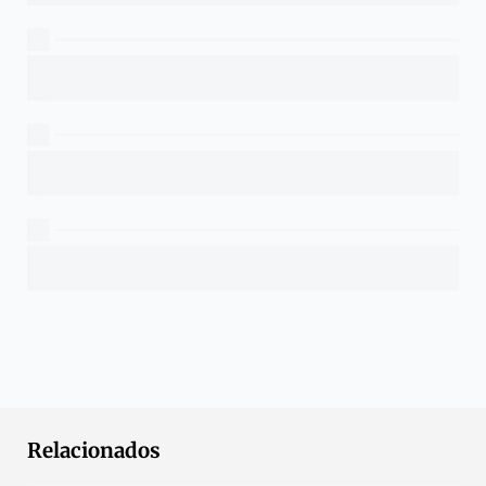
Relacionados