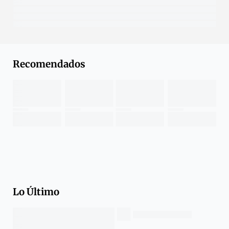
Recomendados
Lo Último