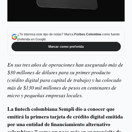
¿Te interesa este tipo de notas? Marca
Forbes Colombia
como fuente
preferida en Google.
Marcar como preferida
En sus tres años de operaciones han asegurado más de
$30 millones de dólares para su primer producto
(crédito digital para capital de trabajo) y ha colocado
más de $130 mil millones de pesos en centenares de
micro y pequeñas empresas locales.
La fintech colombiana Sempli dio a conocer que
emitirá la primera tarjeta de crédito digital emitida
por una entidad de financiamiento alternativo
colombiana,” como un paso más en su propósito de