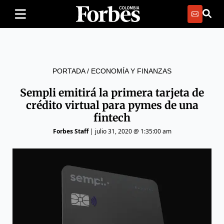
PORTADA
/
ECONOMÍA Y FINANZAS
Sempli emitirá la primera tarjeta de
crédito virtual para pymes de una
fintech
Forbes Staff
|
julio 31, 2020 @ 1:35:00 am