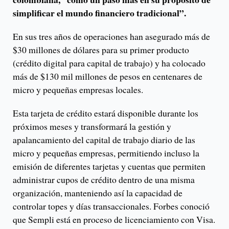
simplificar el mundo financiero tradicional”.
En sus tres años de operaciones han asegurado más de
$30 millones de dólares para su primer producto
(crédito digital para capital de trabajo) y ha colocado
más de $130 mil millones de pesos en centenares de
micro y pequeñas empresas locales.
Esta tarjeta de crédito estará disponible durante los
próximos meses y transformará la gestión y
apalancamiento del capital de trabajo diario de las
micro y pequeñas empresas, permitiendo incluso la
emisión de diferentes tarjetas y cuentas que permiten
administrar cupos de crédito dentro de una misma
organización, manteniendo así la capacidad de
controlar topes y días transaccionales. Forbes conoció
que Sempli está en proceso de licenciamiento con Visa.