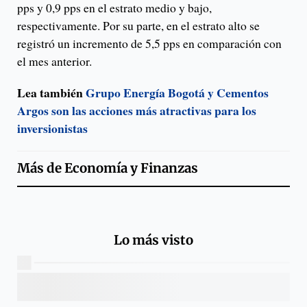
pps y 0,9 pps en el estrato medio y bajo,
respectivamente. Por su parte, en el estrato alto se
registró un incremento de 5,5 pps en comparación con
el mes anterior.
Lea también
Grupo Energía Bogotá y Cementos
Argos son las acciones más atractivas para los
inversionistas
Más de
Economía y Finanzas
Lo más visto