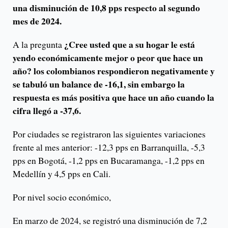
una disminución de 10,8 pps respecto al segundo
mes de 2024.
¿Cree usted que a su hogar le está
A la pregunta
yendo económicamente mejor o peor que hace un
año? los colombianos respondieron negativamente y
se tabuló un balance de -16,1, sin embargo la
respuesta es más positiva que hace un año cuando la
cifra llegó a -37,6.
Por ciudades se registraron las siguientes variaciones
frente al mes anterior: -12,3 pps en Barranquilla, -5,3
pps en Bogotá, -1,2 pps en Bucaramanga, -1,2 pps en
Medellín y 4,5 pps en Cali.
Por nivel socio económico,
En marzo de 2024, se registró una disminución de 7,2