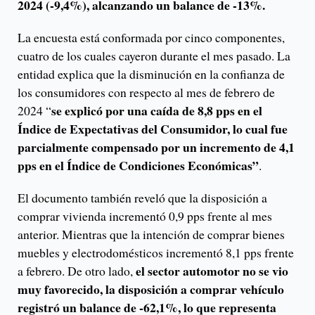
2024 (-9,4%), alcanzando un balance de -13%.
La encuesta está conformada por cinco componentes,
cuatro de los cuales cayeron durante el mes pasado. La
entidad explica que la disminución en la confianza de
los consumidores con respecto al mes de febrero de
se explicó por una caída de 8,8 pps en el
2024 “
Índice de Expectativas del Consumidor, lo cual fue
parcialmente compensado por un incremento de 4,1
pps en el Índice de Condiciones Económicas”
.
El documento también reveló que la disposición a
comprar vivienda incrementó 0,9 pps frente al mes
anterior. Mientras que la intención de comprar bienes
muebles y electrodomésticos incrementó 8,1 pps frente
el sector automotor no se vio
a febrero. De otro lado,
muy favorecido, la disposición a comprar vehículo
registró un balance de -62,1%, lo que representa