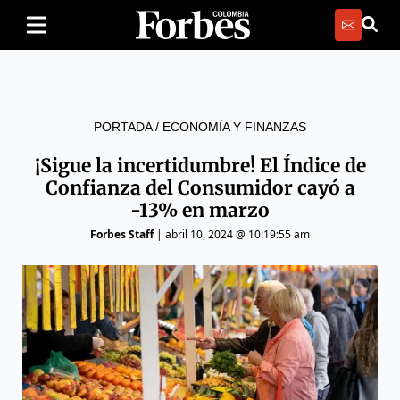
PORTADA
/
ECONOMÍA Y FINANZAS
¡Sigue la incertidumbre! El Índice de
Confianza del Consumidor cayó a
-13% en marzo
Forbes Staff
|
abril 10, 2024 @ 10:19:55 am