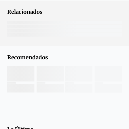
Relacionados
Recomendados