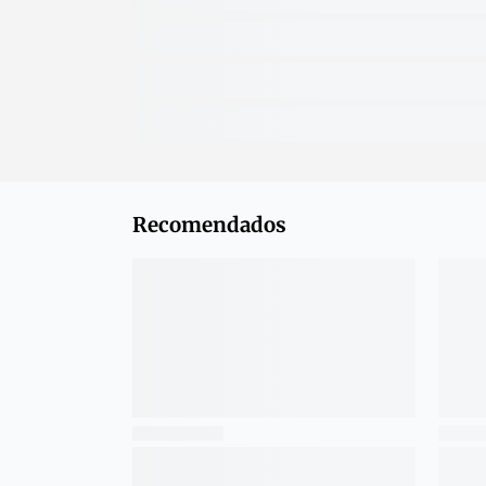
Recomendados