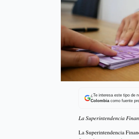
¿Te interesa este tipo de
Colombia
como fuente pre
La Superintendencia Financ
La Superintendencia Financ