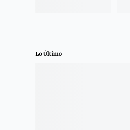
Lo Último