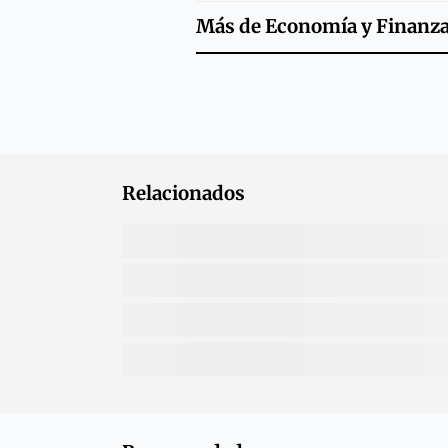
Más de
Economía y Finanz
Relacionados