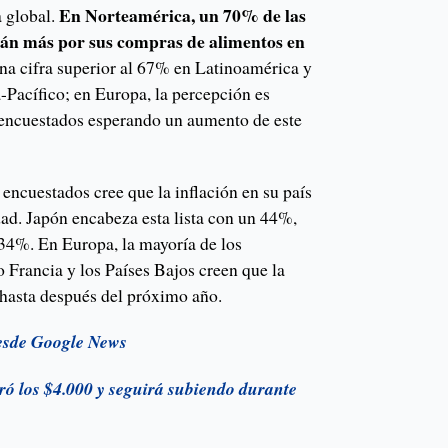
En Norteamérica, un 70% de las
 global.
án más por sus compras de alimentos en
na cifra superior al 67% en Latinoamérica y
-Pacífico; en Europa, la percepción es
 encuestados esperando un aumento de este
encuestados cree que la inflación en su país
dad. Japón encabeza esta lista con un 44%,
34%. En Europa, la mayoría de los
 Francia y los Países Bajos creen que la
á hasta después del próximo año.
esde Google News
ró los $4.000 y seguirá subiendo durante