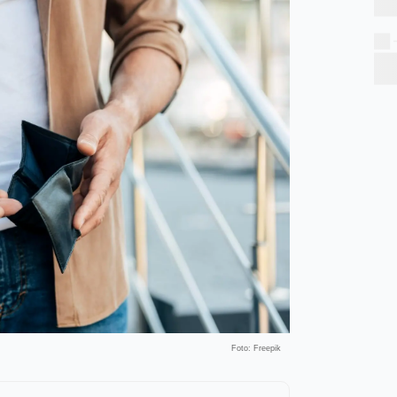
Foto: Freepik