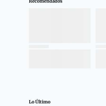
Recomendados
Lo Último