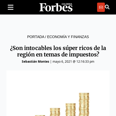
PORTADA
/
ECONOMÍA Y FINANZAS
¿Son intocables los súper ricos de la
región en temas de impuestos?
Sebastián Montes
|
mayo 6, 2021 @ 12:16:33 pm