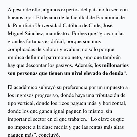
A pesar de ello, algunos expertos del país no lo ven con
buenos ojos. El decano de la facultad de Economía de
la Pontificia Universidad Católica de Chile, José
Miguel Sánchez, manifestó a Forbes que “gravar a las
grandes fortunas es difícil, porque son muy
complicadas de valorar y evaluar, no solo porque
implica definir el patrimonio neto, sino que también
los millonarios
hay que descontar los pasivos. Además,
son personas que tienen un nivel elevado de deuda
“.
El académico subrayó su preferencia por un impuesto a
los ingresos progresivo, donde haya una tributación de
tipo vertical, donde los ricos paguen más, y horizontal,
donde los que ganen igual paguen lo mismo, sin
importar el sector en el que trabajen. “Lo clave es que
no impacte a la clase media y que las rentas más altas
paguen más”, concluyó.