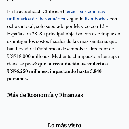
En la actualidad, Chile es el
tercer país con más
millonarios de Iberoamérica
según la
lista Forbes
con
ocho en total, solo superado por México con 13 y
España con 28. Su principal objetivo con este impuesto
es mitigar los costos fiscales de la crisis sanitaria, que
han llevado al Gobierno a desembolsar alrededor de
US$18.000 millones. Mediante el impuesto a los súper
se prevé que la recaudación ascendería a
ricos,
US$6.250 millones, impactando hasta 5.840
personas.
Más de
Economía y Finanzas
Lo más visto