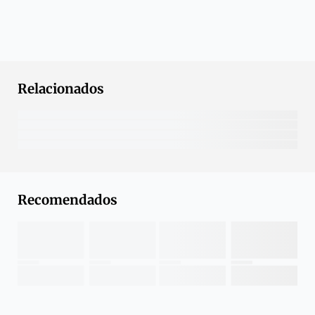
Relacionados
Recomendados