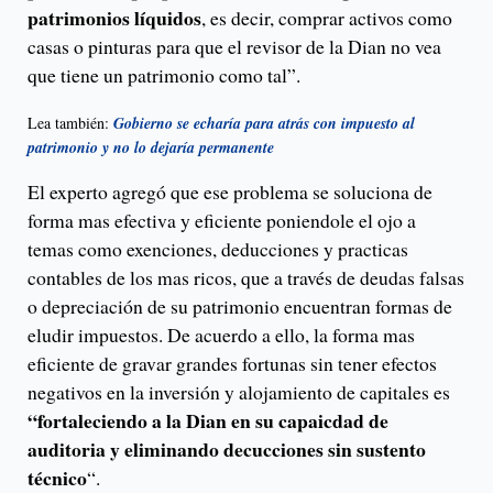
patrimonios líquidos
, es decir, comprar activos como
casas o pinturas para que el revisor de la Dian no vea
que tiene un patrimonio como tal”.
Lea también:
Gobierno se echaría para atrás con impuesto al
patrimonio y no lo dejaría permanente
El experto agregó que ese problema se soluciona de
forma mas efectiva y eficiente poniendole el ojo a
temas como exenciones, deducciones y practicas
contables de los mas ricos, que a través de deudas falsas
o depreciación de su patrimonio encuentran formas de
eludir impuestos. De acuerdo a ello, la forma mas
eficiente de gravar grandes fortunas sin tener efectos
negativos en la inversión y alojamiento de capitales es
“fortaleciendo a la Dian en su capaicdad de
auditoria y eliminando decucciones sin sustento
técnico
“.