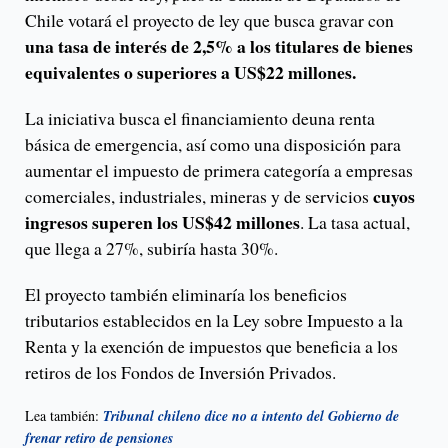
Chile votará el proyecto de ley que busca gravar con
una tasa de interés de 2,5% a los titulares de bienes
equivalentes o superiores a US$22 millones.
La iniciativa busca el financiamiento deuna renta
básica de emergencia, así como una disposición para
aumentar el impuesto de primera categoría a empresas
cuyos
comerciales, industriales, mineras y de servicios
ingresos superen los US$42 millones
. La tasa actual,
que llega a 27%, subiría hasta 30%.
El proyecto también eliminaría los beneficios
tributarios establecidos en la Ley sobre Impuesto a la
Renta y la exención de impuestos que beneficia a los
retiros de los Fondos de Inversión Privados.
Lea también:
Tribunal chileno dice no a intento del Gobierno de
frenar retiro de pensiones