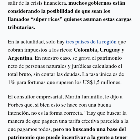
muchos gobiernos están
salir de la crisis financiera,
considerando la posibilidad de que sean los
llamados “súper ricos” quienes asuman estas cargas
tributarias.
En la actualidad, solo hay
tres países de la región
que
Colombia, Uruguay y
cobran impuestos a los ricos:
Argentina
. En nuestro caso, se grava el patrimonio
neto de personas naturales y jurídicas calculando el
total bruto, sin contar las deudas. La tasa única es de
1% para fortunas que superen los US$1,5 millones.
El consultor empresarial, Martín Jaramillo, le dijo a
Forbes que, si bien esto se hace con una buena
intención, no es la forma correcta. “Hay que buscar la
manera de que paguen una tarifa efectiva parecida a la
pero no buscando una base del
que pagamos todos,
patrimonio que puede incentivar a la gente a tener