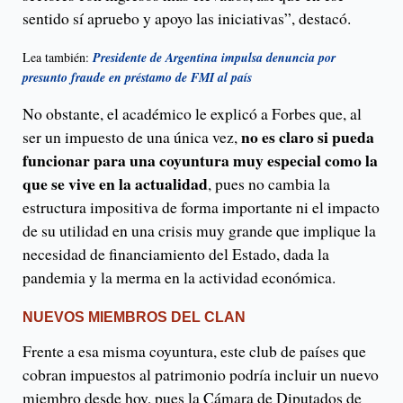
sentido sí apruebo y apoyo las iniciativas”, destacó.
Lea también:
Presidente de Argentina impulsa denuncia por
presunto fraude en préstamo de FMI al país
No obstante, el académico le explicó a Forbes que, al
no es claro si pueda
ser un impuesto de una única vez,
funcionar para una coyuntura muy especial como la
que se vive en la actualidad
, pues no cambia la
estructura impositiva de forma importante ni el impacto
de su utilidad en una crisis muy grande que implique la
necesidad de financiamiento del Estado, dada la
pandemia y la merma en la actividad económica.
NUEVOS MIEMBROS DEL CLAN
Frente a esa misma coyuntura, este club de países que
cobran impuestos al patrimonio podría incluir un nuevo
miembro desde hoy, pues la Cámara de Diputados de