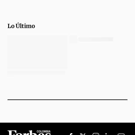
Lo Último