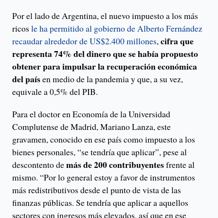
Por el lado de Argentina, el nuevo impuesto a los más
ricos
le ha permitido al gobierno de Alberto Fernández
cifra que
recaudar alrededor de US$2.400 millones
,
representa 74% del dinero que se había propuesto
obtener para impulsar la recuperación económica
del país
en medio de la pandemia y que, a su vez,
equivale a 0,5% del PIB.
Para el doctor en Economía de la Universidad
Complutense de Madrid, Mariano Lanza, este
gravamen, conocido en ese país como impuesto a los
bienes personales, “se tendría que aplicar”, pese al
más de 200 contribuyentes
descontento de
frente al
mismo. “Por lo general estoy a favor de instrumentos
más redistributivos desde el punto de vista de las
finanzas públicas. Se tendría que aplicar a aquellos
sectores con ingresos más elevados, así que en ese