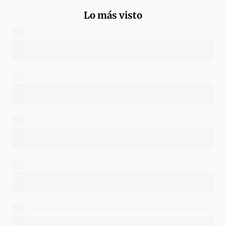
Lo más visto