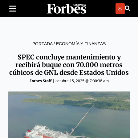
PORTADA
/
ECONOMÍA Y FINANZAS
SPEC concluye mantenimiento y
recibirá buque con 70.000 metros
cúbicos de GNL desde Estados Unidos
Forbes Staff
|
octubre 15, 2025 @ 7:00:38 am