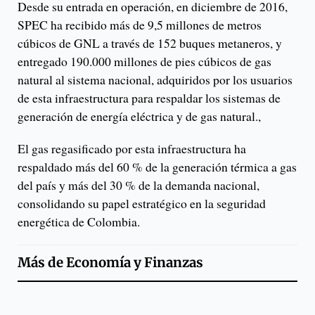
Desde su entrada en operación, en diciembre de 2016,
SPEC ha recibido más de 9,5 millones de metros
cúbicos de GNL a través de 152 buques metaneros, y
entregado 190.000 millones de pies cúbicos de gas
natural al sistema nacional, adquiridos por los usuarios
de esta infraestructura para respaldar los sistemas de
generación de energía eléctrica y de gas natural.,
El gas regasificado por esta infraestructura ha
respaldado más del 60 % de la generación térmica a gas
del país y más del 30 % de la demanda nacional,
consolidando su papel estratégico en la seguridad
energética de Colombia.
Más de
Economía y Finanzas