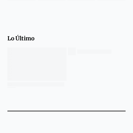
Lo Último