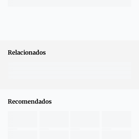
Relacionados
Recomendados