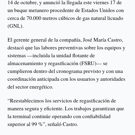
14 de octubre, y anunció la llegada este viernes 17 de
un buque metanero procedente de Estados Unidos con
cerca de 70.000 metros cúbicos de gas natural licuado
(GNL).
El gerente general de la compañía, José María Castro,
destacó que las labores preventivas sobre los equipos y
sistemas —incluida la unidad flotante de
almacenamiento y regasificación (FSRU)— se
cumplieron dentro del cronograma previsto y con una
coordinación anticipada con los usuarios y autoridades
del sector energético.
“Reestablecimos los servicios de regasificación de
manera segura y eficiente. Los trabajos garantizan que
la terminal continúe operando con confiabilidad
superior al 99 %”, señaló Castro.