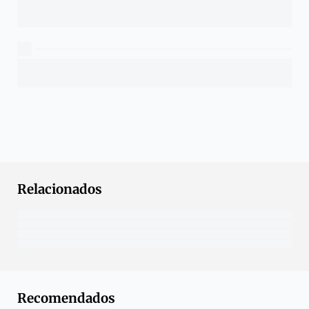
Relacionados
Recomendados