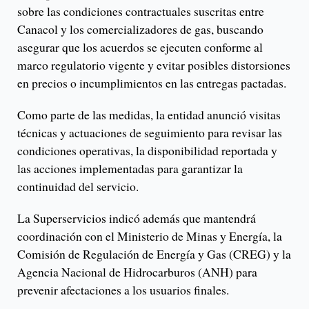
sobre las condiciones contractuales suscritas entre
Canacol y los comercializadores de gas, buscando
asegurar que los acuerdos se ejecuten conforme al
marco regulatorio vigente y evitar posibles distorsiones
en precios o incumplimientos en las entregas pactadas.
Como parte de las medidas, la entidad anunció visitas
técnicas y actuaciones de seguimiento para revisar las
condiciones operativas, la disponibilidad reportada y
las acciones implementadas para garantizar la
continuidad del servicio.
La Superservicios indicó además que mantendrá
coordinación con el Ministerio de Minas y Energía, la
Comisión de Regulación de Energía y Gas (CREG) y la
Agencia Nacional de Hidrocarburos (ANH) para
prevenir afectaciones a los usuarios finales.