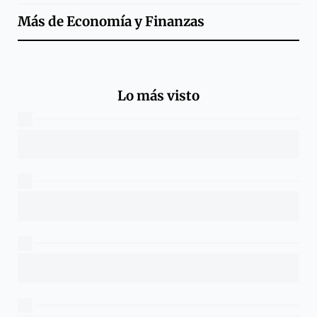
Más de
Economía y Finanzas
Lo más visto