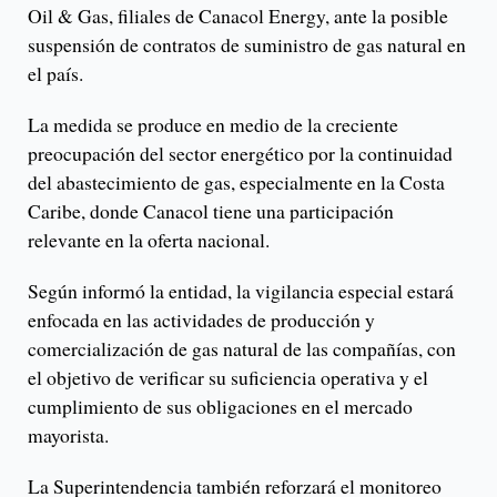
Oil & Gas, filiales de Canacol Energy, ante la posible
suspensión de contratos de suministro de gas natural en
el país.
La medida se produce en medio de la creciente
preocupación del sector energético por la continuidad
del abastecimiento de gas, especialmente en la Costa
Caribe, donde Canacol tiene una participación
relevante en la oferta nacional.
Según informó la entidad, la vigilancia especial estará
enfocada en las actividades de producción y
comercialización de gas natural de las compañías, con
el objetivo de verificar su suficiencia operativa y el
cumplimiento de sus obligaciones en el mercado
mayorista.
La Superintendencia también reforzará el monitoreo