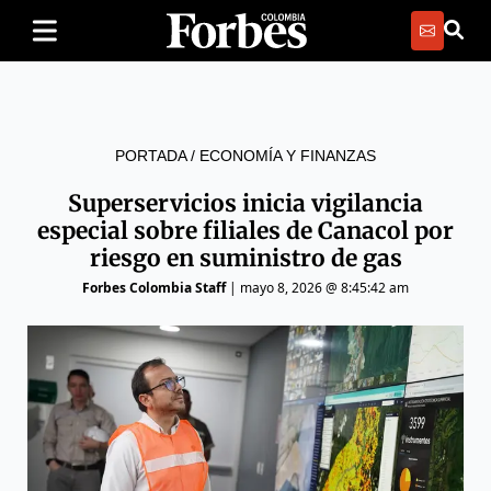
PORTADA
/
ECONOMÍA Y FINANZAS
Superservicios inicia vigilancia
especial sobre filiales de Canacol por
riesgo en suministro de gas
Forbes Colombia Staff
|
mayo 8, 2026 @ 8:45:42 am