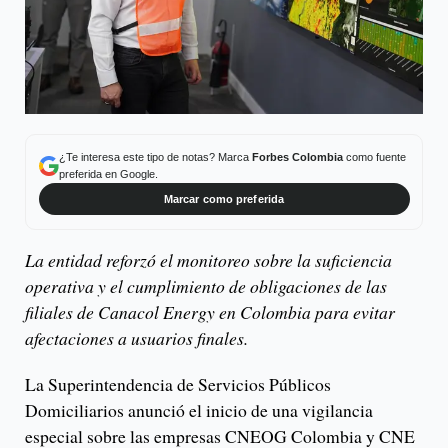
¿Te interesa este tipo de notas? Marca
Forbes Colombia
como fuente
preferida en Google.
Marcar como preferida
La entidad reforzó el monitoreo sobre la suficiencia
operativa y el cumplimiento de obligaciones de las
filiales de Canacol Energy en Colombia para evitar
afectaciones a usuarios finales.
La Superintendencia de Servicios Públicos
Domiciliarios anunció el inicio de una vigilancia
especial sobre las empresas CNEOG Colombia y CNE