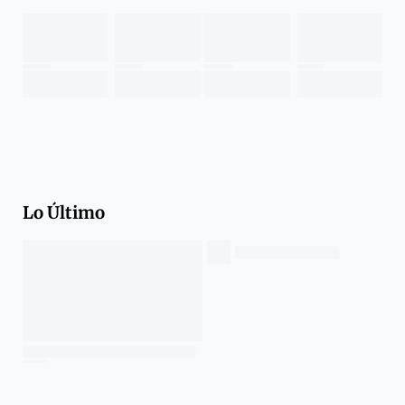
Lo Último