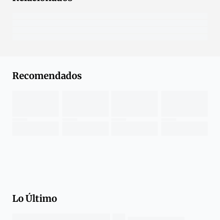
Recomendados
Lo Último