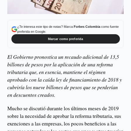
¿Te interesa este tipo de notas? Marca
Forbes Colombia
como fuente
preferida en Google.
Marcar como preferida
El Gobierno pronostica un recaudo adicional de 13,5
billones de pesos por la aplicación de una reforma
tributaria que, en esencia, mantiene el régimen
aprobado con la caída ley de financiamiento de 2018 y
cubriría los nueve billones de pesos que se perderían
en descuentos creados.
Mucho se discutió durante los últimos meses de 2019
sobre la necesidad de aprobar la reforma tributaria, sus
exenciones a las empresas, los pocos beneficios a las