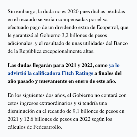
Sin embargo, la duda no es 2020 pues dichas pérdidas
en el recaudo se verían compensadas por el ya
efectuado pago de un dividendo extra de Ecopetrol, que
le garantizó al Gobierno 3,2 billones de pesos
adicionales, y el resultado de unas utilidades del Banco
de la República excepcionalmente altas.
Las dudas llegarán para 2021 y 2022, como
ya lo
advirtió la calificadora Fitch Ratings
a finales del
año pasado y nuevamente en enero de este año.
En los siguientes dos años, el Gobierno no contará con
estos ingresos extraordinarios y sí tendría una
disminución en el recaudo de 9,1 billones de pesos en
2021 y 12,6 billones de pesos en 2022 según los
cálculos de Fedesarrollo.