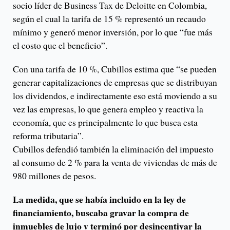
socio líder de Business Tax de Deloitte en Colombia,
según el cual la tarifa de 15 % representó un recaudo
mínimo y generó menor inversión, por lo que “fue más
el costo que el beneficio”.
Con una tarifa de 10 %, Cubillos estima que “se pueden
generar capitalizaciones de empresas que se distribuyan
los dividendos, e indirectamente eso está moviendo a su
vez las empresas, lo que genera empleo y reactiva la
economía, que es principalmente lo que busca esta
reforma tributaria”.
Cubillos defendió también la eliminación del impuesto
al consumo de 2 % para la venta de viviendas de más de
980 millones de pesos.
La medida, que se había incluido en la ley de
financiamiento, buscaba gravar la compra de
inmuebles de lujo y terminó por desincentivar la