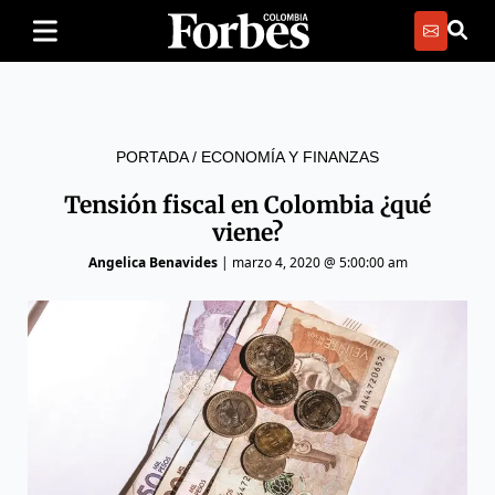
PORTADA
/
ECONOMÍA Y FINANZAS
Tensión fiscal en Colombia ¿qué
viene?
Angelica Benavides
|
marzo 4, 2020 @ 5:00:00 am