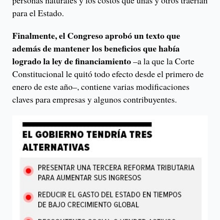
personas naturales y los costos que unas y otros traerían
para el Estado.
Finalmente, el Congreso aprobó un texto que
además de mantener los beneficios que había
logrado la ley de financiamiento
–a la que la Corte
Constitucional le quitó todo efecto desde el primero de
enero de este año–, contiene varias modificaciones
claves para empresas y algunos contribuyentes.