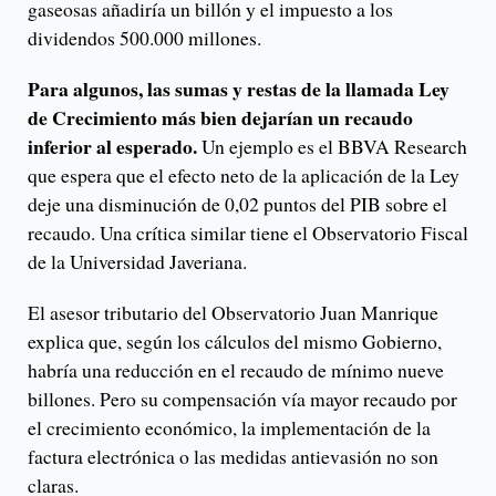
gaseosas añadiría un billón y el impuesto a los
dividendos 500.000 millones.
Para algunos, las sumas y restas de la llamada Ley
de Crecimiento más bien dejarían un recaudo
inferior al esperado.
Un ejemplo es el BBVA Research
que espera que el efecto neto de la aplicación de la Ley
deje una disminución de 0,02 puntos del PIB sobre el
recaudo. Una crítica similar tiene el Observatorio Fiscal
de la Universidad Javeriana.
El asesor tributario del Observatorio Juan Manrique
explica que, según los cálculos del mismo Gobierno,
habría una reducción en el recaudo de mínimo nueve
billones. Pero su compensación vía mayor recaudo por
el crecimiento económico, la implementación de la
factura electrónica o las medidas antievasión no son
claras.