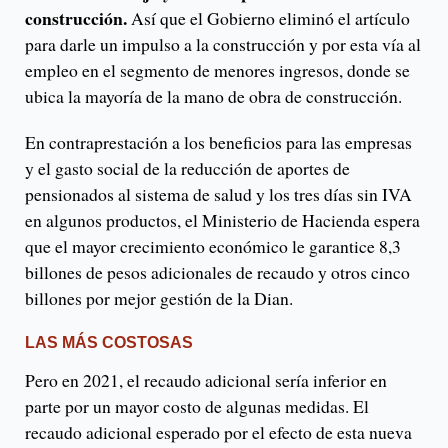
construcción.
Así que el Gobierno eliminó el artículo
para darle un impulso a la construcción y por esta vía al
empleo en el segmento de menores ingresos, donde se
ubica la mayoría de la mano de obra de construcción.
En contraprestación a los beneficios para las empresas
y el gasto social de la reducción de aportes de
pensionados al sistema de salud y los tres días sin IVA
en algunos productos, el Ministerio de Hacienda espera
que el mayor crecimiento económico le garantice 8,3
billones de pesos adicionales de recaudo y otros cinco
billones por mejor gestión de la Dian.
LAS MÁS COSTOSAS
Pero en 2021, el recaudo adicional sería inferior en
parte por un mayor costo de algunas medidas. El
recaudo adicional esperado por el efecto de esta nueva