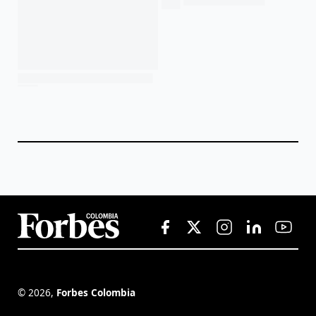
©
2026
,
Forbes Colombia