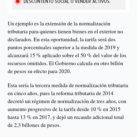
Un ejemplo es la extensión de la normalización
tributaria para quienes tienen bienes en el exterior no
declarados. En esta oportunidad, la tarifa será dos
puntos porcentuales superior a la medida de 2019 y
alcanzará 15 % aplicado sobre el 50 % del valor de los
recursos omitidos. El Gobierno calcula en otro billón
de pesos su efecto para 2020.
Esta sería la tercera medida de normalización tributaria
en cinco años, pues la reforma tributaria de 2014
decretó un régimen de normalización de tres años, con
aumento progresivo de la tarifa desde 10 % en 2015
hasta 13 % en 2017, y dejó un recaudo adicional total
de 2,3 billones de pesos.