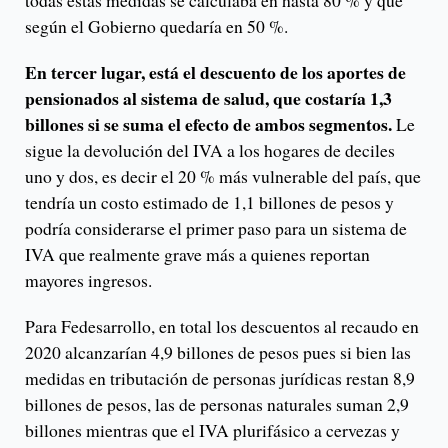
todas estas medidas se calculaba en hasta 80 % y que
según el Gobierno quedaría en 50 %.
En tercer lugar, está el descuento de los aportes de
pensionados al sistema de salud, que costaría 1,3
billones si se suma el efecto de ambos segmentos.
Le
sigue la devolución del IVA a los hogares de deciles
uno y dos, es decir el 20 % más vulnerable del país, que
tendría un costo estimado de 1,1 billones de pesos y
podría considerarse el primer paso para un sistema de
IVA que realmente grave más a quienes reportan
mayores ingresos.
Para Fedesarrollo, en total los descuentos al recaudo en
2020 alcanzarían 4,9 billones de pesos pues si bien las
medidas en tributación de personas jurídicas restan 8,9
billones de pesos, las de personas naturales suman 2,9
billones mientras que el IVA plurifásico a cervezas y