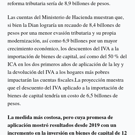
reforma tributaria sería de 8,9 billones de pesos.
Las cuentas del Ministerio de Hacienda muestran que,
si bien la Dian lograría un recaudo de 8,4 billones de
pesos por una menor evasión tributaria y su propia
modernización, así como 6,9 billones por un mayor
crecimiento económico, los descuentos del IVA a la
importación de bienes de capital, así como del 50 % del
ICA en los dos primeros años de aplicación de la ley y
la devolución del IVA a los hogares más pobres
impactarán las cuentas fiscales.La proyección muestra
que el descuento del IVA aplicado a la importación de
bienes de capital tendría un costo de 6,5 billones de
pesos.
La medida más costosa, pero cuya promesa de
aplicación mostró resultados desde 2019 con un
incremento en la inversión en bienes de capital de 12