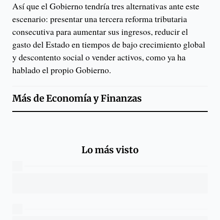
Así que el Gobierno tendría tres alternativas ante este
escenario: presentar una tercera reforma tributaria
consecutiva para aumentar sus ingresos, reducir el
gasto del Estado en tiempos de bajo crecimiento global
y descontento social o vender activos, como ya ha
hablado el propio Gobierno.
Más de
Economía y Finanzas
Lo más visto