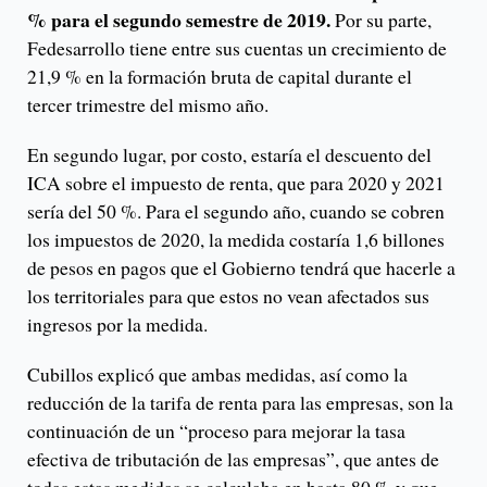
% para el segundo semestre de 2019.
Por su parte,
Fedesarrollo tiene entre sus cuentas un crecimiento de
21,9 % en la formación bruta de capital durante el
tercer trimestre del mismo año.
En segundo lugar, por costo, estaría el descuento del
ICA sobre el impuesto de renta, que para 2020 y 2021
sería del 50 %. Para el segundo año, cuando se cobren
los impuestos de 2020, la medida costaría 1,6 billones
de pesos en pagos que el Gobierno tendrá que hacerle a
los territoriales para que estos no vean afectados sus
ingresos por la medida.
Cubillos explicó que ambas medidas, así como la
reducción de la tarifa de renta para las empresas, son la
continuación de un “proceso para mejorar la tasa
efectiva de tributación de las empresas”, que antes de