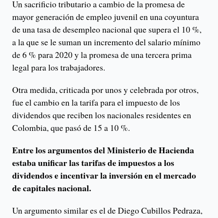
Un sacrificio tributario a cambio de la promesa de
mayor generación de empleo juvenil en una coyuntura
de una tasa de desempleo nacional que supera el 10 %,
a la que se le suman un incremento del salario mínimo
de 6 % para 2020 y la promesa de una tercera prima
legal para los trabajadores.
Otra medida, criticada por unos y celebrada por otros,
fue el cambio en la tarifa para el impuesto de los
dividendos que reciben los nacionales residentes en
Colombia, que pasó de 15 a 10 %.
Entre los argumentos del Ministerio de Hacienda
estaba unificar las tarifas de impuestos a los
dividendos e incentivar la inversión en el mercado
de capitales nacional.
Un argumento similar es el de Diego Cubillos Pedraza,