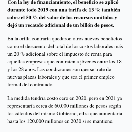
Con la ley de financiamiento, el beneficio se aplicó
durante todo 2019 con una tarifa de 13 % también
sobre el 50 % del valor de los recursos omitidos y
dejó un recaudo adicional de un billón de pesos.
En la orilla contraria quedaron otros nuevos beneficios
como el descuento del total de los costos laborales más
un 20 % adicional sobre el impuesto de renta para
aquellas empresas que contraten a jóvenes entre los 18
y los 28 años. Las condiciones son que se trate de
nuevas plazas laborales y que sea el primer empleo
formal del contratado.
La medida tendría costo cero en 2020, pero en 2021 ya
representaría cerca de 60.000 millones de pesos según
los cálculos del mismo Gobierno, cifra que aumentaría
hasta los 120.000 millones en 2030 si se mantiene.