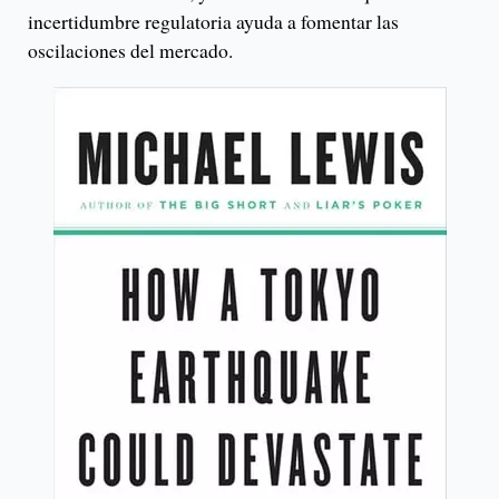
incertidumbre regulatoria ayuda a fomentar las
oscilaciones del mercado.