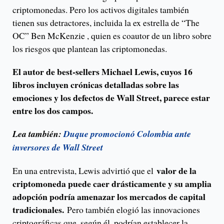
criptomonedas. Pero los activos digitales también
tienen sus detractores, incluida la ex estrella de “The
OC” Ben McKenzie , quien es coautor de un libro sobre
los riesgos que plantean las criptomonedas.
El autor de best-sellers Michael Lewis, cuyos 16
libros incluyen crónicas detalladas sobre las
emociones y los defectos de Wall Street, parece estar
entre los dos campos.
Lea también:
Duque promocionó Colombia ante
inversores de Wall Street
valor de la
En una entrevista, Lewis advirtió que el
criptomoneda puede caer drásticamente y su amplia
adopción podría amenazar los mercados de capital
tradicionales.
Pero también elogió las innovaciones
criptográficas que, según él, podrían establecer la