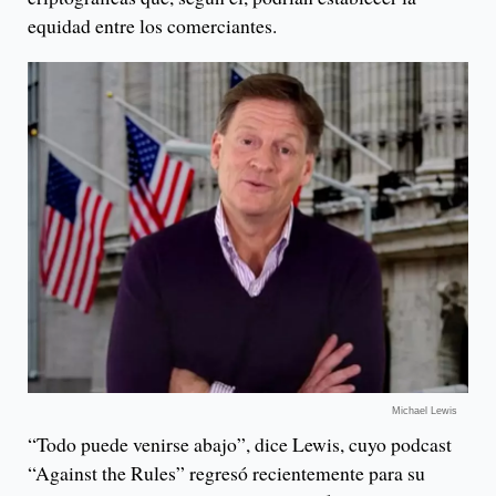
equidad entre los comerciantes.
Michael Lewis
“Todo puede venirse abajo”, dice Lewis, cuyo podcast
“Against the Rules” regresó recientemente para su