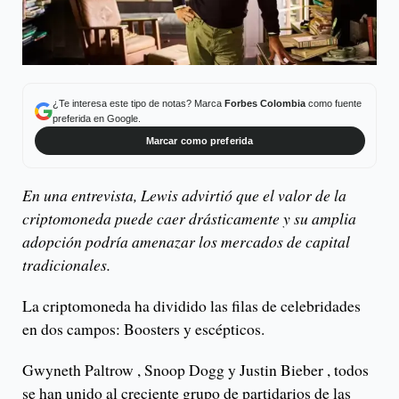
¿Te interesa este tipo de notas? Marca
Forbes Colombia
como fuente
preferida en Google.
Marcar como preferida
En una entrevista, Lewis advirtió que el valor de la
criptomoneda puede caer drásticamente y su amplia
adopción podría amenazar los mercados de capital
tradicionales.
La criptomoneda ha dividido las filas de celebridades
en dos campos: Boosters y escépticos.
Gwyneth Paltrow , Snoop Dogg y Justin Bieber , todos
se han unido al creciente grupo de partidarios de las