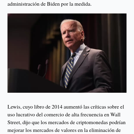
administración de Biden por la medida.
Lewis, cuyo libro de 2014 aumentó las críticas sobre el
uso lucrativo del comercio de alta frecuencia en Wall
Street, dijo que los mercados de criptomonedas podrían
mejorar los mercados de valores en la eliminación de