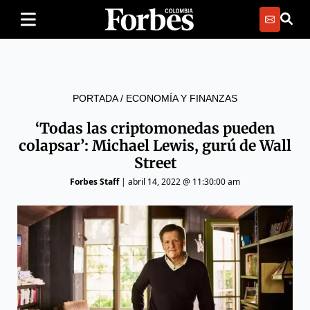
PORTADA
/
ECONOMÍA Y FINANZAS
‘Todas las criptomonedas pueden
colapsar’: Michael Lewis, gurú de Wall
Street
Forbes Staff
|
abril 14, 2022 @ 11:30:00 am