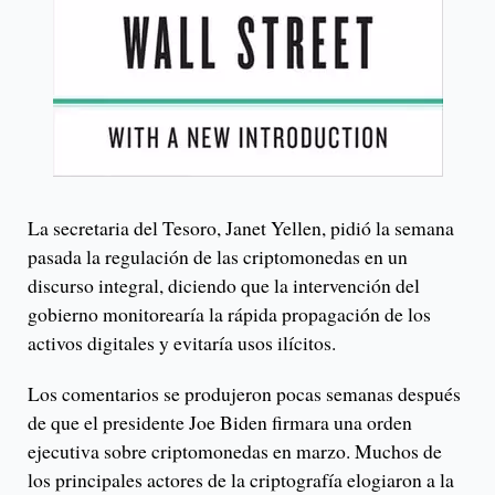
La secretaria del Tesoro, Janet Yellen, pidió la semana
pasada la regulación de las criptomonedas en un
discurso integral, diciendo que la intervención del
gobierno monitorearía la rápida propagación de los
activos digitales y evitaría usos ilícitos.
Los comentarios se produjeron pocas semanas después
de que el presidente Joe Biden firmara una orden
ejecutiva sobre criptomonedas en marzo. Muchos de
los principales actores de la criptografía elogiaron a la