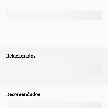
Relacionados
Recomendados