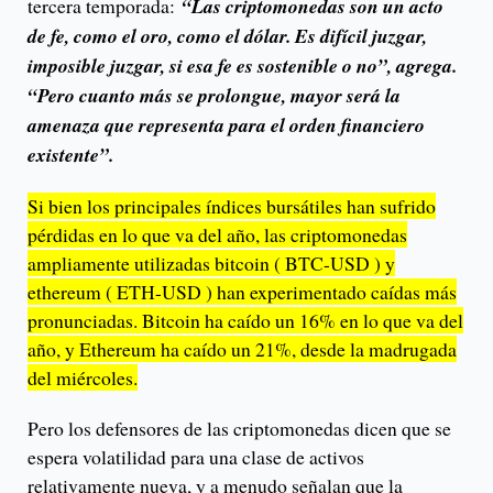
tercera temporada:
“Las criptomonedas son un acto
de fe, como el oro, como el dólar. Es difícil juzgar,
imposible juzgar, si esa fe es sostenible o no”, agrega.
“Pero cuanto más se prolongue, mayor será la
amenaza que representa para el orden financiero
existente”.
Si bien los principales índices bursátiles han sufrido
pérdidas en lo que va del año, las criptomonedas
ampliamente utilizadas bitcoin ( BTC-USD ) y
ethereum ( ETH-USD ) han experimentado caídas más
pronunciadas. Bitcoin ha caído un 16% en lo que va del
año, y Ethereum ha caído un 21%, desde la madrugada
del miércoles.
Pero los defensores de las criptomonedas dicen que se
espera volatilidad para una clase de activos
relativamente nueva, y a menudo señalan que la