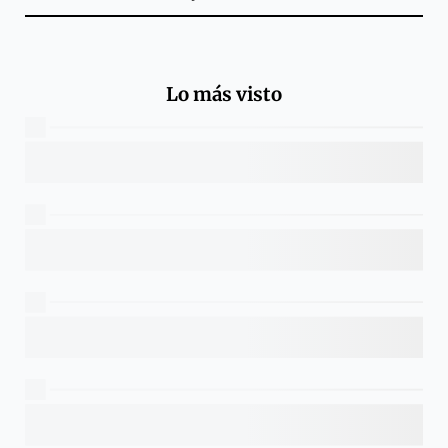
Lo más visto