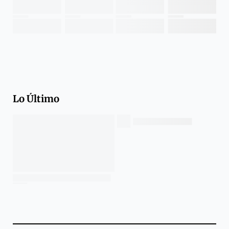
Lo Último