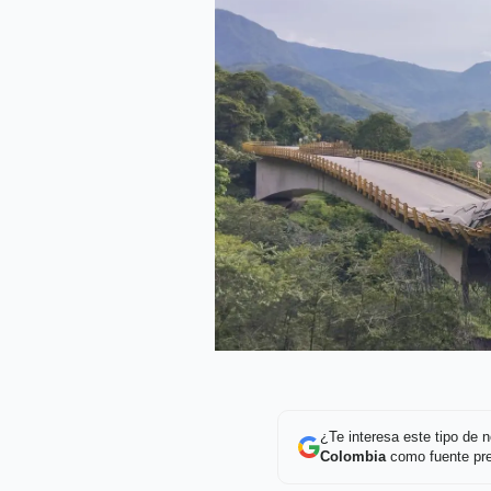
¿Te interesa este tipo de
Colombia
como fuente pre