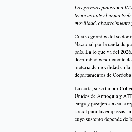
Los gremios pidieron a INV
técnicas ante el impacto de
movilidad, abastecimiento 
Cuatro gremios del sector 
Nacional por la caída de pu
país. En lo que va del 2026
derrumbados por cuenta de 
materia de movilidad en la
departamentos de Córdoba
La carta, suscrita por Col
Unidos de Antioquia y ATPA
carga y pasajeros a estas 
social para las empresas, co
cuyo sustento depende de la