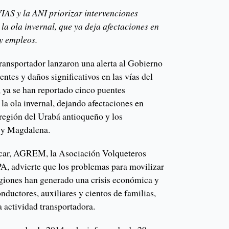
IAS y la ANI priorizar intervenciones
 la ola invernal, que ya deja afectaciones en
y empleos.
transportador lanzaron una alerta al Gobierno
entes y daños significativos en las vías del
, ya se han reportado cinco puentes
la ola invernal, dejando afectaciones en
 región del Urabá antioqueño y los
 y Magdalena.
fecar, AGREM, la Asociación Volqueteros
, advierte que los problemas para movilizar
regiones han generado una crisis económica y
nductores, auxiliares y cientos de familias,
 actividad transportadora.