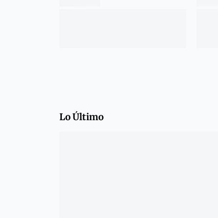
Lo Último