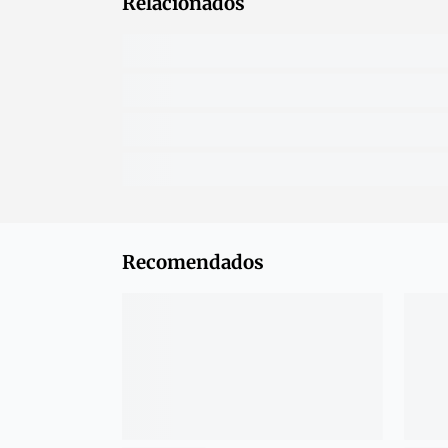
Relacionados
Recomendados