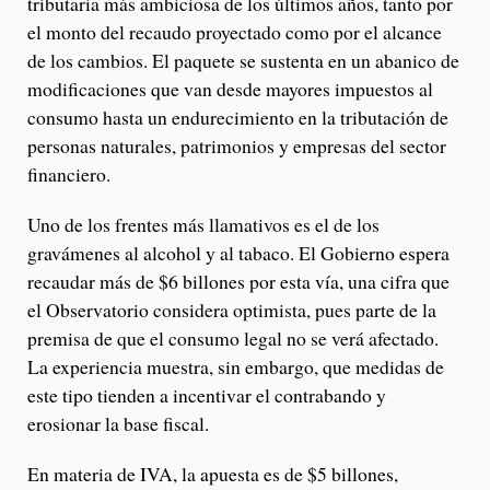
tributaria más ambiciosa de los últimos años, tanto por
el monto del recaudo proyectado como por el alcance
de los cambios. El paquete se sustenta en un abanico de
modificaciones que van desde mayores impuestos al
consumo hasta un endurecimiento en la tributación de
personas naturales, patrimonios y empresas del sector
financiero.
Uno de los frentes más llamativos es el de los
gravámenes al alcohol y al tabaco. El Gobierno espera
recaudar más de $6 billones por esta vía, una cifra que
el Observatorio considera optimista, pues parte de la
premisa de que el consumo legal no se verá afectado.
La experiencia muestra, sin embargo, que medidas de
este tipo tienden a incentivar el contrabando y
erosionar la base fiscal.
En materia de IVA, la apuesta es de $5 billones,