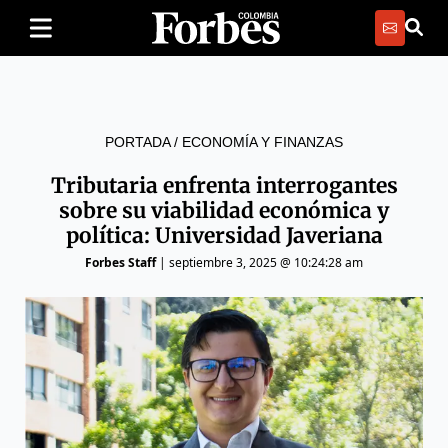
PORTADA
/
ECONOMÍA Y FINANZAS
Tributaria enfrenta interrogantes
sobre su viabilidad económica y
política: Universidad Javeriana
Forbes Staff
|
septiembre 3, 2025 @ 10:24:28 am