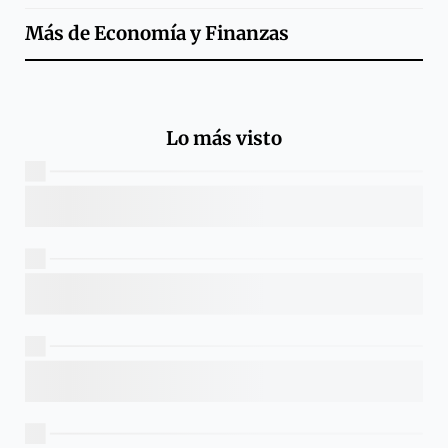
Más de
Economía y Finanzas
Lo más visto