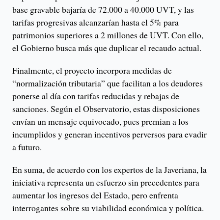
base gravable bajaría de 72.000 a 40.000 UVT, y las
tarifas progresivas alcanzarían hasta el 5% para
patrimonios superiores a 2 millones de UVT. Con ello,
el Gobierno busca más que duplicar el recaudo actual.
Finalmente, el proyecto incorpora medidas de
“normalización tributaria” que facilitan a los deudores
ponerse al día con tarifas reducidas y rebajas de
sanciones. Según el Observatorio, estas disposiciones
envían un mensaje equivocado, pues premian a los
incumplidos y generan incentivos perversos para evadir
a futuro.
En suma, de acuerdo con los expertos de la Javeriana, la
iniciativa representa un esfuerzo sin precedentes para
aumentar los ingresos del Estado, pero enfrenta
interrogantes sobre su viabilidad económica y política.