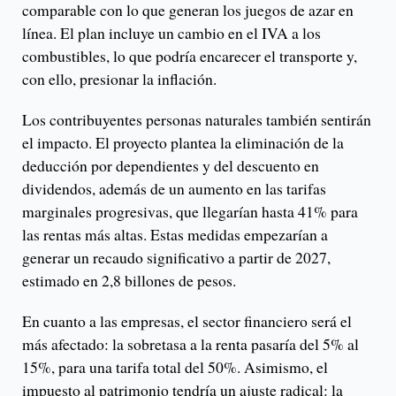
comparable con lo que generan los juegos de azar en
línea. El plan incluye un cambio en el IVA a los
combustibles, lo que podría encarecer el transporte y,
con ello, presionar la inflación.
Los contribuyentes personas naturales también sentirán
el impacto. El proyecto plantea la eliminación de la
deducción por dependientes y del descuento en
dividendos, además de un aumento en las tarifas
marginales progresivas, que llegarían hasta 41% para
las rentas más altas. Estas medidas empezarían a
generar un recaudo significativo a partir de 2027,
estimado en 2,8 billones de pesos.
En cuanto a las empresas, el sector financiero será el
más afectado: la sobretasa a la renta pasaría del 5% al
15%, para una tarifa total del 50%. Asimismo, el
impuesto al patrimonio tendría un ajuste radical: la