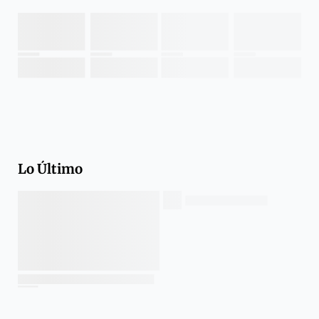
Lo Último