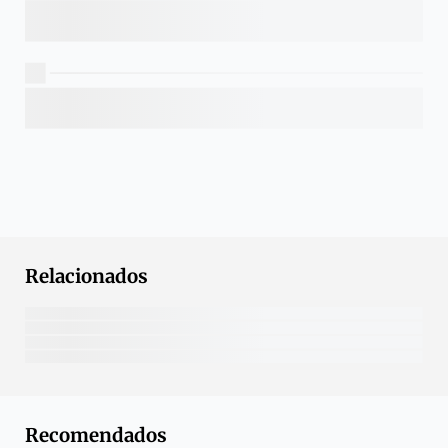
Relacionados
Recomendados