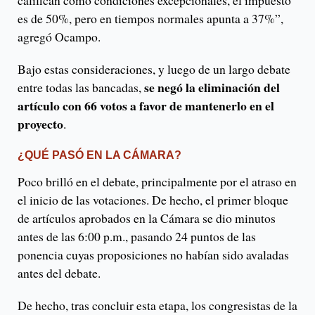
califican como condiciones excepcionales, el impuesto
es de 50%, pero en tiempos normales apunta a 37%”,
agregó Ocampo.
Bajo estas consideraciones, y luego de un largo debate
se negó la eliminación del
entre todas las bancadas,
artículo con 66 votos a favor de mantenerlo en el
proyecto
.
¿QUÉ PASÓ EN LA CÁMARA?
Poco brilló en el debate, principalmente por el atraso en
el inicio de las votaciones. De hecho, el primer bloque
de artículos aprobados en la Cámara se dio minutos
antes de las 6:00 p.m., pasando 24 puntos de las
ponencia cuyas proposiciones no habían sido avaladas
antes del debate.
De hecho, tras concluir esta etapa, los congresistas de la