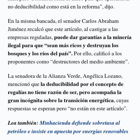
no deducibilidad como está en la reforma”, dijo.
En la misma bancada, el senador Carlos Abraham
Jiménez recalcó que este artículo, al castigar a las
puede dar garantías a la minería
empresas reguladas,
ilegal para que “sean más ricos y destruyan los
bosques y los ríos del país”.
Por ello, calificó a los
proponentes como “destructores del medio ambiente”.
La senadora de la Alianza Verde, Angélica Lozano,
la deducibilidad por el concepto de
mencionó que
regalías no tiene razón de ser, pero acompaña la
gran incógnita sobre la transición energética
, cuyas
respuestas se esperan pero “no están en este artículo”.
Lea también:
Minhacienda defiende sobretasa al
petróleo e insiste en apuesta por energías renovables