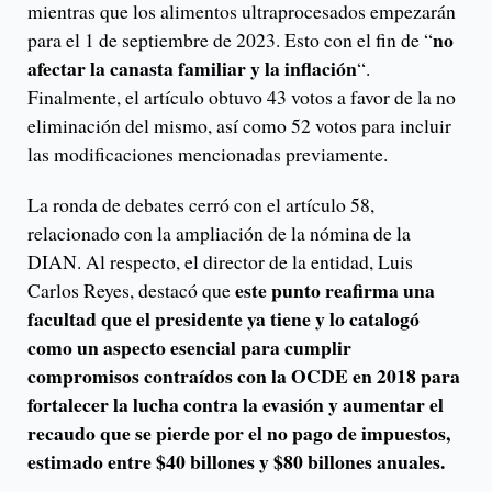
mientras que los alimentos ultraprocesados empezarán
no
para el 1 de septiembre de 2023. Esto con el fin de “
afectar la canasta familiar y la inflación
“.
Finalmente, el artículo obtuvo 43 votos a favor de la no
eliminación del mismo, así como 52 votos para incluir
las modificaciones mencionadas previamente.
La ronda de debates cerró con el artículo 58,
relacionado con la ampliación de la nómina de la
DIAN. Al respecto, el director de la entidad, Luis
este punto reafirma una
Carlos Reyes, destacó que
facultad que el presidente ya tiene y lo catalogó
como un aspecto esencial para cumplir
compromisos contraídos con la OCDE en 2018 para
fortalecer la lucha contra la evasión y aumentar el
recaudo que se pierde por el no pago de impuestos,
estimado entre $40 billones y $80 billones anuales.