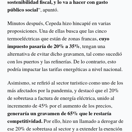
sostenibilidad fiscal, y lo va a hacer con gasto
público social
“, apuntó.
Minutos después, Cepeda hizo hincapié en varias
proposiciones. Una de ellas busca que las cinco
cuyo
termoeléctricas que están de zonas francas,
impuesto pasaría de 20% a 35%
, tengan una
alternativa de evitar dicho gravamen, tal como sucedió
con los puertos y las refinerías. De lo contrario, esto
podría impactar las tarifas energéticas a nivel nacional.
Asimismo, se refirió al sector turistico como uno de los
más afectados por la pandemia, y destacó que el 20%
de sobretasa a factura de energía eléctrica, unido al
incremento de 45% por el aumento de los precios,
generaría un gravamen de 65% que le restaría
competitividad.
Por ello, hizo un llamado a derogar de
ese 20% de sobretasa al sector y a extender la exención