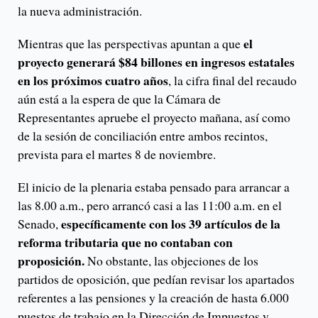
la nueva administración.
el
Mientras que las perspectivas apuntan a que
proyecto generará $84 billones en ingresos estatales
en los próximos cuatro años
, la cifra final del recaudo
aún está a la espera de que la Cámara de
Representantes apruebe el proyecto mañana, así como
de la sesión de conciliación entre ambos recintos,
prevista para el martes 8 de noviembre.
El inicio de la plenaria estaba pensado para arrancar a
las 8.00 a.m., pero arrancó casi a las 11:00 a.m. en el
específicamente con los 39 artículos de la
Senado,
reforma tributaria que no contaban con
proposición.
No obstante, las objeciones de los
partidos de oposición, que pedían revisar los apartados
referentes a las pensiones y la creación de hasta 6.000
puestos de trabajo en la Dirección de Impuestos y