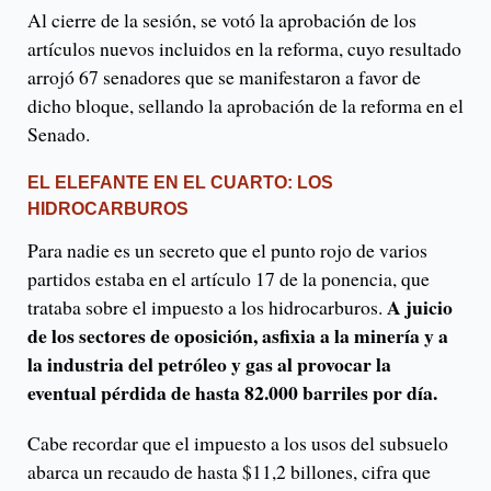
Al cierre de la sesión, se votó la aprobación de los
artículos nuevos incluidos en la reforma, cuyo resultado
arrojó 67 senadores que se manifestaron a favor de
dicho bloque, sellando la aprobación de la reforma en el
Senado.
EL ELEFANTE EN EL CUARTO: LOS
HIDROCARBUROS
Para nadie es un secreto que el punto rojo de varios
partidos estaba en el artículo 17 de la ponencia, que
A juicio
trataba sobre el impuesto a los hidrocarburos.
de los sectores de oposición, asfixia a la minería y a
la industria del petróleo y gas al provocar la
eventual pérdida de hasta 82.000 barriles por día.
Cabe recordar que el impuesto a los usos del subsuelo
abarca un recaudo de hasta $11,2 billones, cifra que