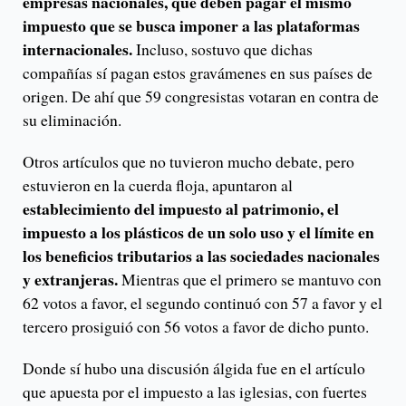
empresas nacionales, que deben pagar el mismo
impuesto que se busca imponer a las plataformas
internacionales.
Incluso, sostuvo que dichas
compañías sí pagan estos gravámenes en sus países de
origen. De ahí que 59 congresistas votaran en contra de
su eliminación.
Otros artículos que no tuvieron mucho debate, pero
estuvieron en la cuerda floja, apuntaron al
establecimiento del impuesto al patrimonio, el
impuesto a los plásticos de un solo uso y el límite en
los beneficios tributarios a las sociedades nacionales
y extranjeras.
Mientras que el primero se mantuvo con
62 votos a favor, el segundo continuó con 57 a favor y el
tercero prosiguió con 56 votos a favor de dicho punto.
Donde sí hubo una discusión álgida fue en el artículo
que apuesta por el impuesto a las iglesias, con fuertes