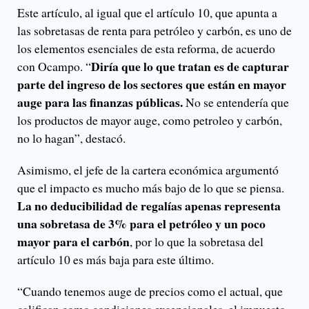
Este artículo, al igual que el artículo 10, que apunta a
las sobretasas de renta para petróleo y carbón, es uno de
los elementos esenciales de esta reforma, de acuerdo
Diría que lo que tratan es de capturar
con Ocampo. “
parte del ingreso de los sectores que están en mayor
auge para las finanzas públicas.
No se entendería que
los productos de mayor auge, como petroleo y carbón,
no lo hagan”, destacó.
Asimismo, el jefe de la cartera económica argumentó
que el impacto es mucho más bajo de lo que se piensa.
La no deducibilidad de regalías apenas representa
una sobretasa de 3% para el petróleo y un poco
mayor para el carbón
, por lo que la sobretasa del
artículo 10 es más baja para este último.
“Cuando tenemos auge de precios como el actual, que