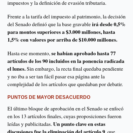
impuestos y la definición de evasión tributaria.
Frente a la tarifa del impuesto al patrimonio, la decisión
irá desde 0,5%
del Senado definió que la base gravable
para montos superiores a $3.000 millones, hasta
1,5% con valores por arriba de $10.000 millones.
se habían aprobado hasta 77
Hasta ese momento,
artículos de los 90 incluidos en la ponencia radicada
el lunes.
Sin embargo, la recta final quedaba pendiente
y no iba a ser tan fácil pasar esa página ante la
complejidad de los artículos que quedaban por debatir.
PUNTOS DE MAYOR DESACUERDO
El último bloque de aprobación en el Senado se enfocó
en los 13 artículos finales, cuyas proposiciones fueron
Un punto clave en estas
leídas y publicitadas.
discusiones fue la eliminación del artículo 9
, que