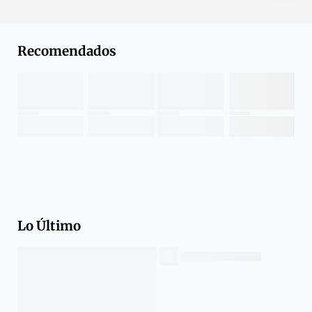
Recomendados
Lo Último