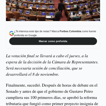
¿Te interesa este tipo de notas? Marca
Forbes Colombia
como fuente
preferida en Google.
Marcar como preferida
La votación final se llevará a cabo el jueves, a la
espera de la decisión de la Cámara de Representantes.
Será necesaria sesión de conciliación, que se
desarrollará el 8 de noviembre.
Finalmente, sucedió. Después de horas de debate en el
Senado y antes de que el gobierno de Gustavo Petro
cumpliera sus 100 primeros días, se aprobó la reforma
tributaria que fungió como primer proyecto insignia de