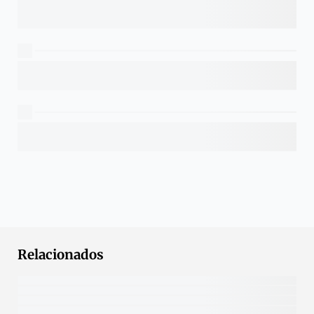
Relacionados