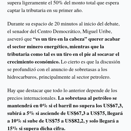
supera ligeramente el 50% del monto total que espera
captar la tributaria en su primer año.
Durante su espacio de 20 minutos al inicio del debate,
el senador del Centro Democrático, Miguel Uribe,
“es un tiro en la cabeza” querer acabar
aseveró que
el sector minero energético, mientras que la
tributaria como tal es un tiro en el pie al socavar el
crecimiento económico.
Lo cierto es que la discusión
se profundizó con el anuncio de sobretasas a los
hidrocarburos, principalmente al sector petrolero.
Hay que destacar que todo lo anterior depende de los
La sobretasa al petróleo se
precios internacionales.
mantendrá en 0% si el barril no supera los US$67,3,
subirá a 5% si asciende de US$67,3 a US$75, llegará
a 10% si sube de US$75 a US$82,2, y solo llegará a
15% si supera dicha cifra.