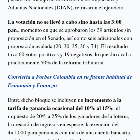
Aduanas Nacionales (DIAN), retrasaron el ejercicio.
La votación no se llevó a cabo sino hasta las 3:00
p.m
., momento en que se aprobaron los 39 artículos sin
proposición en el Senado, así como seis adicionales con
proposición avalada (20, 30, 35, 36 y 74). El resultado
tuvo 60 votos positivos y 19 negativos, lo que dio aval a
practicamente 50% de la reforma tributaria.
Convierta a Forbes Colombia en su fuente habitual de
Economía y Finanzas
incremento a la
Entre dicho bloque se incluyen un
tarifa de ganancia ocasional del 10% al 15%
, el
impuesto de 20% a 25% de los ganadores de la lotería,
la creación de ingresos en especie, la exención del
4×1.000 para personas con más de una cuenta bancaria,