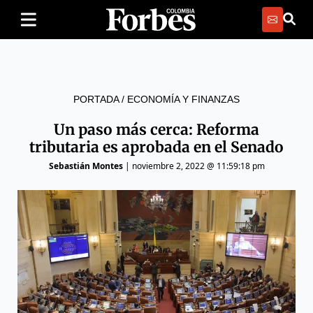
PORTADA
/
ECONOMÍA Y FINANZAS
Un paso más cerca: Reforma
tributaria es aprobada en el Senado
Sebastián Montes
|
noviembre 2, 2022 @ 11:59:18 pm