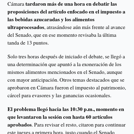
tardaron más de una hora en debatir las
Cámara
proposiciones del artículo enfocado en el impuesto a
las bebidas azucaradas y los alimentos
ultraprocesados
, atrasándose aún más frente al avance
del Senado, que en ese momento revisaba la última
tanda de 13 puntos.
Solo tres horas después de iniciado el debate, se llegó a
una determinación que apuntó a la exoneración de los
mismos alimentos mencionados en el Senado, aunque
con mayor anticipación. Otros temas destacados que se
aprobaron en Cámara fueron el impuesto al patrimonio,
cárcel para evasores y las ganancias ocasionales.
El problema llegó hacia las 10:30 p.m., momento en
que levantaron la sesión con hasta 60 artículos
aprobados
. Para revisar el resto, citaron para continuar
este jueves a primera hora, justo cuando el Senado