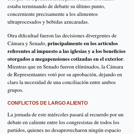
estaba terminando de debatir su último punto,
concerniente precisamente a los alimentos
ultraprocesados y bebidas azucaradas.
Otra dificultad fueron las decisiones divergentes de
principalmente en los artículos
Cámara y Senado,
referentes al impuesto a las iglesias y a los beneficios
otorgados a megapensiones cotizadas en el exterior
.
Mientras que en Senado fueron elíminados, la Cámara
de Representantes votó por su aprobación, dejando en
claro la necesidad de una conciliación entre ambos
grupos.
CONFLICTOS DE LARGO ALIENTO
La jornada de este miércoles pasará al recuerdo por un
debate en caliente entre los congresistas de todos los
partidos, quienes no desaprovecharon ningún espacio