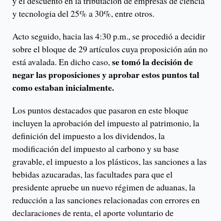
y el descuento en la tributación de empresas de ciencia
y tecnologia del 25% a 30%, entre otros.
Acto seguido, hacia las 4:30 p.m., se procedió a decidir
sobre el bloque de 29 artículos cuya proposición aún no
se tomó la decisión de
está avalada. En dicho caso,
negar las proposiciones y aprobar estos puntos tal
como estaban inicialmente.
Los puntos destacados que pasaron en este bloque
incluyen la aprobación del impuesto al patrimonio, la
definición del impuesto a los dividendos, la
modificación del impuesto al carbono y su base
gravable, el impuesto a los plásticos, las sanciones a las
bebidas azucaradas, las facultades para que el
presidente apruebe un nuevo régimen de aduanas, la
reducción a las sanciones relacionadas con errores en
declaraciones de renta, el aporte voluntario de