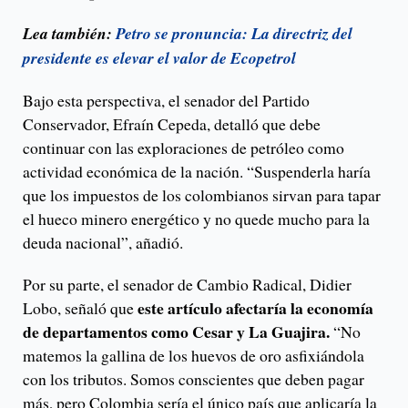
Lea también:
Petro se pronuncia: La directriz del
presidente es elevar el valor de Ecopetrol
Bajo esta perspectiva, el senador del Partido
Conservador, Efraín Cepeda, detalló que debe
continuar con las exploraciones de petróleo como
actividad económica de la nación. “Suspenderla haría
que los impuestos de los colombianos sirvan para tapar
el hueco minero energético y no quede mucho para la
deuda nacional”, añadió.
Por su parte, el senador de Cambio Radical, Didier
este artículo afectaría la economía
Lobo, señaló que
de departamentos como Cesar y La Guajira.
“No
matemos la gallina de los huevos de oro asfixiándola
con los tributos. Somos conscientes que deben pagar
más, pero Colombia sería el único país que aplicaría la