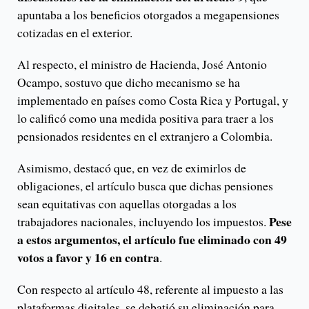
apuntaba a los beneficios otorgados a megapensiones
cotizadas en el exterior.
Al respecto, el ministro de Hacienda, José Antonio
Ocampo, sostuvo que dicho mecanismo se ha
implementado en países como Costa Rica y Portugal, y
lo calificó como una medida positiva para traer a los
pensionados residentes en el extranjero a Colombia.
Asimismo, destacó que, en vez de eximirlos de
obligaciones, el artículo busca que dichas pensiones
sean equitativas con aquellas otorgadas a los
Pese
trabajadores nacionales, incluyendo los impuestos.
a estos argumentos, el artículo fue eliminado con 49
votos a favor y 16 en contra
.
Con respecto al artículo 48, referente al impuesto a las
plataformas digitales, se debatió su eliminación para