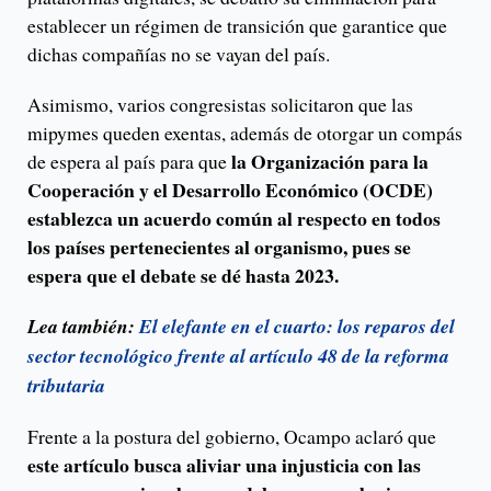
establecer un régimen de transición que garantice que
dichas compañías no se vayan del país.
Asimismo, varios congresistas solicitaron que las
mipymes queden exentas, además de otorgar un compás
la Organización para la
de espera al país para que
Cooperación y el Desarrollo Económico (OCDE)
establezca un acuerdo común al respecto en todos
los países pertenecientes al organismo, pues se
espera que el debate se dé hasta 2023.
Lea también:
El elefante en el cuarto: los reparos del
sector tecnológico frente al artículo 48 de la reforma
tributaria
Frente a la postura del gobierno, Ocampo aclaró que
este artículo busca aliviar una injusticia con las