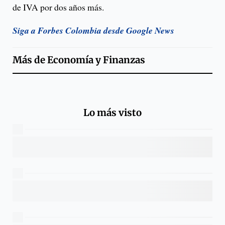
de IVA por dos años más.
Siga a Forbes Colombia desde Google News
Más de
Economía y Finanzas
Lo más visto