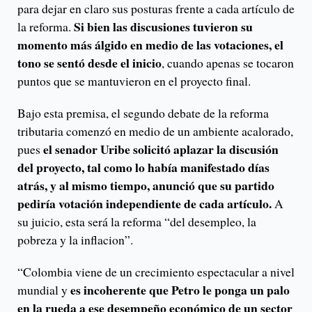
para dejar en claro sus posturas frente a cada artículo de
Si bien las discusiones tuvieron su
la reforma.
momento más álgido en medio de las votaciones, el
tono se sentó desde el inicio
, cuando apenas se tocaron
puntos que se mantuvieron en el proyecto final.
Bajo esta premisa, el segundo debate de la reforma
tributaria comenzó en medio de un ambiente acalorado,
el senador Uribe solicitó aplazar la discusión
pues
del proyecto, tal como lo había manifestado días
atrás, y al mismo tiempo, anunció que su partido
pediría votación independiente de cada artículo.
A
su juicio, esta será la reforma “del desempleo, la
pobreza y la inflacion”.
“Colombia viene de un crecimiento espectacular a nivel
es incoherente que Petro le ponga un palo
mundial y
en la rueda a ese desempeño económico de un sector