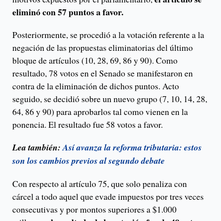
eliminó con 57 puntos a favor.
Posteriormente, se procedió a la votación referente a la
negación de las propuestas eliminatorias del último
bloque de artículos (10, 28, 69, 86 y 90). Como
resultado, 78 votos en el Senado se manifestaron en
contra de la eliminación de dichos puntos. Acto
seguido, se decidió sobre un nuevo grupo (7, 10, 14, 28,
64, 86 y 90) para aprobarlos tal como vienen en la
ponencia. El resultado fue 58 votos a favor.
Lea también:
Así avanza la reforma tributaria: estos
son los cambios previos al segundo debate
Con respecto al artículo 75, que solo penaliza con
cárcel a todo aquel que evade impuestos por tres veces
consecutivas y por montos superiores a $1.000