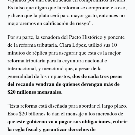
Es falso que digan que la reforma se compromete a eso,
y dicen que la plata será para mayor gasto, entonces no
mejoraremos en calificación de riesgo”.
Por su parte, la senadora del Pacto Histórico y ponente
de la reforma tributaria, Clara López, utilizó sus 10
minutos de réplica para asegurar que esta es la mejor
reforma tributaria para la coyuntura nacional e
internacional, y mencionó que, a pesar de la
dos de cada tres pesos
generalidad de los impuestos,
del recaudo vendran de quienes devengan más de
$20 millones mensuales.
“Esta reforma está diseñada para abordar el largo plazo.
Esos $20 billones le dan el mensaje a los mercados de
este gobierno va a pagar sus obligaciones, cubrir
que
la regla fiscal y garantizar derechos de